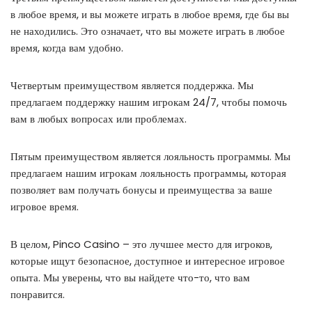
в любое время, и вы можете играть в любое время, где бы вы
не находились. Это означает, что вы можете играть в любое
время, когда вам удобно.
Четвертым преимуществом является поддержка. Мы
предлагаем поддержку нашим игрокам 24/7, чтобы помочь
вам в любых вопросах или проблемах.
Пятым преимуществом является лояльность программы. Мы
предлагаем нашим игрокам лояльность программы, которая
позволяет вам получать бонусы и преимущества за ваше
игровое время.
В целом, Pinco Casino – это лучшее место для игроков,
которые ищут безопасное, доступное и интересное игровое
опыта. Мы уверены, что вы найдете что-то, что вам
понравится.