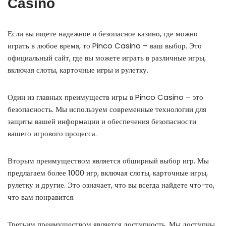
Casino
Если вы ищете надежное и безопасное казино, где можно
играть в любое время, то Pinco Casino – ваш выбор. Это
официальный сайт, где вы можете играть в различные игры,
включая слоты, карточные игры и рулетку.
Один из главных преимуществ игры в Pinco Casino – это
безопасность. Мы используем современные технологии для
защиты вашей информации и обеспечения безопасности
вашего игрового процесса.
Вторым преимуществом является обширный выбор игр. Мы
предлагаем более 1000 игр, включая слоты, карточные игры,
рулетку и другие. Это означает, что вы всегда найдете что-то,
что вам понравится.
Третьим преимуществом является доступность. Мы доступны