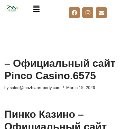
Skip
to
content
– Официальный сайт
Pinco Casino.6575
by
sales@mazhiaproperty.com
March 19, 2026
Пинко Казино –
Официальный сайт