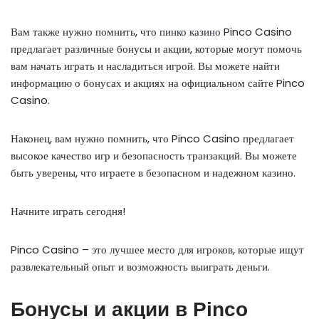
Вам также нужно помнить, что
пинко казино
Pinco Casino
предлагает различные бонусы и акции, которые могут помочь
вам начать играть и насладиться игрой. Вы можете найти
информацию о бонусах и акциях на официальном сайте Pinco
Casino.
Наконец, вам нужно помнить, что Pinco Casino предлагает
высокое качество игр и безопасность транзакций. Вы можете
быть уверены, что играете в безопасном и надежном казино.
Начните играть сегодня!
Pinco Casino – это лучшее место для игроков, которые ищут
развлекательный опыт и возможность выиграть деньги.
Бонусы и акции в Pinco