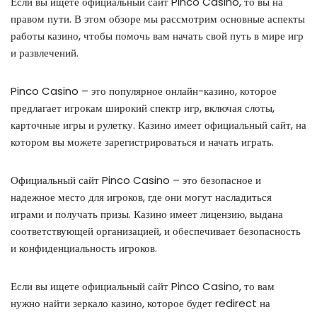
Если вы ищете официальный сайт Pinco Casino, то вы на
правом пути. В этом обзоре мы рассмотрим основные аспекты
работы казино, чтобы помочь вам начать свой путь в мире игр
и развлечений.
Pinco Casino – это популярное онлайн-казино, которое
предлагает игрокам широкий спектр игр, включая слоты,
карточные игры и рулетку. Казино имеет официальный сайт, на
котором вы можете зарегистрироваться и начать играть.
Официальный сайт Pinco Casino – это безопасное и
надежное место для игроков, где они могут насладиться
играми и получать призы. Казино имеет лицензию, выдана
соответствующей организацией, и обеспечивает безопасность
и конфиденциальность игроков.
Если вы ищете официальный сайт Pinco Casino, то вам
нужно найти зеркало казино, которое будет redirect на