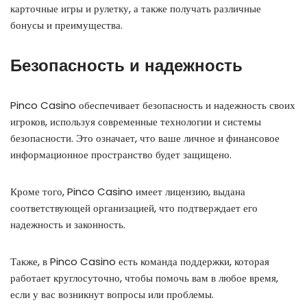
карточные игры и рулетку, а также получать различные
бонусы и преимущества.
Безопасность и надежность
Pinco Casino обеспечивает безопасность и надежность своих
игроков, используя современные технологии и системы
безопасности. Это означает, что ваше личное и финансовое
информационное пространство будет защищено.
Кроме того, Pinco Casino имеет лицензию, выдана
соответствующей организацией, что подтверждает его
надежность и законность.
Также, в Pinco Casino есть команда поддержки, которая
работает круглосуточно, чтобы помочь вам в любое время,
если у вас возникнут вопросы или проблемы.