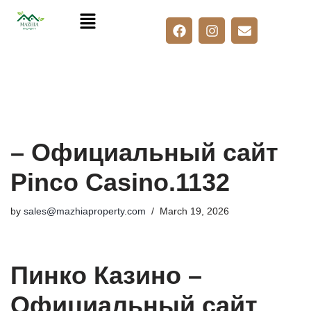
Skip
to
content
– Официальный сайт
Pinco Casino.1132
by
sales@mazhiaproperty.com
March 19, 2026
Пинко Казино –
Официальный сайт