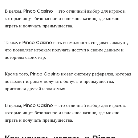
В целом, Pinco Casino – это отличный выбор для игроков,
которые ищут безопасное и надежное казино, где можно
играть и получать преимущества.
Также, в Pinco Casino есть возможность создавать аккаунт,
что позволяет игрокам получать доступ к своим данным и
историям своих игр.
Кроме того, Pinco Casino имеет систему рефералов, которая
позволяет игрокам получать бонусы и преимущества,
приглашая друзей и знакомых.
В целом, Pinco Casino – это отличный выбор для игроков,
которые ищут безопасное и надежное казино, где можно
играть и получать преимущества.