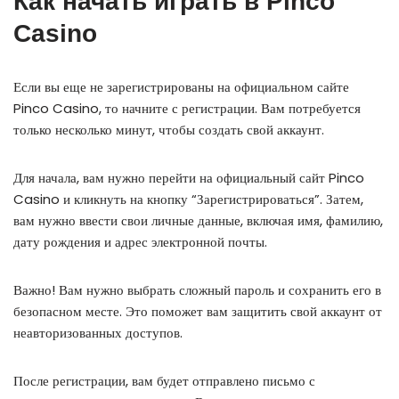
Как начать играть в Pinco
Casino
Если вы еще не зарегистрированы на официальном сайте
Pinco Casino, то начните с регистрации. Вам потребуется
только несколько минут, чтобы создать свой аккаунт.
Для начала, вам нужно перейти на официальный сайт Pinco
Casino и кликнуть на кнопку “Зарегистрироваться”. Затем,
вам нужно ввести свои личные данные, включая имя, фамилию,
дату рождения и адрес электронной почты.
Важно! Вам нужно выбрать сложный пароль и сохранить его в
безопасном месте. Это поможет вам защитить свой аккаунт от
неавторизованных доступов.
После регистрации, вам будет отправлено письмо с