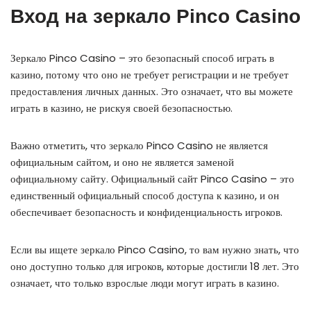
Вход на зеркало Pinco Casino
Зеркало Pinco Casino – это безопасный способ играть в
казино, потому что оно не требует регистрации и не требует
предоставления личных данных. Это означает, что вы можете
играть в казино, не рискуя своей безопасностью.
Важно отметить, что зеркало Pinco Casino не является
официальным сайтом, и оно не является заменой
официальному сайту. Официальный сайт Pinco Casino – это
единственный официальный способ доступа к казино, и он
обеспечивает безопасность и конфиденциальность игроков.
Если вы ищете зеркало Pinco Casino, то вам нужно знать, что
оно доступно только для игроков, которые достигли 18 лет. Это
означает, что только взрослые люди могут играть в казино.