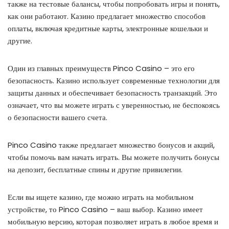
также на тестовые балансы, чтобы попробовать игры и понять,
как они работают. Казино предлагает множество способов
оплаты, включая кредитные карты, электронные кошельки и
другие.
Один из главных преимуществ Pinco Casino – это его
безопасность. Казино использует современные технологии для
защиты данных и обеспечивает безопасность транзакций. Это
означает, что вы можете играть с уверенностью, не беспокоясь
о безопасности вашего счета.
Pinco Casino также предлагает множество бонусов и акций,
чтобы помочь вам начать играть. Вы можете получить бонусы
на депозит, бесплатные спины и другие привилегии.
Если вы ищете казино, где можно играть на мобильном
устройстве, то Pinco Casino – ваш выбор. Казино имеет
мобильную версию, которая позволяет играть в любое время и