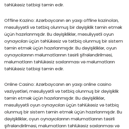
təhlükəsiz tətbiqi təmin edir.
Offline Kazino: Azərbaycanın ən yaxşı offline kazinoları,
məsuliyyətli və tətbiq olunmuş bir dəyişiklik təmin etmək
üçün hazırlanmışdır. Bu dəyişikliklər, məsuliyyətli oyun
oynayıcıları üçün təhlükəsiz və tətbiq olunmuş bir sistem
təmin etmək üçün hazırlanmışdır. Bu dəyişikliklər, oyun
oynayıcılarının məlumatlarının təsirli şifrələndirilməsi,
məlumatların təhlükəsiz saxlanması və məlumatların
təhlükəsiz tətbiqi təmin edir.
Online Casino: Azərbaycanın ən yaxşı online casino
vəziyyətləri, məsuliyyətli və tətbiq olunmuş bir dəyişiklik
təmin etmək üçün hazırlanmışdır. Bu dəyişikliklər,
məsuliyyətli oyun oynayıcıları üçün təhlükəsiz və tətbiq
olunmuş bir sistem təmin etmək üçün hazırlanmışdır. Bu
dəyişikliklər, oyun oynayıcılarının məlumatlarının təsirli
şifrələndirilməsi, məlumatların təhlükəsiz saxlanması və