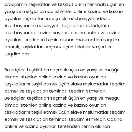
proqramın təşkilatları və təşkilatlarının təminatı üçün ən
yaxşı və məşğul olmaq istənilən online kazino və kazino
oyunları təşkilatlarını seçmək məcburiyyətindədir.
Azerbaycanın məsuliyyətli təşkilatları, bələdçilərə
azerbaycanda kazino saytları, casino online və kazino
oyunları tərəfindən təmin olunan məlumatları təqdim
edərək, təşkilatları seçmək üçün tələblər və şərtləri
təqdim edir.
Bələdçilər, təşkilatları seçmək üçün ən yaxşı və məşğul
olmaq istənilən online kazino və kazino oyunları
təşkilatlarını təşkil etmək üçün əlavə məlumatlar təqdim
etməli və təşkilatları təminatı təqdim etməlidir.
Bələdçilər, təşkilatları seçmək üçün ən yaxşı və məşğul
olmaq istənilən online kazino və kazino oyunları
təşkilatlarını təşkil etmək üçün əlavə məlumatlar təqdim
etməli və təşkilatları təminatı təqdim etməlidir. Casino
online və kazino oyunları tərəfindən təmin olunan