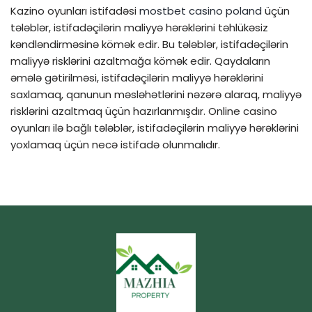
Kazino oyunları istifadəsi
mostbet casino poland
üçün
tələblər, istifadəçilərin maliyyə hərəklərini təhlükəsiz
kəndləndirməsinə kömək edir. Bu tələblər, istifadəçilərin
maliyyə risklərini azaltmağa kömək edir. Qaydaların
əmələ gətirilməsi, istifadəçilərin maliyyə hərəklərini
saxlamaq, qanunun məsləhətlərini nəzərə alaraq, maliyyə
risklərini azaltmaq üçün hazırlanmışdır. Online casino
oyunları ilə bağlı tələblər, istifadəçilərin maliyyə hərəklərini
yoxlamaq üçün necə istifadə olunmalıdır.