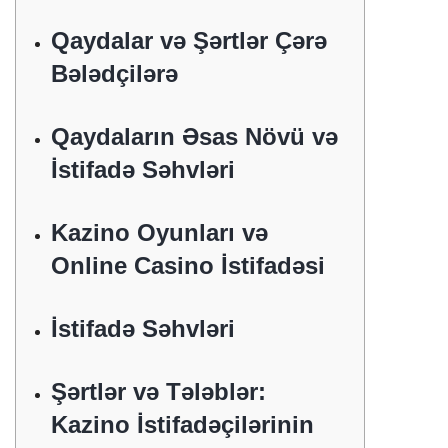
Qaydalar və Şərtlər Çərə
Bələdçilərə
Qaydaların Əsas Növü və
İstifadə Səhvləri
Kazino Oyunları və
Online Casino İstifadəsi
İstifadə Səhvləri
Şərtlər və Tələblər:
Kazino İstifadəçilərinin