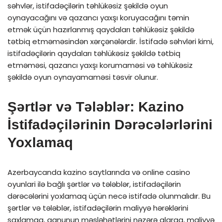
səhvlər, istifadəçilərin təhlükəsiz şəkildə oyun
oynayacağını və qazancı yaxşı koruyacağını təmin
etmək üçün hazırlanmış qaydaları təhlükəsiz şəkildə
tətbiq etməməsindən xərçənələrdir. İstifadə səhvləri kimi,
istifadəçilərin qaydaları təhlükəsiz şəkildə tətbiq
etməməsi, qazancı yaxşı korumaməsi və təhlükəsiz
şəkildə oyun oynayamaməsi təsvir olunur.
Şərtlər və Tələblər: Kazino
İstifadəçilərinin Dərəcələrlərini
Yoxlamaq
Azerbaycanda kazino saytlarında və online casino
oyunlari ilə bağlı şərtlər və tələblər, istifadəçilərin
dərəcələrini yoxlamaq üçün necə istifadə olunmalıdır. Bu
şərtlər və tələblər, istifadəçilərin maliyyə hərəklərini
saxlamaq, qanunun məsləhətlərini nəzərə alaraq, maliyyə