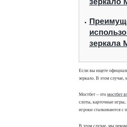
зеркало 
Преимущ
использо
зеркала 
Если вы ищете официаль
зеркало. В этом случае,
Мостбет – это
мостбет в
слоты, карточные игры, 
игроки сталкиваются с п
В этом случае, мы реком