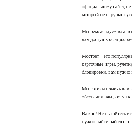
официальному сайту, не 
который не нарушает ус
Мы рекомендуем вам исп
вам доступ к официально
Мостбет – это популярна
карточные игры, рулетку
блокировки, вам нужно н
Мы готовы помочь вам н
обеспечим вам доступ к 
Важно! Не пытайтесь ис
нужно найти рабочее зер