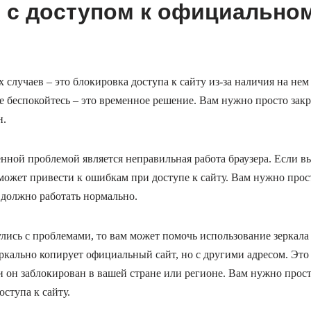
с доступом к официальном
 случаев – это блокировка доступа к сайту из-за наличия на не
не беспокойтесь – это временное решение. Вам нужно просто закр
н.
нной проблемой является неправильная работа браузера. Если в
 может привести к ошибкам при доступе к сайту. Вам нужно прос
 должно работать нормально.
лись с проблемами, то вам может помочь использование зеркала M
еркально копирует официальный сайт, но с другими адресом. Эт
ли он заблокирован в вашей стране или регионе. Вам нужно прост
оступа к сайту.