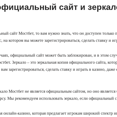
официальный сайт и зеркал
ый сайт Мостбет, то вам нужно знать, что он доступен только п
 на котором вы можете зарегистрироваться, сделать ставку и игр
учаях, официальный сайт может быть заблокирован, и в этом слу
стбет. Зеркало – это зеркальная копия официального сайта, кото
 вам зарегистрироваться, сделать ставку и играть в казино, даж
ркало Мостбет не является официальным сайтом, но оно являетс
урсу. Мы рекомендуем использовать зеркало, если официальный с
я онлайн-казино, которая предлагает игрокам широкий спектр и