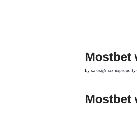
Skip
to
content
Mostbet 
by
sales@mazhiaproperty
Mostbet 