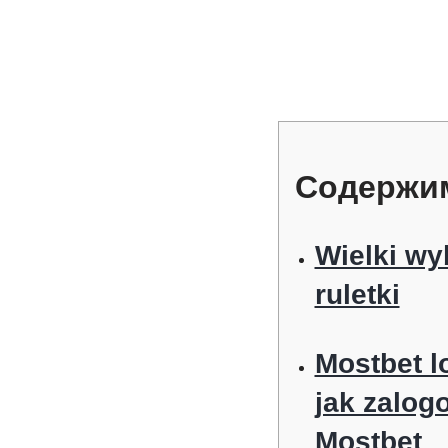
Содержи
Wielki wy
ruletki
Mostbet l
jak zalog
Mostbet