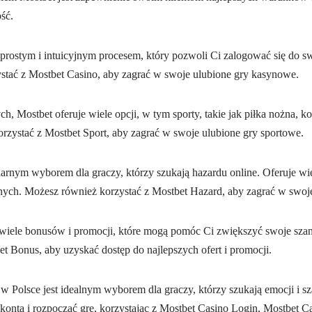
ść.
 prostym i intuicyjnym procesem, który pozwoli Ci zalogować się do s
stać z Mostbet Casino, aby zagrać w swoje ulubione gry kasynowe.
ych, Mostbet oferuje wiele opcji, w tym sporty, takie jak piłka nożna, 
rzystać z Mostbet Sport, aby zagrać w swoje ulubione gry sportowe.
larnym wyborem dla graczy, którzy szukają hazardu online. Oferuje wi
 innych. Możesz również korzystać z Mostbet Hazard, aby zagrać w swo
 wiele bonusów i promocji, które mogą pomóc Ci zwiększyć swoje sza
t Bonus, aby uzyskać dostęp do najlepszych ofert i promocji.
 w Polsce jest idealnym wyborem dla graczy, którzy szukają emocji i 
konta i rozpocząć grę, korzystając z Mostbet Casino Login, Mostbet Ca