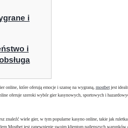
ygrane i
ństwo i
obsługa
ier online, które oferują emocje i szansę na wygraną,
mostbet
jest idea
online oferuje szeroki wybór gier kasynowych, sportowych i hazardowy
 znaleźć wiele gier, w tym popularne kasyno online, takie jak ruletka,
em Mostbet jest zapewnienie swoim klientom najlepszych warunków d