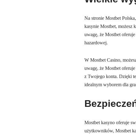
Na stronie Mostbet Polska
kasynie Mostbet, możesz ko
uwagę, że Mostbet oferuj
hazardowej.
W Mostbet Casino, możesz 
uwagę, że Mostbet oferuje
z Twojego konta. Dzięki t
idealnym wyborem dla grac
Bezpiecze
Mostbet kasyno oferuje s
użytkowników, Mostbet kas