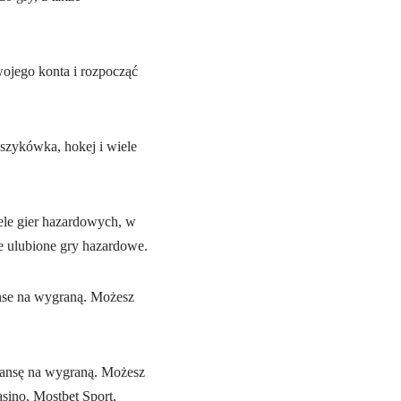
wojego konta i rozpocząć
koszykówka, hokej i wiele
ele gier hazardowych, w
je ulubione gry hazardowe.
nse na wygraną. Możesz
szansę na wygraną. Możesz
sino, Mostbet Sport,