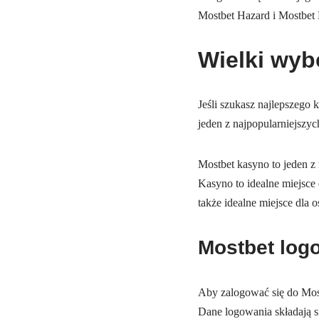
Mostbet Hazard i Mostbet
Wielki wybó
Jeśli szukasz najlepszego 
jeden z najpopularniejszyc
Mostbet kasyno to jeden z
Kasyno to idealne miejsce
także idealne miejsce dla o
Mostbet logo
Aby zalogować się do Most
Dane logowania składają si