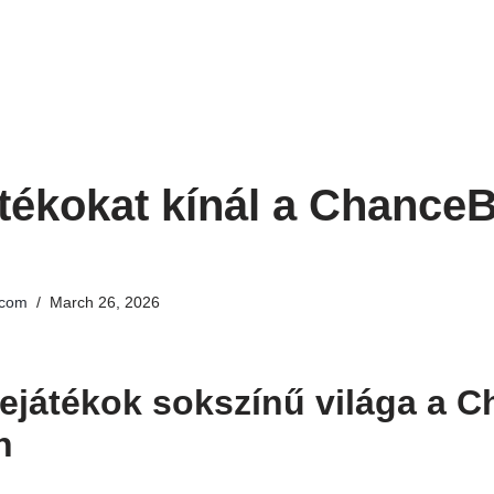
átékokat kínál a ChanceB
.com
March 26, 2026
ejátékok sokszínű világa a C
n