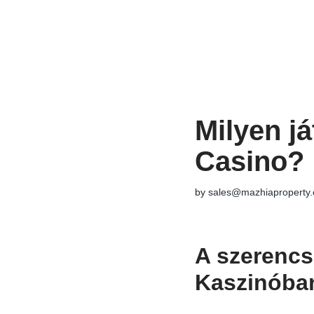
Skip
to
content
Milyen j
Casino?
by
sales@mazhiaproperty
A szerencs
Kaszinóba