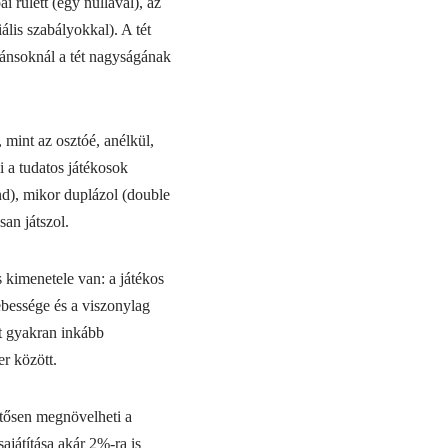
 rulett (egy nullával), az
iális szabályokkal). A tét
iánsoknál a tét nagyságának
 mint az osztóé, anélkül,
i a tudatos játékosok
nd), mikor duplázol (double
an játszol.
 kimenetele van: a játékos
ebessége és a viszonylag
tt gyakran inkább
r között.
ntősen megnövelheti a
ajátítása akár 2%-ra is