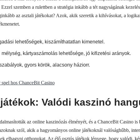
. Ezzel szemben a rulettben a stratégia inkább a tét nagyságának kezelé
ginkább az asztali játékokat? Azok, akik szeretik a kihívásokat, a logika
tékmenetet.
gadási lehetőségek, kiszámíthatatlan kimenetel.
 mélység, kártyaszámolás lehetősége, jó kifizetési arányok.
zabályok, gyors körök, alacsony háziorr.
r spel hos ChanceBit Casino
 játékok: Valódi kaszinó hang
adalmasították az online kaszinózás élményét, és a ChanceBit Casino is
 azoknak szól, akik a hagyományos online játékoknál valósághűbb, inte
k elhagyni otthonukat. Az élő osztós játékok lényege, hogy valódi, kép