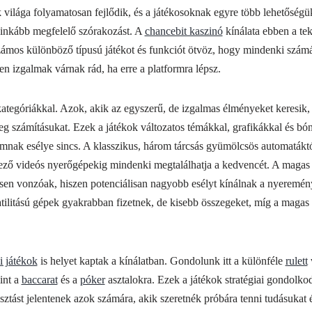
 világa folyamatosan fejlődik, és a játékosoknak egyre több lehetőségü
ginkább megfelelő szórakozást. A
chancebit kaszinó
kínálata ebben a te
zámos különböző típusú játékot és funkciót ötvöz, hogy mindenki számá
en izgalmak várnak rád, ha erre a platformra lépsz.
ategóriákkal. Azok, akik az egyszerű, de izgalmas élményeket keresik,
eg számításukat. Ezek a játékok változatos témákkal, grafikákkal és bó
omnak esélye sincs. A klasszikus, három tárcsás gyümölcsös automatákt
ező videós nyerőgépekig mindenki megtalálhatja a kedvencét. A magas R
sen vonzóak, hiszen potenciálisan nagyobb esélyt kínálnak a nyereményre
tilitású gépek gyakrabban fizetnek, de kisebb összegeket, míg a magas v
i játékok
is helyet kaptak a kínálatban. Gondolunk itt a különféle
rulett
int a
baccarat
és a
póker
asztalokra. Ezek a játékok stratégiai gondolko
asztást jelentenek azok számára, akik szeretnék próbára tenni tudásuka