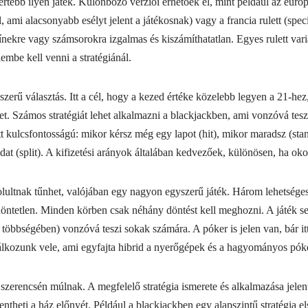
rtebb ilyen játék. Különböző verziói érhetőek el, mint például az európai
l, ami alacsonyabb esélyt jelent a játékosnak) vagy a francia rulett (spec
ínekre vagy számsorokra izgalmas és kiszámíthatatlan. Egyes rulett var
lembe kell venni a stratégiánál.
erű választás. Itt a cél, hogy a kezed értéke közelebb legyen a 21-hez,
et. Számos stratégiát lehet alkalmazni a blackjackben, ami vonzóvá tesz
tt kulcsfontosságú: mikor kérsz még egy lapot (hit), mikor maradsz (sta
at (split). A kifizetési arányok általában kedvezőek, különösen, ha okos
lultnak tűnhet, valójában egy nagyon egyszerű játék. Három lehetséges
döntetlen. Minden körben csak néhány döntést kell meghozni. A játék s
k többségében) vonzóvá teszi sokak számára. A póker is jelen van, bár i
lkozunk vele, ami egyfajta hibrid a nyerőgépek és a hagyományos póke
szerencsén múlnak. A megfelelő stratégia ismerete és alkalmazása jele
entheti a ház előnyét. Például a blackjackben egy alapszintű stratégia els