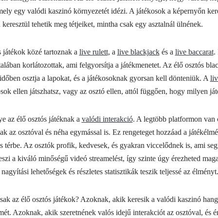
mely egy valódi kaszinó környezetét idézi. A játékosok a képernyőn ker
 keresztül tehetik meg tétjeiket, mintha csak egy asztalnál ülnének.
 játékok közé tartoznak a
live rulett
, a
live blackjack
és a
live baccarat
.
talában korlátozottak, ami felgyorsítja a játékmenetet. Az élő osztós b
 időben osztja a lapokat, és a játékosoknak gyorsan kell dönteniük. A
li
sok ellen játszhatsz, vagy az osztó ellen, attól függően, hogy milyen j
e az élő osztós játéknak a
valódi interakció
. A legtöbb platformon van 
k az osztóval és néha egymással is. Ez rengeteget hozzáad a játékélm
lis térbe. Az osztók profik, kedvesek, és gyakran viccelődnek is, ami seg
eszi a kiváló minőségű videó streamelést, így szinte úgy érezheted maga
yítási lehetőségek és részletes statisztikák teszik teljessé az élményt
sak az élő osztós játékok? Azoknak, akik keresik a valódi kaszinó hang
mét. Azoknak, akik szeretnének valós idejű interakciót az osztóval, és ért