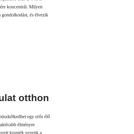
sére koncentrál. Milyen
i gondolkodást, és élvezik
ulat otthon
 büszkélkedhet egy erős élő
raktívabb élményre
zett krupiék vezetik a