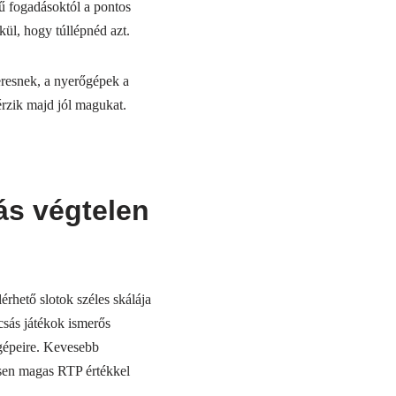
nű fogadásoktól a pontos
kül, hogy túllépnéd azt.
resnek, a nyerőgépek a
 érzik majd jól magukat.
ás végtelen
érhető slotok széles skálája
csás játékok ismerős
gépeire. Kevesebb
esen magas RTP értékkel