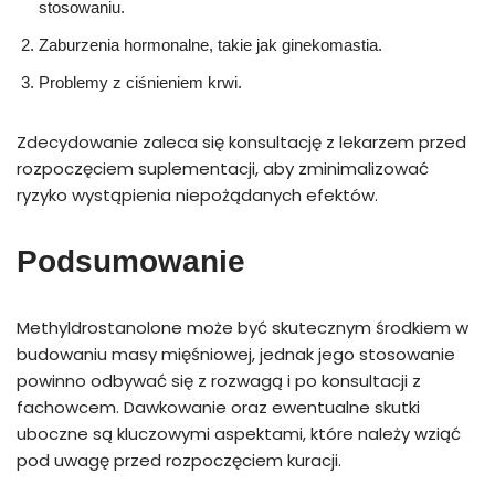
stosowaniu.
Zaburzenia hormonalne, takie jak ginekomastia.
Problemy z ciśnieniem krwi.
Zdecydowanie zaleca się konsultację z lekarzem przed
rozpoczęciem suplementacji, aby zminimalizować
ryzyko wystąpienia niepożądanych efektów.
Podsumowanie
Methyldrostanolone może być skutecznym środkiem w
budowaniu masy mięśniowej, jednak jego stosowanie
powinno odbywać się z rozwagą i po konsultacji z
fachowcem. Dawkowanie oraz ewentualne skutki
uboczne są kluczowymi aspektami, które należy wziąć
pod uwagę przed rozpoczęciem kuracji.