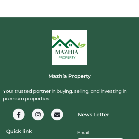
Mazhía Property
Your trusted partner in buying, selling, and investing in
premium properties.
News Letter
Quick link
Email