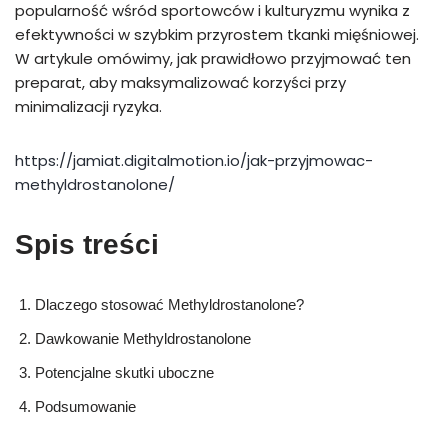
popularność wśród sportowców i kulturyzmu wynika z
efektywności w szybkim przyrostem tkanki mięśniowej.
W artykule omówimy, jak prawidłowo przyjmować ten
preparat, aby maksymalizować korzyści przy
minimalizacji ryzyka.
https://jamiat.digitalmotion.io/jak-przyjmowac-
methyldrostanolone/
Spis treści
Dlaczego stosować Methyldrostanolone?
Dawkowanie Methyldrostanolone
Potencjalne skutki uboczne
Podsumowanie