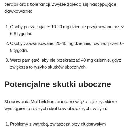
terapii oraz tolerancji. Zwykle zaleca się następujące
dawkowanie:
Osoby początkujące: 10-20 mg dziennie przyjmowane przez
6-8 tygodni.
Osoby zaawansowane: 20-40 mg dziennie, również przez 6-
8 tygodni.
Warto pamiętać, aby nie przekraczać 40 mg dziennie, gdyż
zwiększa to ryzyko skutków ubocznych.
Potencjalne skutki uboczne
Stosowanie Methyldrostanolone wiąże się z ryzykiem
wystąpienia różnych skutków ubocznych, w tym:
Problemy z wątrobą, zwłaszcza przy długotrwałym