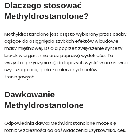
Dlaczego stosować
Methyldrostanolone?
Methyldrostanolone jest często wybierany przez osoby
dążące do osiągnięcia szybkich efektów w budowie
masy mięśniowej. Działa poprzez zwiększenie syntezy
białek w organizmie oraz poprawę wydolności. To
wszystko przyczynia się do lepszych wyników na siłowni i
szybszego osiągania zamierzonych celów
treningowych.
Dawkowanie
Methyldrostanolone
Odpowiednia dawka Methyldrostanolone może się
różnić w zależności od doświadczenia użytkownika, celu