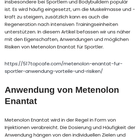
insbesondere bei Sportlern und Bodybuildern populär
ist. Es wird häufig eingesetzt, um die Muskelmasse und -
kraft zu steigern, zusätzlich kann es auch die
Regeneration nach intensiven Trainingseinheiten
unterstützen. In diesem Artikel befassen wir uns näher
mit den Eigenschaften, Anwendungen und möglichen
Risiken von Metenolon Enantat für Sportler.
https://517topcafe.com/metenolon-enantat-fur-
sportler-anwendung-vorteile-und-risiken/
Anwendung von Metenolon
Enantat
Metenolon Enantat wird in der Regel in Form von
Injektionen verabreicht. Die Dosierung und Häufigkeit der
Anwendung hängen von den individuellen Zielen und