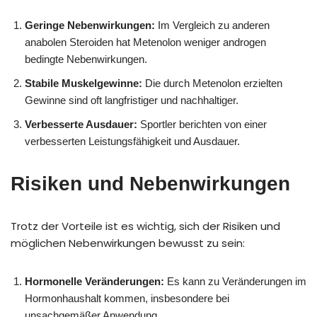
Geringe Nebenwirkungen:
Im Vergleich zu anderen
anabolen Steroiden hat Metenolon weniger androgen
bedingte Nebenwirkungen.
Stabile Muskelgewinne:
Die durch Metenolon erzielten
Gewinne sind oft langfristiger und nachhaltiger.
Verbesserte Ausdauer:
Sportler berichten von einer
verbesserten Leistungsfähigkeit und Ausdauer.
Risiken und Nebenwirkungen
Trotz der Vorteile ist es wichtig, sich der Risiken und
möglichen Nebenwirkungen bewusst zu sein:
Hormonelle Veränderungen:
Es kann zu Veränderungen im
Hormonhaushalt kommen, insbesondere bei
unsachgemäßer Anwendung.