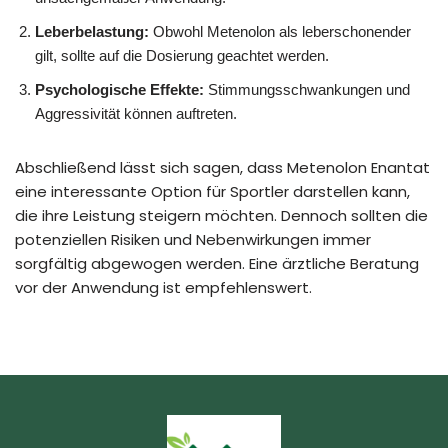
Leberbelastung:
Obwohl Metenolon als leberschonender
gilt, sollte auf die Dosierung geachtet werden.
Psychologische Effekte:
Stimmungsschwankungen und
Aggressivität können auftreten.
Abschließend lässt sich sagen, dass Metenolon Enantat
eine interessante Option für Sportler darstellen kann,
die ihre Leistung steigern möchten. Dennoch sollten die
potenziellen Risiken und Nebenwirkungen immer
sorgfältig abgewogen werden. Eine ärztliche Beratung
vor der Anwendung ist empfehlenswert.