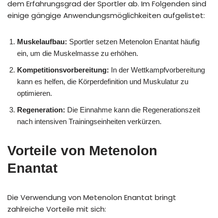
dem Erfahrungsgrad der Sportler ab. Im Folgenden sind
einige gängige Anwendungsmöglichkeiten aufgelistet:
Muskelaufbau:
Sportler setzen Metenolon Enantat häufig
ein, um die Muskelmasse zu erhöhen.
Kompetitionsvorbereitung:
In der Wettkampfvorbereitung
kann es helfen, die Körperdefinition und Muskulatur zu
optimieren.
Regeneration:
Die Einnahme kann die Regenerationszeit
nach intensiven Trainingseinheiten verkürzen.
Vorteile von Metenolon
Enantat
Die Verwendung von Metenolon Enantat bringt
zahlreiche Vorteile mit sich: