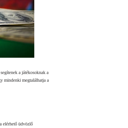
segítenek a játékosoknak a
gy mindenki megtalálhatja a
a elérhető üdvözlő