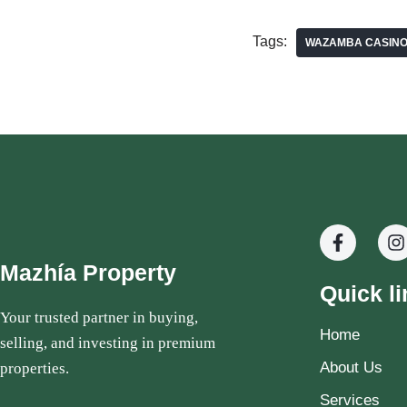
Tags:
WAZAMBA CASIN
Mazhía Property
Quick li
Your trusted partner in buying,
Home
selling, and investing in premium
About Us
properties.
Services