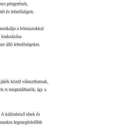
nes pörgetések,
ét és lehetőségeit.
munikálja a bónuszokkal
k kiaknázása
re álló lehetőségeket.
játék közül választhatnak,
ek is megtalálhatók, így a
. A különböző tétek és
számukra legmegfelelőbb