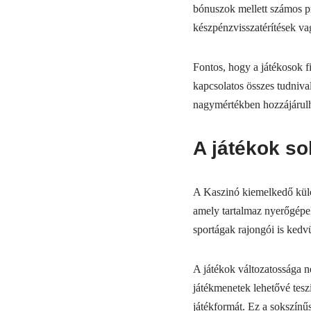
bónuszok mellett számos p
készpénzvisszatérítések vag
Fontos, hogy a játékosok f
kapcsolatos összes tudniva
nagymértékben hozzájárulha
A játékok s
A Kaszinó kiemelkedő külön
amely tartalmaz nyerőgépeke
sportágak rajongói is kedv
A játékok változatossága n
játékmenetek lehetővé tesz
játékformát. Ez a sokszínű