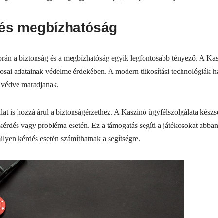
 és megbízhatóság
során a biztonság és a megbízhatóság egyik legfontosabb tényező. A K
osai adatainak védelme érdekében. A modern titkosítási technológiák ha
g védve maradjanak.
at is hozzájárul a biztonságérzethez. A Kaszinó ügyfélszolgálata készsé
kérdés vagy probléma esetén. Ez a támogatás segíti a játékosokat abb
ilyen kérdés esetén számíthatnak a segítségre.