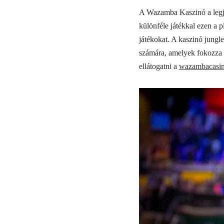
A Wazamba Kaszinó a legjo
különféle játékkal ezen a p
játékokat. A kaszinó jungl
számára, amelyek fokozza 
ellátogatni a
wazambacasin