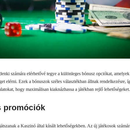
denki számára elérhetővé tegye a különleges bónusz opciókat, amelyek 
et elérni. Ezek a bónuszok széles választékban állnak rendelkezésre, í
atokat, hogy maximálisan kiaknázhassa a játékban rejlő lehetőségeket.
s promóciók
átszanak a Kaszinó által kínált lehetőségekben. Az új játékosok számár