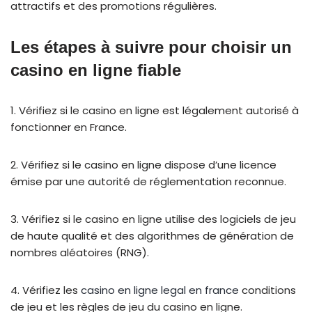
attractifs et des promotions régulières.
Les étapes à suivre pour choisir un
casino en ligne fiable
1. Vérifiez si le casino en ligne est légalement autorisé à
fonctionner en France.
2. Vérifiez si le casino en ligne dispose d’une licence
émise par une autorité de réglementation reconnue.
3. Vérifiez si le casino en ligne utilise des logiciels de jeu
de haute qualité et des algorithmes de génération de
nombres aléatoires (RNG).
4. Vérifiez les
casino en ligne legal en france
conditions
de jeu et les règles de jeu du casino en ligne.