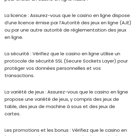
La licence : Assurez-vous que le casino en ligne dispose
d’une licence émise par l’Autorité des jeux en ligne (AJE)
ou par une autre autorité de réglementation des jeux
en ligne.
La sécurité : Vérifiez que le casino en ligne utilise un
protocole de sécurité SSL (Secure Sockets Layer) pour
protéger vos données personnelles et vos
transactions.
La variété de jeux : Assurez-vous que le casino en ligne
propose une variété de jeux, y compris des jeux de
table, des jeux de machine à sous et des jeux de
cartes.
Les promotions et les bonus : Vérifiez que le casino en