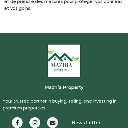
et de prendre des mesures pour protéger vos données
et vos gains.
Mazhía Property
Your trusted partner in buying, selling, and investing in
premium properties.
News Letter