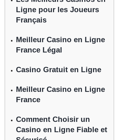
Ligne pour les Joueurs
Français
Meilleur Casino en Ligne
France Légal
Casino Gratuit en Ligne
Meilleur Casino en Ligne
France
Comment Choisir un
Casino en Ligne Fiable et
Sécurisé