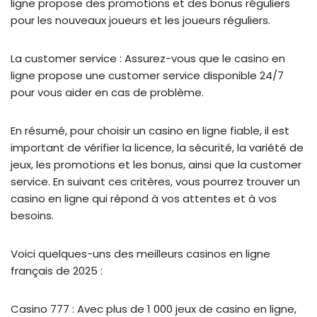
ligne propose des promotions et des bonus réguliers
pour les nouveaux joueurs et les joueurs réguliers.
La customer service : Assurez-vous que le casino en
ligne propose une customer service disponible 24/7
pour vous aider en cas de problème.
En résumé, pour choisir un casino en ligne fiable, il est
important de vérifier la licence, la sécurité, la variété de
jeux, les promotions et les bonus, ainsi que la customer
service. En suivant ces critères, vous pourrez trouver un
casino en ligne qui répond à vos attentes et à vos
besoins.
Voici quelques-uns des meilleurs casinos en ligne
français de 2025 :
Casino 777 : Avec plus de 1 000 jeux de casino en ligne,