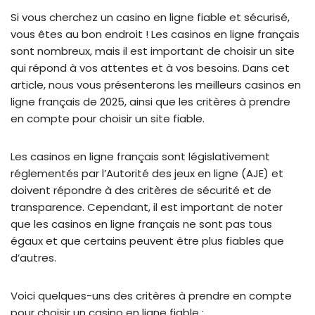
Si vous cherchez un casino en ligne fiable et sécurisé,
vous êtes au bon endroit ! Les casinos en ligne français
sont nombreux, mais il est important de choisir un site
qui répond à vos attentes et à vos besoins. Dans cet
article, nous vous présenterons les meilleurs casinos en
ligne français de 2025, ainsi que les critères à prendre
en compte pour choisir un site fiable.
Les casinos en ligne français sont législativement
réglementés par l’Autorité des jeux en ligne (AJE) et
doivent répondre à des critères de sécurité et de
transparence. Cependant, il est important de noter
que les casinos en ligne français ne sont pas tous
égaux et que certains peuvent être plus fiables que
d’autres.
Voici quelques-uns des critères à prendre en compte
pour choisir un casino en ligne fiable :