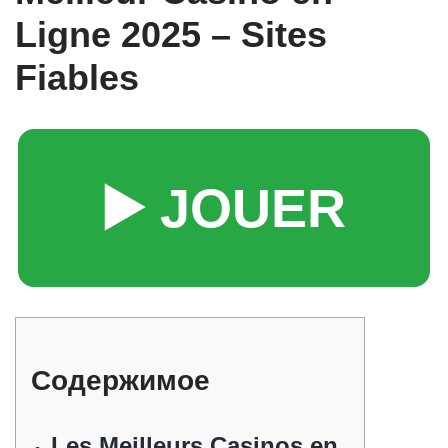
Ligne 2025 – Sites
Fiables
▶️ JOUER
Содержимое
Les Meilleurs Casinos en