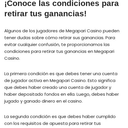
¡Conoce las condiciones para
retirar tus ganancias!
Algunos de los jugadores de Megapari Casino pueden
tener dudas sobre cómo retirar sus ganancias. Para
evitar cualquier confusión, te proporcionamos las
condiciones para retirar tus ganancias en Megapari
Casino.
La primera condición es que debes tener una cuenta
de jugador activa en Megapari Casino. Esto significa
que debes haber creado una cuenta de jugador y
haber depositado fondos en ella. Luego, debes haber
jugado y ganado dinero en el casino.
La segunda condición es que debes haber cumplido
con los requisitos de apuesta para retirar tus