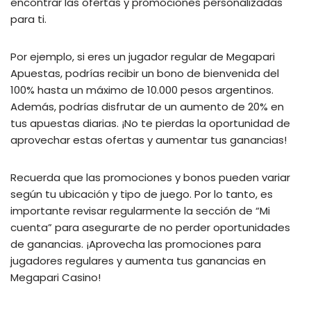
encontrar las ofertas y promociones personalizadas
para ti.
Por ejemplo, si eres un jugador regular de Megapari
Apuestas, podrías recibir un bono de bienvenida del
100% hasta un máximo de 10.000 pesos argentinos.
Además, podrías disfrutar de un aumento de 20% en
tus apuestas diarias. ¡No te pierdas la oportunidad de
aprovechar estas ofertas y aumentar tus ganancias!
Recuerda que las promociones y bonos pueden variar
según tu ubicación y tipo de juego. Por lo tanto, es
importante revisar regularmente la sección de “Mi
cuenta” para asegurarte de no perder oportunidades
de ganancias. ¡Aprovecha las promociones para
jugadores regulares y aumenta tus ganancias en
Megapari Casino!