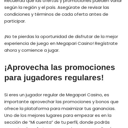
Recuerda que las ofertas y promociones pueden variar
según la región y el país. Asegúrate de revisar las
condiciones y términos de cada oferta antes de
participar.
¡No te pierdas la oportunidad de disfrutar de la mejor
experiencia de juego en Megapari Casino! Regístrate
ahora y comience a jugar.
¡Aprovecha las promociones
para jugadores regulares!
Si eres un jugador regular de Megapari Casino, es
importante aprovechar las promociones y bonos que
ofrece la plataforma para maximizar tus ganancias.
Uno de los mejores lugares para empezar es en la
sección de “Mi cuenta” de tu perfil, donde podrás