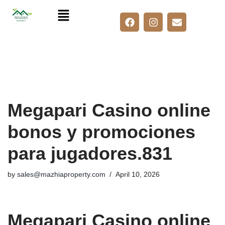
Skip
to
content
Megapari Casino online
bonos y promociones
para jugadores.831
by
sales@mazhiaproperty.com
April 10, 2026
Megapari Casino online