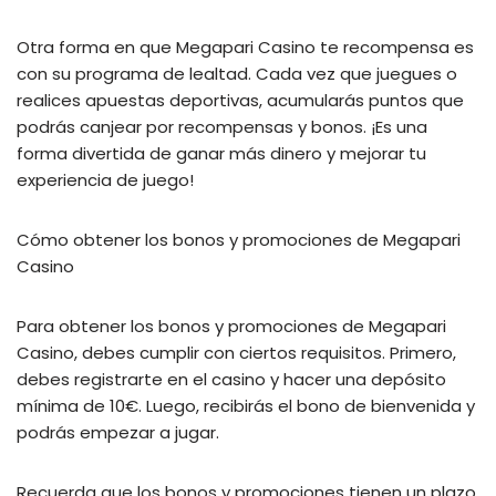
Otra forma en que Megapari Casino te recompensa es
con su programa de lealtad. Cada vez que juegues o
realices apuestas deportivas, acumularás puntos que
podrás canjear por recompensas y bonos. ¡Es una
forma divertida de ganar más dinero y mejorar tu
experiencia de juego!
Cómo obtener los bonos y promociones de Megapari
Casino
Para obtener los bonos y promociones de Megapari
Casino, debes cumplir con ciertos requisitos. Primero,
debes registrarte en el casino y hacer una depósito
mínima de 10€. Luego, recibirás el bono de bienvenida y
podrás empezar a jugar.
Recuerda que los bonos y promociones tienen un plazo