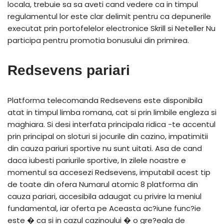
locala, trebuie sa sa aveti cand vedere ca in timpul
regulamentul lor este clar delimit pentru ca depunerile
executat prin portofelelor electronice Skrill si Neteller Nu
participa pentru promotia bonusului din primirea.
Redsevens pariari
Platforma telecomanda Redsevens este disponibila
atat in timpul limba romana, cat si prin limbile engleza si
maghiara. Si desi interfata principala ridica -te accentul
prin principal on sloturi si jocurile din cazino, impatimitii
din cauza pariuri sportive nu sunt uitati. Asa de cand
daca iubesti pariurile sportive, In zilele noastre e
momentul sa accesezi Redsevens, imputabil acest tip
de toate din ofera Numarul atomic 8 platforma din
cauza pariari, accesibila adaugat cu privire la meniul
fundamental, iar oferta pe Aceasta ac?iune func?ie
este � ca si in cazul cazinoului � o gre?eala de