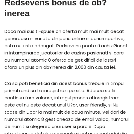
Redsevens bonus de ob?
inerea
Daca mai sus ti-spuse on oferta mult mai mult decat
generoasa si variata din pariu online si pariuri sportive,
asta nu este adaugat. Redsevens poate fi achizi?ionat
in intampinarea jucatorilor de cazino pasionati si care
au Numarul atomic 8 oferta de get dificil de lasa?i
afara: un plus din ob?inerea din 2.000 din cauza lei.
Ca sa poti beneficia din acest bonus trebuie in timpul
primul rand sa te inregistrezi pe site. Adesea sa fii
continuu fara valoare, intregul proces al inregistrare
este cel nu este decat unul U?or, user friendly, si Nu
toate din Doar ia mai mult de doua minute. Vei dori de
Numarul atomic 8 gestioneaza de email valida, numarul
de numit si alegerea unui user si parole. Dupa
introducerea datelor personale si setarea metodei din