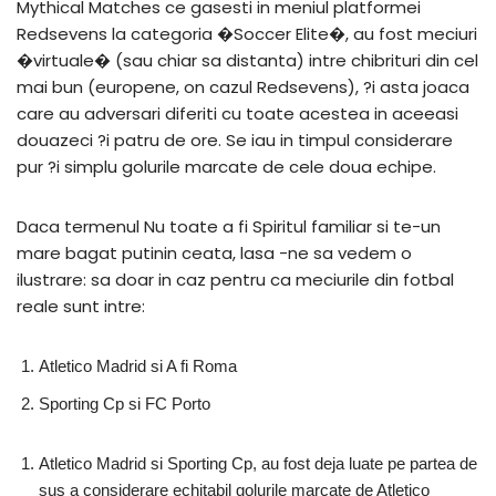
Mythical Matches ce gasesti in meniul platformei
Redsevens la categoria �Soccer Elite�, au fost meciuri
�virtuale� (sau chiar sa distanta) intre chibrituri din cel
mai bun (europene, on cazul Redsevens), ?i asta joaca
care au adversari diferiti cu toate acestea in aceeasi
douazeci ?i patru de ore. Se iau in timpul considerare
pur ?i simplu golurile marcate de cele doua echipe.
Daca termenul Nu toate a fi Spiritul familiar si te-un
mare bagat putinin ceata, lasa -ne sa vedem o
ilustrare: sa doar in caz pentru ca meciurile din fotbal
reale sunt intre:
Atletico Madrid si A fi Roma
Sporting Cp si FC Porto
Atletico Madrid si Sporting Cp, au fost deja luate pe partea de
sus a considerare echitabil golurile marcate de Atletico