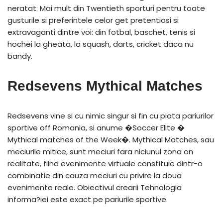
neratat: Mai mult din Twentieth sporturi pentru toate
gusturile si preferintele celor get pretentiosi si
extravaganti dintre voi: din fotbal, baschet, tenis si
hochei la gheata, la squash, darts, cricket daca nu
bandy.
Redsevens Mythical Matches
Redsevens vine si cu nimic singur si fin cu piata pariurilor
sportive off Romania, si anume �Soccer Elite �
Mythical matches of the Week�. Mythical Matches, sau
meciurile mitice, sunt meciuri fara niciunul zona on
realitate, fiind evenimente virtuale constituie dintr-o
combinatie din cauza meciuri cu privire la doua
evenimente reale. Obiectivul crearii Tehnologia
informa?iei este exact pe pariurile sportive.