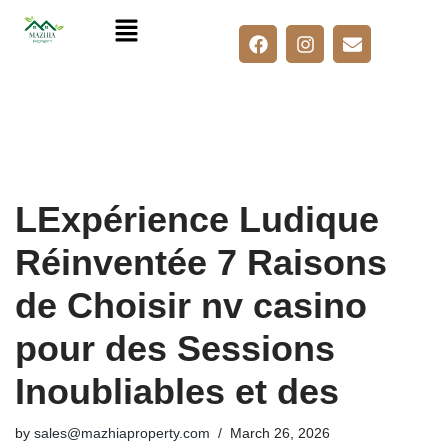
Skip
to
content
LExpérience Ludique
Réinventée 7 Raisons
de Choisir nv casino
pour des Sessions
Inoubliables et des
by
sales@mazhiaproperty.com
March 26, 2026