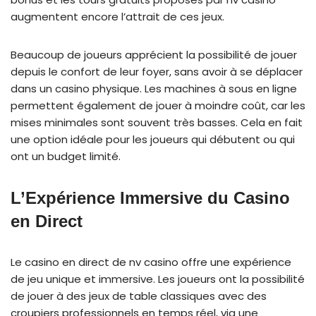
augmentent encore l’attrait de ces jeux.
Beaucoup de joueurs apprécient la possibilité de jouer
depuis le confort de leur foyer, sans avoir à se déplacer
dans un casino physique. Les machines à sous en ligne
permettent également de jouer à moindre coût, car les
mises minimales sont souvent très basses. Cela en fait
une option idéale pour les joueurs qui débutent ou qui
ont un budget limité.
L’Expérience Immersive du Casino
en Direct
Le casino en direct de nv casino offre une expérience
de jeu unique et immersive. Les joueurs ont la possibilité
de jouer à des jeux de table classiques avec des
croupiers professionnels en temps réel, via une