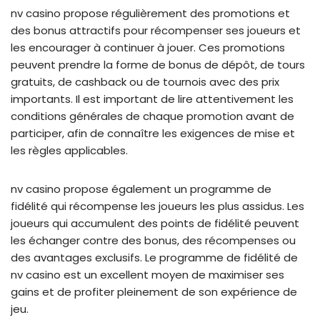
nv casino propose régulièrement des promotions et
des bonus attractifs pour récompenser ses joueurs et
les encourager à continuer à jouer. Ces promotions
peuvent prendre la forme de bonus de dépôt, de tours
gratuits, de cashback ou de tournois avec des prix
importants. Il est important de lire attentivement les
conditions générales de chaque promotion avant de
participer, afin de connaître les exigences de mise et
les règles applicables.
nv casino propose également un programme de
fidélité qui récompense les joueurs les plus assidus. Les
joueurs qui accumulent des points de fidélité peuvent
les échanger contre des bonus, des récompenses ou
des avantages exclusifs. Le programme de fidélité de
nv casino est un excellent moyen de maximiser ses
gains et de profiter pleinement de son expérience de
jeu.