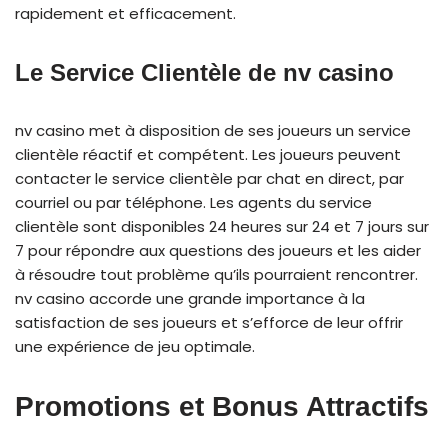
rapidement et efficacement.
Le Service Clientèle de nv casino
nv casino met à disposition de ses joueurs un service
clientèle réactif et compétent. Les joueurs peuvent
contacter le service clientèle par chat en direct, par
courriel ou par téléphone. Les agents du service
clientèle sont disponibles 24 heures sur 24 et 7 jours sur
7 pour répondre aux questions des joueurs et les aider
à résoudre tout problème qu’ils pourraient rencontrer.
nv casino accorde une grande importance à la
satisfaction de ses joueurs et s’efforce de leur offrir
une expérience de jeu optimale.
Promotions et Bonus Attractifs