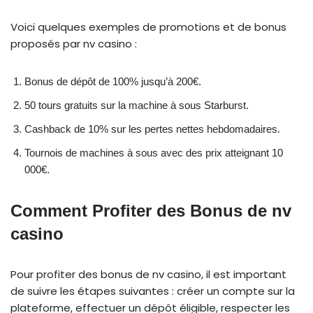
Voici quelques exemples de promotions et de bonus
proposés par nv casino :
Bonus de dépôt de 100% jusqu’à 200€.
50 tours gratuits sur la machine à sous Starburst.
Cashback de 10% sur les pertes nettes hebdomadaires.
Tournois de machines à sous avec des prix atteignant 10
000€.
Comment Profiter des Bonus de nv
casino
Pour profiter des bonus de nv casino, il est important
de suivre les étapes suivantes : créer un compte sur la
plateforme, effectuer un dépôt éligible, respecter les