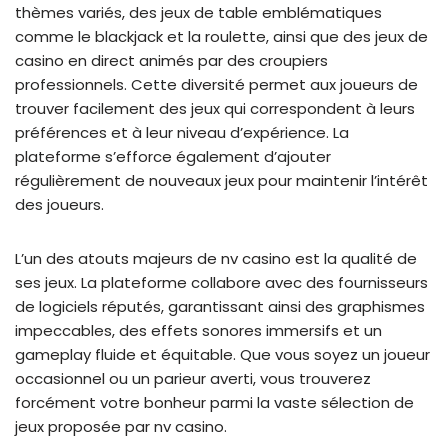
thèmes variés, des jeux de table emblématiques
comme le blackjack et la roulette, ainsi que des jeux de
casino en direct animés par des croupiers
professionnels. Cette diversité permet aux joueurs de
trouver facilement des jeux qui correspondent à leurs
préférences et à leur niveau d’expérience. La
plateforme s’efforce également d’ajouter
régulièrement de nouveaux jeux pour maintenir l’intérêt
des joueurs.
L’un des atouts majeurs de nv casino est la qualité de
ses jeux. La plateforme collabore avec des fournisseurs
de logiciels réputés, garantissant ainsi des graphismes
impeccables, des effets sonores immersifs et un
gameplay fluide et équitable. Que vous soyez un joueur
occasionnel ou un parieur averti, vous trouverez
forcément votre bonheur parmi la vaste sélection de
jeux proposée par nv casino.