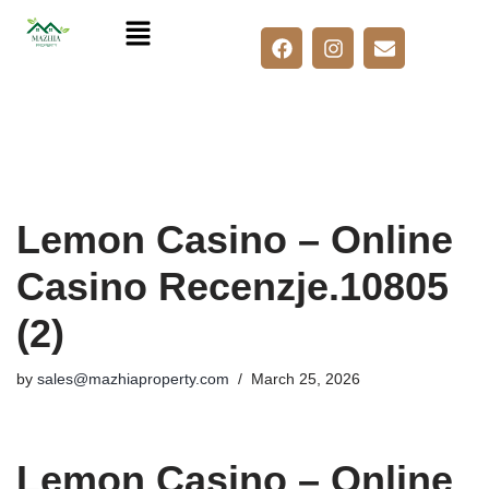
Skip
to
content
Lemon Casino – Online
Casino Recenzje.10805
(2)
by
sales@mazhiaproperty.com
March 25, 2026
Lemon Casino – Online