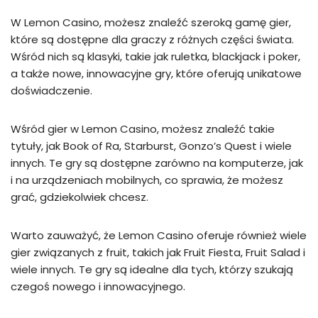
W Lemon Casino, możesz znaleźć szeroką gamę gier,
które są dostępne dla graczy z różnych części świata.
Wśród nich są klasyki, takie jak ruletka, blackjack i poker,
a także nowe, innowacyjne gry, które oferują unikatowe
doświadczenie.
Wśród gier w Lemon Casino, możesz znaleźć takie
tytuły, jak Book of Ra, Starburst, Gonzo’s Quest i wiele
innych. Te gry są dostępne zarówno na komputerze, jak
i na urządzeniach mobilnych, co sprawia, że możesz
grać, gdziekolwiek chcesz.
Warto zauważyć, że Lemon Casino oferuje również wiele
gier związanych z fruit, takich jak Fruit Fiesta, Fruit Salad i
wiele innych. Te gry są idealne dla tych, którzy szukają
czegoś nowego i innowacyjnego.