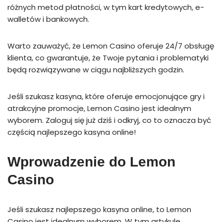
różnych metod płatności, w tym kart kredytowych, e-
walletów i bankowych.
Warto zauważyć, że Lemon Casino oferuje 24/7 obsługę
klienta, co gwarantuje, że Twoje pytania i problematyki
będą rozwiązywane w ciągu najbliższych godzin.
Jeśli szukasz kasyna, które oferuje emocjonujące gry i
atrakcyjne promocje, Lemon Casino jest idealnym
wyborem. Zaloguj się już dziś i odkryj, co to oznacza być
częścią najlepszego kasyna online!
Wprowadzenie do Lemon
Casino
Jeśli szukasz najlepszego kasyna online, to Lemon
Casino jest idealnym wyborem. W tym artykule