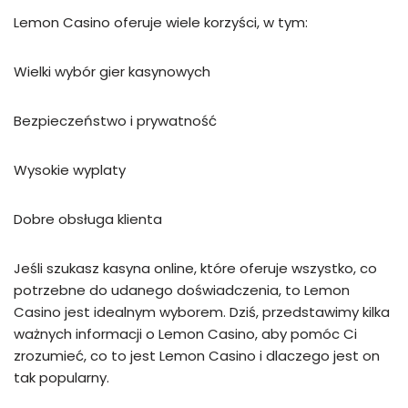
Lemon Casino oferuje wiele korzyści, w tym:
Wielki wybór gier kasynowych
Bezpieczeństwo i prywatność
Wysokie wyplaty
Dobre obsługa klienta
Jeśli szukasz kasyna online, które oferuje wszystko, co
potrzebne do udanego doświadczenia, to Lemon
Casino jest idealnym wyborem. Dziś, przedstawimy kilka
ważnych informacji o Lemon Casino, aby pomóc Ci
zrozumieć, co to jest Lemon Casino i dlaczego jest on
tak popularny.