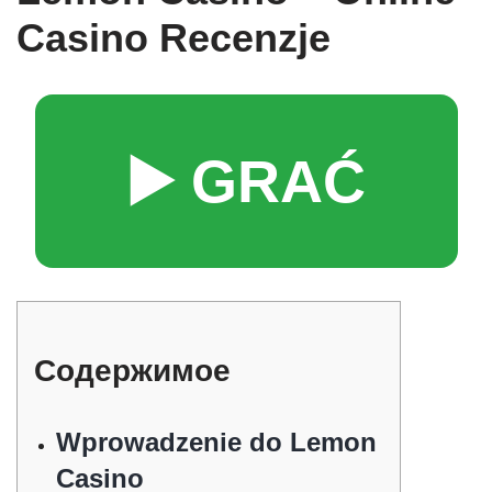
Casino Recenzje
▶️ GRAĆ
Содержимое
Wprowadzenie do Lemon
Casino