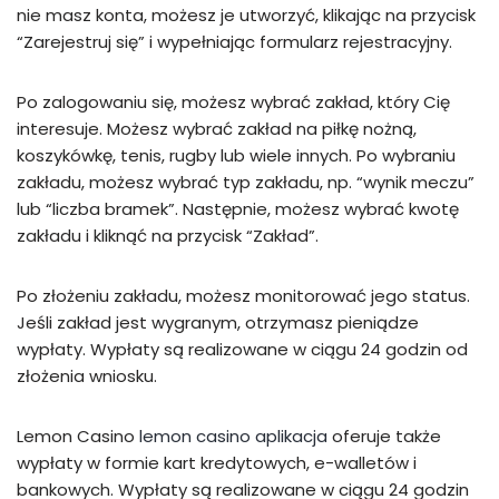
nie masz konta, możesz je utworzyć, klikając na przycisk
“Zarejestruj się” i wypełniając formularz rejestracyjny.
Po zalogowaniu się, możesz wybrać zakład, który Cię
interesuje. Możesz wybrać zakład na piłkę nożną,
koszykówkę, tenis, rugby lub wiele innych. Po wybraniu
zakładu, możesz wybrać typ zakładu, np. “wynik meczu”
lub “liczba bramek”. Następnie, możesz wybrać kwotę
zakładu i kliknąć na przycisk “Zakład”.
Po złożeniu zakładu, możesz monitorować jego status.
Jeśli zakład jest wygranym, otrzymasz pieniądze
wypłaty. Wypłaty są realizowane w ciągu 24 godzin od
złożenia wniosku.
Lemon Casino
lemon casino aplikacja
oferuje także
wypłaty w formie kart kredytowych, e-walletów i
bankowych. Wypłaty są realizowane w ciągu 24 godzin