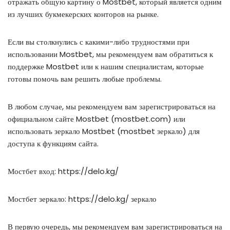
отражать общую картину о Mostbet, который является одним
из лучших букмекерских конторов на рынке.
Если вы столкнулись с какими-либо трудностями при
использовании Mostbet, мы рекомендуем вам обратиться к
поддержке Mostbet или к нашим специалистам, которые
готовы помочь вам решить любые проблемы.
В любом случае, мы рекомендуем вам зарегистрироваться на
официальном сайте Mostbet (mostbet.com) или
использовать зеркало Mostbet (mostbet зеркало) для
доступа к функциям сайта.
Мостбет вход: https://delo.kg/
Мостбет зеркало: https://delo.kg/ зеркало
В первую очередь, мы рекомендуем вам зарегистрироваться на