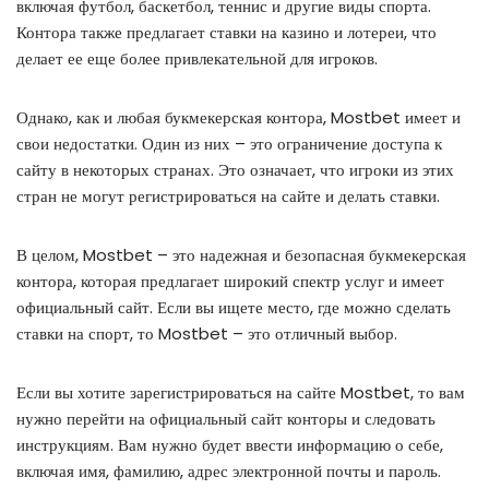
включая футбол, баскетбол, теннис и другие виды спорта.
Контора также предлагает ставки на казино и лотереи, что
делает ее еще более привлекательной для игроков.
Однако, как и любая букмекерская контора, Mostbet имеет и
свои недостатки. Один из них – это ограничение доступа к
сайту в некоторых странах. Это означает, что игроки из этих
стран не могут регистрироваться на сайте и делать ставки.
В целом, Mostbet – это надежная и безопасная букмекерская
контора, которая предлагает широкий спектр услуг и имеет
официальный сайт. Если вы ищете место, где можно сделать
ставки на спорт, то Mostbet – это отличный выбор.
Если вы хотите зарегистрироваться на сайте Mostbet, то вам
нужно перейти на официальный сайт конторы и следовать
инструкциям. Вам нужно будет ввести информацию о себе,
включая имя, фамилию, адрес электронной почты и пароль.