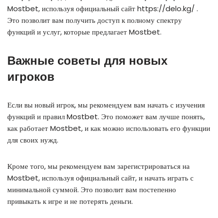
Mostbet, используя официальный сайт https://delo.kg/ .
Это позволит вам получить доступ к полному спектру
функций и услуг, которые предлагает Mostbet.
Важные советы для новых
игроков
Если вы новый игрок, мы рекомендуем вам начать с изучения
функций и правил Mostbet. Это поможет вам лучше понять,
как работает Mostbet, и как можно использовать его функции
для своих нужд.
Кроме того, мы рекомендуем вам зарегистрироваться на
Mostbet, используя официальный сайт, и начать играть с
минимальной суммой. Это позволит вам постепенно
привыкать к игре и не потерять деньги.