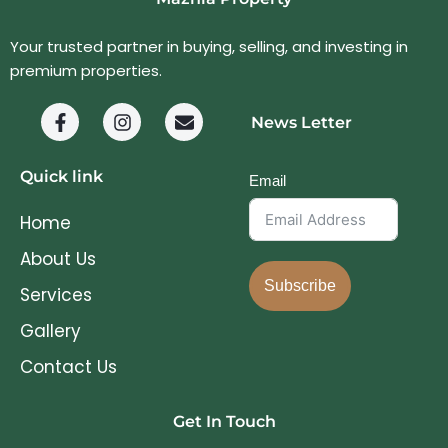
Your trusted partner in buying, selling, and investing in
premium properties.
News Letter
Quick link
Email
Home
About Us
Subscribe
Services
Gallery
Contact Us
Get In Touch