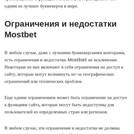
одним из лучших букмекеров в мире.
Ограничения и недостатки
Mostbet
В любом случае, даже с лучшими букмекерскими конторами,
есть ограничения и недостатки. Mostbet не исключение.
Некоторые из них включают в себя ограничения на доступ к
сайту, которые могут возникнуть из-за географических
ограничений или технических проблем.
Еще одним ограничением может быть ограничение на доступ
к функциям сайта, которые могут быть недоступны для
пользователей из определенных стран или регионов.
В любом случае, эти ограничения и недостатки не должны