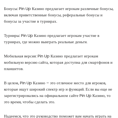
Бонусы: Pin Up Казино предлагает игрокам различные бонусы,
включая приветственные бонусы, реферальные бонусы и
бонусы за участие в турнирах.
Турниры: Pin Up Казино предлагает игрокам участие в
турнирах, где можно выиграть реальные деньги.
Мобильная версия: Pin Up Казино предлагает игрокам
мобильную версию сайта, которая доступна для смартфонов и
планшетов.
В целом, Pin Up Казино – это отличное место для игроков,
которые ищут широкий спектр игр и функций. Если вы еще не
зарегистрировались на официальном сайте Pin Up Казино, то
это время, чтобы сделать это.
Надеемся, что это руководство поможет вам начать играть на