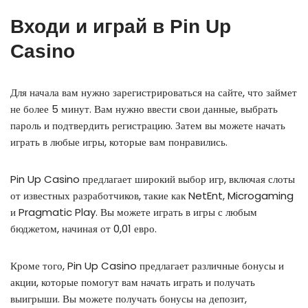
Входи и играй в Pin Up
Casino
Для начала вам нужно зарегистрироваться на сайте, что займет
не более 5 минут. Вам нужно ввести свои данные, выбрать
пароль и подтвердить регистрацию. Затем вы можете начать
играть в любые игры, которые вам понравились.
Pin Up Casino предлагает широкий выбор игр, включая слоты
от известных разработчиков, такие как NetEnt, Microgaming
и Pragmatic Play. Вы можете играть в игры с любым
бюджетом, начиная от 0,01 евро.
Кроме того, Pin Up Casino предлагает различные бонусы и
акции, которые помогут вам начать играть и получать
выигрыши. Вы можете получать бонусы на депозит,