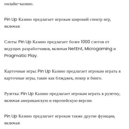
онлайн-казино.
Pin Up Казино предлагает игрокам широкий спектр игр,
включая:
Слоты: Pin Up Казино предлагает более 1000 слотов от
ведущих разработчиков, включая NetEnt, Microgaming и
Pragmatic Play.
Карточные игры: Pin Up Казино предлагает игрокам играть в
карточные игры, такие как блэкджек, покер и бинго.
Рулетка: Pin Up Казино предлагает игрокам играть в рулетку,
включая американскую и европейскую версии.
Pin Up Казино предлагает игрокам также другие функции,
включая: