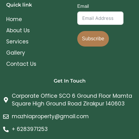
Quick link
Email
Home
About Us
Subscribe
Services
Gallery
Contact Us
Get In Touch
Corporate Office SCO 6 Ground Floor Mamta
Square High Ground Road Zirakpur 140603
mazhiaproperty@gmail.com
+ 6283971253