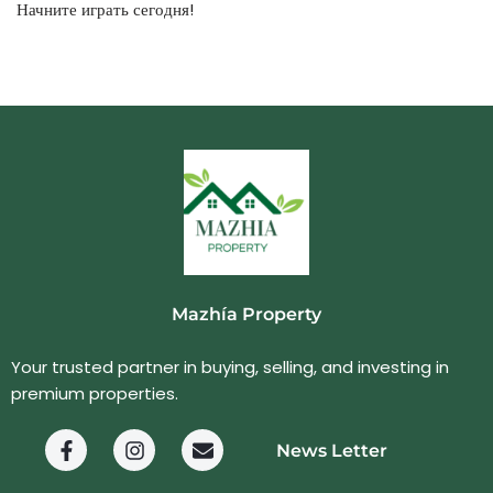
Начните играть сегодня!
Mazhía Property
Your trusted partner in buying, selling, and investing in
premium properties.
News Letter