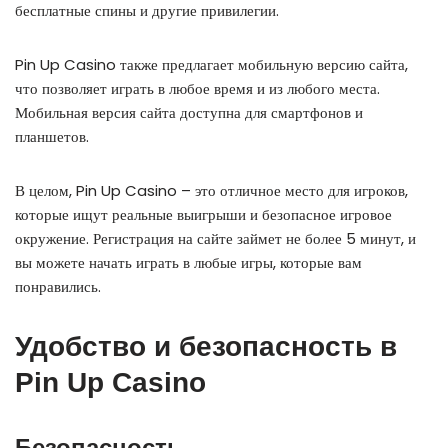
бесплатные спины и другие привилегии.
Pin Up Casino также предлагает мобильную версию сайта,
что позволяет играть в любое время и из любого места.
Мобильная версия сайта доступна для смартфонов и
планшетов.
В целом, Pin Up Casino – это отличное место для игроков,
которые ищут реальные выигрыши и безопасное игровое
окружение. Регистрация на сайте займет не более 5 минут, и
вы можете начать играть в любые игры, которые вам
понравились.
Удобство и безопасность в
Pin Up Casino
Безопасность