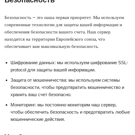
Безопасность – это наша первая приоритет. Мы используем
современные технологии для защиты вашей информации и
обеспечения безопасности вашего счета. Наш сервер
находится на территории Европейского союза, что
обеспечивает вам максимальную безопасность.
Шифрование данных: мы используем шифрование SSL-
protocol для защиты вашей информации.
Защита от мошенничества: мы используем системы
безопасности, чтобы предотвратить мошенничество и
хранить ваш счет безопасно.
Мониторинг: мы постоянно мониторим наш сервер,
чтобы обеспечить безопасность и предотвратить любые
мошеннические действия.