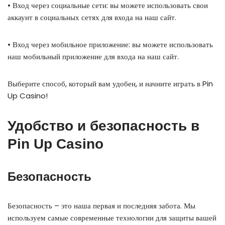
• Вход через социальные сети: вы можете использовать свои
аккаунт в социальных сетях для входа на наш сайт.
• Вход через мобильное приложение: вы можете использовать
наш мобильный приложение для входа на наш сайт.
Выберите способ, который вам удобен, и начните играть в Pin
Up Casino!
Удобство и безопасность в
Pin Up Casino
Безопасность
Безопасность – это наша первая и последняя забота. Мы
используем самые современные технологии для защиты вашей