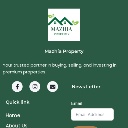
Mazhía Property
Your trusted partner in buying, selling, and investing in
premium properties.
News Letter
Quick link
Email
Home
About Us