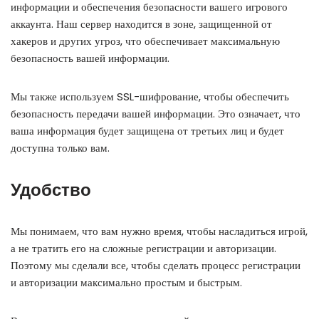
информации и обеспечения безопасности вашего игрового
аккаунта. Наш сервер находится в зоне, защищенной от
хакеров и других угроз, что обеспечивает максимальную
безопасность вашей информации.
Мы также используем SSL-шифрование, чтобы обеспечить
безопасность передачи вашей информации. Это означает, что
ваша информация будет защищена от третьих лиц и будет
доступна только вам.
Удобство
Мы понимаем, что вам нужно время, чтобы насладиться игрой,
а не тратить его на сложные регистрации и авторизации.
Поэтому мы сделали все, чтобы сделать процесс регистрации
и авторизации максимально простым и быстрым.