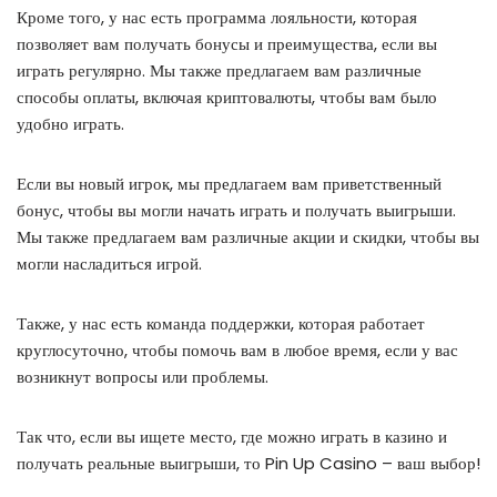
Кроме того, у нас есть программа лояльности, которая
позволяет вам получать бонусы и преимущества, если вы
играть регулярно. Мы также предлагаем вам различные
способы оплаты, включая криптовалюты, чтобы вам было
удобно играть.
Если вы новый игрок, мы предлагаем вам приветственный
бонус, чтобы вы могли начать играть и получать выигрыши.
Мы также предлагаем вам различные акции и скидки, чтобы вы
могли насладиться игрой.
Также, у нас есть команда поддержки, которая работает
круглосуточно, чтобы помочь вам в любое время, если у вас
возникнут вопросы или проблемы.
Так что, если вы ищете место, где можно играть в казино и
получать реальные выигрыши, то Pin Up Casino – ваш выбор!