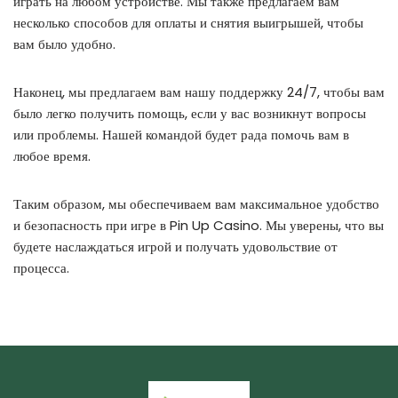
играть на любом устройстве. Мы также предлагаем вам
несколько способов для оплаты и снятия выигрышей, чтобы
вам было удобно.
Наконец, мы предлагаем вам нашу поддержку 24/7, чтобы вам
было легко получить помощь, если у вас возникнут вопросы
или проблемы. Нашей командой будет рада помочь вам в
любое время.
Таким образом, мы обеспечиваем вам максимальное удобство
и безопасность при игре в Pin Up Casino. Мы уверены, что вы
будете наслаждаться игрой и получать удовольствие от
процесса.