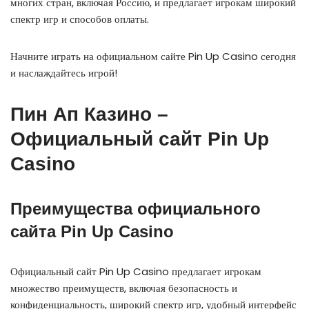
многих стран, включая Россию, и предлагает игрокам широкий
спектр игр и способов оплаты.
Начните играть на официальном сайте Pin Up Casino сегодня
и наслаждайтесь игрой!
Пин Ап Казино –
Официальный сайт Pin Up
Casino
Преимущества официального
сайта Pin Up Casino
Официальный сайт Pin Up Casino предлагает игрокам
множество преимуществ, включая безопасность и
конфиденциальность, широкий спектр игр, удобный интерфейс