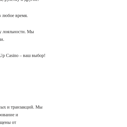
в любое время.
у лояльности. Мы
и.
Up Casino – ваш выбор!
ных и транзакций. Мы
рование и
ищены от