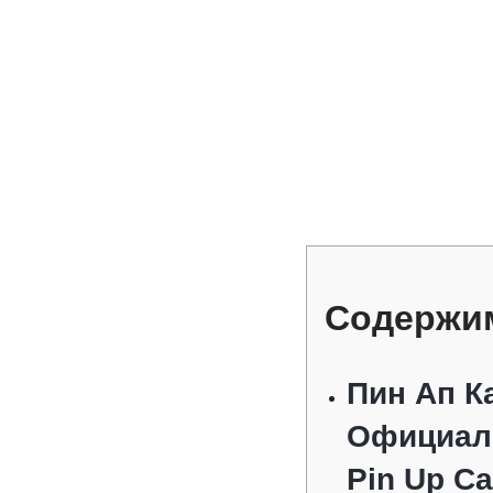
Содержи
Пин Ап К
Официал
Pin Up Ca