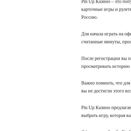
Pin Up Казино – это поп
карточные игры и рулет
Россию.
Для начала играть на оф
считанные минуты, прос
После регистрации вы п
просматривать историю 
Важно помнить, что для 
вы не достигли этого во
Pin Up Казино предлага
выбрать игру, которая ва