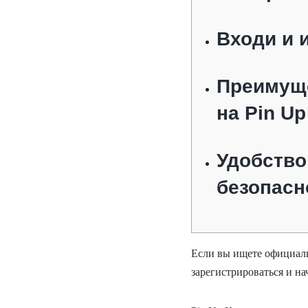
Входи и 
Преимущ
на Pin Up
Удобство
безопасн
Если вы ищете официал
зарегистрироваться и на