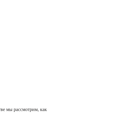
тве мы рассмотрим, как