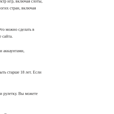
ктр игр, включая слоты,
огих стран, включая
Это можно сделать в
 сайта.
и аккаунтами,
ыть старше 18 лет. Если
и рулетку. Вы можете