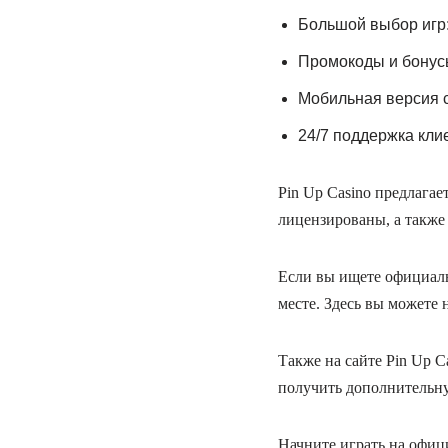
Большой выбор игр:
Промокоды и бонус
Мобильная версия с
24/7 поддержка кли
Pin Up Casino предлагае
лицензированы, а также
Если вы ищете официаль
месте. Здесь вы можете 
Также на сайте Pin Up C
получить дополнительн
Начните играть на офици