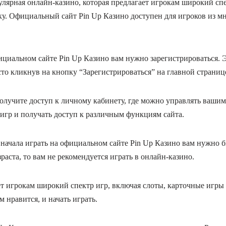
улярная онлайн-казино, которая предлагает игрокам широкий спе
ку. Официальный сайт Pin Up Казино доступен для игроков из мн
ициальном сайте Pin Up Казино вам нужно зарегистрироваться. 
то кликнув на кнопку “Зарегистрироваться” на главной странице
олучите доступ к личному кабинету, где можно управлять вашим
игр и получать доступ к различным функциям сайта.
начала играть на официальном сайте Pin Up Казино вам нужно б
зраста, то вам не рекомендуется играть в онлайн-казино.
ет игрокам широкий спектр игр, включая слоты, карточные игры 
м нравится, и начать играть.