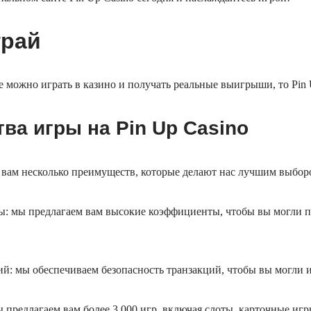
грай
е можно играть в казино и получать реальные выигрыши, то Pin 
ва игры на Pin Up Casino
 вам несколько преимуществ, которые делают нас лучшим выборо
: мы предлагаем вам высокие коэффициенты, чтобы вы могли п
ий: мы обеспечиваем безопасность транзакций, чтобы вы могли и
 предлагаем вам более 3 000 игр, включая слоты, карточные игры