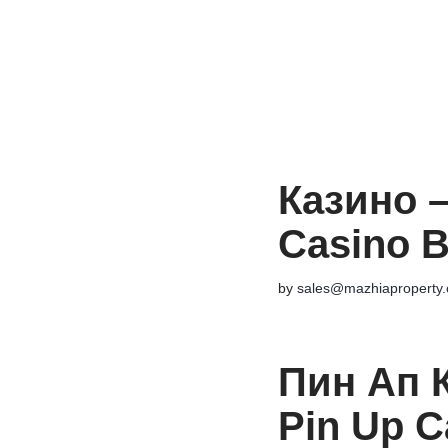
Skip
to
content
Казино 
Casino В
by
sales@mazhiaproperty
Пин Ап 
Pin Up C