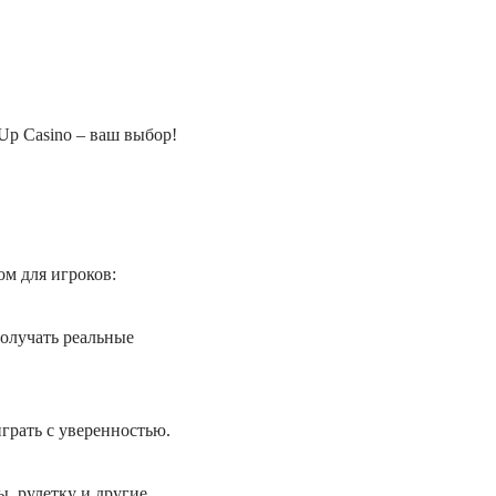
Up Casino – ваш выбор!
м для игроков:
олучать реальные
грать с уверенностью.
, рулетку и другие.