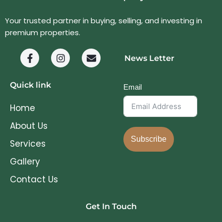
Your trusted partner in buying, selling, and investing in
premium properties.
News Letter
Quick link
Email
Home
About Us
Subscribe
Services
Gallery
Contact Us
Get In Touch