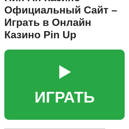
Официальный Сайт –
Играть в Онлайн
Казино Pin Up
▶️
ИГРАТЬ