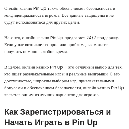
Онлайн казино Pin Up также обеспечивает безопасность и
конфиденциальность игроков. Все данные защищены и не
будут использоваться для других целей.
Наконец, онлайн казино Pin Up предлагает 24/7 поддержку.
Если у вас возникнет вопрос или проблема, вы можете
получить помощь в любое время.
В целом, онлайн казино Pin Up – это отличный выбор для тех,
кто ищет развлекательные игры и реальные выигрыши. С его
доступностью, широким выбором игр, привлекательными
бонусами и обеспечением безопасности, онлайн казино Pin Up
является одним из лучших вариантов для игроков.
Как Зарегистрироваться и
Начать Играть в Pin Up