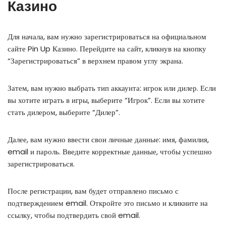
Казино
Для начала, вам нужно зарегистрироваться на официальном
сайте Pin Up Казино. Перейдите на сайт, кликнув на кнопку
“Зарегистрироваться” в верхнем правом углу экрана.
Затем, вам нужно выбрать тип аккаунта: игрок или дилер. Если
вы хотите играть в игры, выберите “Игрок”. Если вы хотите
стать дилером, выберите “Дилер”.
Далее, вам нужно ввести свои личные данные: имя, фамилия,
email и пароль. Введите корректные данные, чтобы успешно
зарегистрироваться.
После регистрации, вам будет отправлено письмо с
подтверждением email. Откройте это письмо и кликните на
ссылку, чтобы подтвердить свой email.