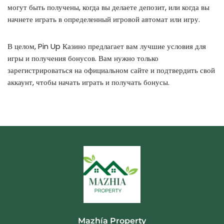
могут быть получены, когда вы делаете депозит, или когда вы
начнете играть в определенный игровой автомат или игру.
В целом, Pin Up Казино предлагает вам лучшие условия для
игры и получения бонусов. Вам нужно только
зарегистрироваться на официальном сайте и подтвердить свой
аккаунт, чтобы начать играть и получать бонусы.
Mazhía Property