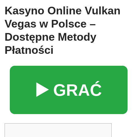
Kasyno Online Vulkan
Vegas w Polsce –
Dostępne Metody
Płatności
▶️ GRAĆ