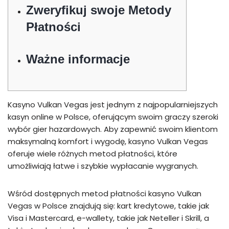
Zweryfikuj swoje Metody
Płatności
Ważne informacje
Kasyno Vulkan Vegas jest jednym z najpopularniejszych
kasyn online w Polsce, oferującym swoim graczy szeroki
wybór gier hazardowych. Aby zapewnić swoim klientom
maksymalną komfort i wygodę, kasyno Vulkan Vegas
oferuje wiele różnych metod płatności, które
umożliwiają łatwe i szybkie wypłacanie wygranych.
Wśród dostępnych metod płatności kasyno Vulkan
Vegas w Polsce znajdują się: kart kredytowe, takie jak
Visa i Mastercard, e-wallety, takie jak Neteller i Skrill, a