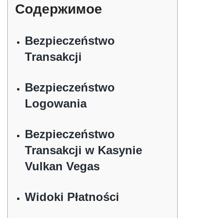
Содержимое
Bezpieczeństwo
Transakcji
Bezpieczeństwo
Logowania
Bezpieczeństwo
Transakcji w Kasynie
Vulkan Vegas
Widoki Płatności