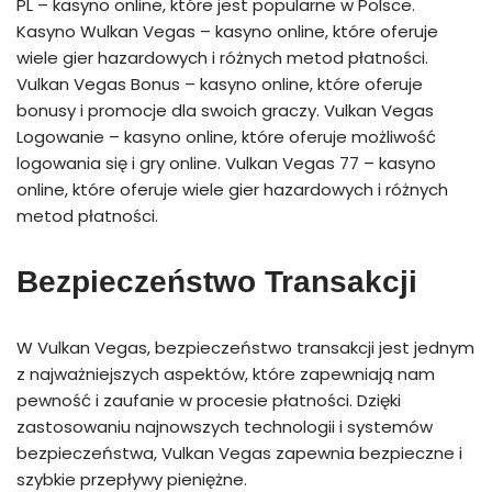
PL – kasyno online, które jest popularne w Polsce.
Kasyno Wulkan Vegas – kasyno online, które oferuje
wiele gier hazardowych i różnych metod płatności.
Vulkan Vegas Bonus – kasyno online, które oferuje
bonusy i promocje dla swoich graczy. Vulkan Vegas
Logowanie – kasyno online, które oferuje możliwość
logowania się i gry online. Vulkan Vegas 77 – kasyno
online, które oferuje wiele gier hazardowych i różnych
metod płatności.
Bezpieczeństwo Transakcji
W Vulkan Vegas, bezpieczeństwo transakcji jest jednym
z najważniejszych aspektów, które zapewniają nam
pewność i zaufanie w procesie płatności. Dzięki
zastosowaniu najnowszych technologii i systemów
bezpieczeństwa, Vulkan Vegas zapewnia bezpieczne i
szybkie przepływy pieniężne.