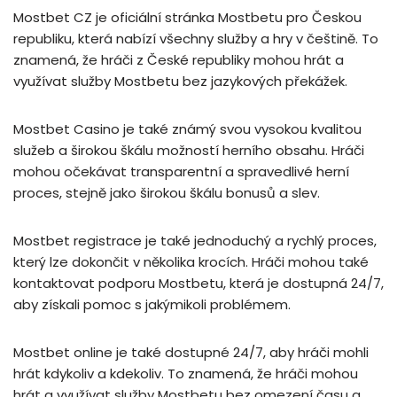
Mostbet CZ je oficiální stránka Mostbetu pro Českou
republiku, která nabízí všechny služby a hry v češtině. To
znamená, že hráči z České republiky mohou hrát a
využívat služby Mostbetu bez jazykových překážek.
Mostbet Casino je také známý svou vysokou kvalitou
služeb a širokou škálu možností herního obsahu. Hráči
mohou očekávat transparentní a spravedlivé herní
proces, stejně jako širokou škálu bonusů a slev.
Mostbet registrace je také jednoduchý a rychlý proces,
který lze dokončit v několika krocích. Hráči mohou také
kontaktovat podporu Mostbetu, která je dostupná 24/7,
aby získali pomoc s jakýmikoli problémem.
Mostbet online je také dostupné 24/7, aby hráči mohli
hrát kdykoliv a kdekoliv. To znamená, že hráči mohou
hrát a využívat služby Mostbetu bez omezení času a