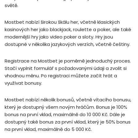
světě.
Mostbet nabízí širokou škálu her, včetně klasických
kasinových her jako blackjack, roulette a poker, ale také
modernější hry jako video poker a sloty. Hry jsou
dostupné v několika jazykových verzích, včetně češtiny.
Registrace na Mostbet je poměrně jednoduchý proces.
Stačí vyplnit formulář s požadovanými údaji a zvolit si
vhodnou měnu. Po registraci můžete začít hrát a
využívat bonusy.
Mostbet nabízí několik bonusů, včetně vítacího bonusu,
který je dostupný všem novým hráčům. Bonus je 100%
bonus na první vklad, maximálně do 10 000 Kč. Dále je
dostupný také bonus za první vklad, který je 50% bonus
na první vklad, maximálně do 5 000 Kč.