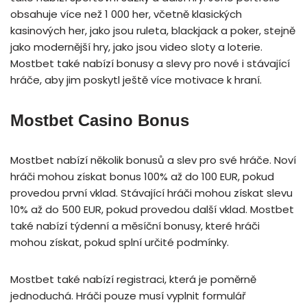
obsahuje více než 1 000 her, včetně klasických
kasinových her, jako jsou ruleta, blackjack a poker, stejně
jako modernější hry, jako jsou video sloty a loterie.
Mostbet také nabízí bonusy a slevy pro nové i stávající
hráče, aby jim poskytl ještě více motivace k hraní.
Mostbet Casino Bonus
Mostbet nabízí několik bonusů a slev pro své hráče. Noví
hráči mohou získat bonus 100% až do 100 EUR, pokud
provedou první vklad. Stávající hráči mohou získat slevu
10% až do 500 EUR, pokud provedou další vklad. Mostbet
také nabízí týdenní a měsíční bonusy, které hráči
mohou získat, pokud splní určité podmínky.
Mostbet také nabízí registraci, která je poměrně
jednoduchá. Hráči pouze musí vyplnit formulář