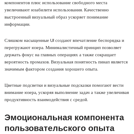
компонентов плюс использование свободного места
увеличивают юзабилити использования. Качественно
выстроенный визуальный образ ускоряет понимание
информации.
Слишком насыщенные UI создают впечатление беспорядка и
перегружают юзера. Минималистичный принцип позволяет
держать фокус на главных операциях а также сокращает
вероятность промахов. Визуальная понятность пинап является
значимым фактором создания хорошего опыта.
Цветные подсветки и визуальные подсказки помогают вести
внимание юзера, ускоряя выполнение задач а также увеличивая
продуктивность взаимодействия с средой.
Эмоциональная компонента
пользовательского опыта