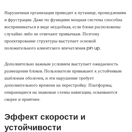
Нарушенная организация приводит к путанице, промедлениям
и фрустрации. Даже по функциям мощная система способна
восприниматься в виде неудобная, если блоки расположены
случайно либо не отвечают привычкам. Поэтому
проектирование структуры выступает основой
положительного клиентского впечатления pin up.
Дополнительно важным условием выступает ожидаемость
размещения блоков. Пользователи привыкают к устойчивым
шаблонам оболочек, и эти нарушение требует
дополнительного времени на перестройку. Платформы,
опирающиеся на знакомые схемы навигации, осваиваются
скорее и приятнее.
Эффект скорости и
устойчивости