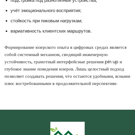
подстройка под разнотипные устройства;
учёт эмоционального восприятия;
стойкость при пиковым нагрузкам;
вариативность клиентских маршрутов.
Формирование юзерского опыта в цифровых средах является
собой системный механизм, сводящий инженерную
устойчивость, грамотный интерфейсные решения pin up и
глубокое знание поведения юзеров. Лишь целостный подход
позволяет создавать решения, что остаются удобными, ясными
плюс востребованными в продолжительной перспективе.