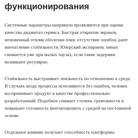
функционирования
Системные параметры напрямую проявляются при оценке
качества диджитал сервиса. Быстрая открытие экранов,
мгновенный отклик оболочки плюс отсутствие ошибок дают
впечатление стабильности. Юзерский экспириенс пинап
снижается уже при малых пауза́х, если такие задержки
возникают регулярно.
Стабильность выстраивает лояльность по отношению к среде.
В случаях когда процессы исполняются без ошибок, человек
воспринимает продукт в качестве профессионально
разработанный. Подобное снижает степень тревожности и
повышает готовность контактировать с средой на постоянной
основе.
Отдельное влияние получает способность платформы