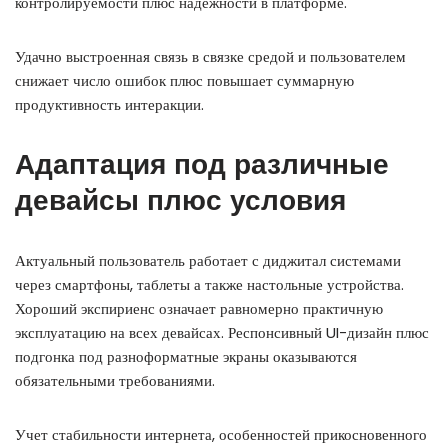
контролируемости плюс надёжности в платформе.
Удачно выстроенная связь в связке средой и пользователем
снижает число ошибок плюс повышает суммарную
продуктивность интеракции.
Адаптация под различные
девайсы плюс условия
Актуальный пользователь работает с диджитал системами
через смартфоны, таблеты а также настольные устройства.
Хороший экспириенс означает равномерно практичную
эксплуатацию на всех девайсах. Респонсивный UI-дизайн плюс
подгонка под разноформатные экраны оказываются
обязательными требованиями.
Учет стабильности интернета, особенностей прикосновенного