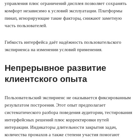
управления плюс ограничений дисплея позволяет сохранять
комфорт независимо к условий эксплуатации. Платформы
пинап, игнорирующие такие факторы, снижают заметную
часть пользователей.
Гибкость интерфейса даёт надёжность пользовательского
экспириенса на изменении условий применения.
Непрерывное развитие
клиентского опыта
Пользовательский экспириенс не оказывается фиксированным
результатом построения. Этот опыт предполагает
систематического разбора поведения аудитории, тестирования
интерфейсных решений плюс корректировки путей
интеракции. Индикаторы длительности закрытия задач,
количества промахов а также степени участия помогают