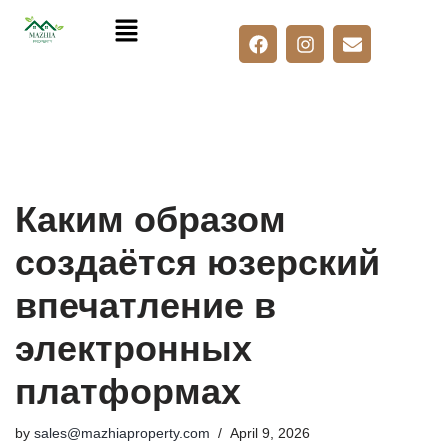
Skip
to
content
Каким образом
создаётся юзерский
впечатление в
электронных
платформах
by
sales@mazhiaproperty.com
April 9, 2026