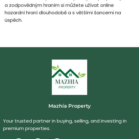
a zodpovědným hraním si můžete užívat online
hazardní hraní dlouhodobě a s většími šancemi na
úspěch.
Mazhía Property
Your trusted partner in buying, selling, and investing in
premium properties.