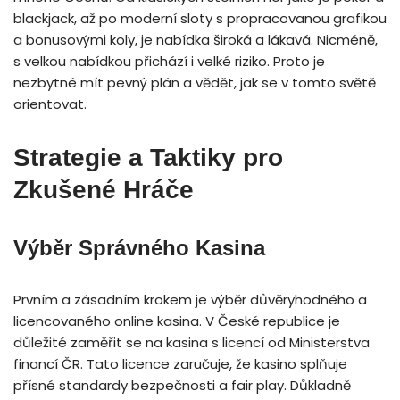
blackjack, až po moderní sloty s propracovanou grafikou
a bonusovými koly, je nabídka široká a lákavá. Nicméně,
s velkou nabídkou přichází i velké riziko. Proto je
nezbytné mít pevný plán a vědět, jak se v tomto světě
orientovat.
Strategie a Taktiky pro
Zkušené Hráče
Výběr Správného Kasina
Prvním a zásadním krokem je výběr důvěryhodného a
licencovaného online kasina. V České republice je
důležité zaměřit se na kasina s licencí od Ministerstva
financí ČR. Tato licence zaručuje, že kasino splňuje
přísné standardy bezpečnosti a fair play. Důkladně