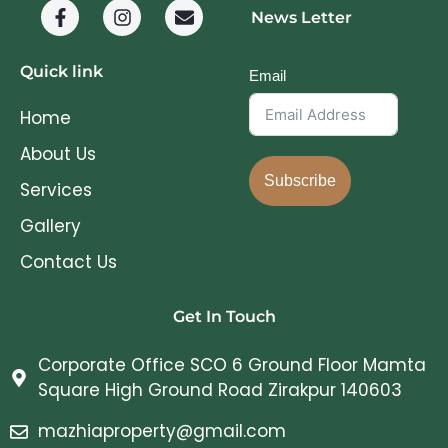
News Letter
Quick link
Email
Home
About Us
Subscribe
Services
Gallery
Contact Us
Get In Touch
Corporate Office SCO 6 Ground Floor Mamta
Square High Ground Road Zirakpur 140603
mazhiaproperty@gmail.com