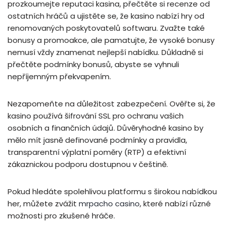
prozkoumejte reputaci kasina, přečtěte si recenze od
ostatních hráčů a ujistěte se, že kasino nabízí hry od
renomovaných poskytovatelů softwaru. Zvažte také
bonusy a promoakce, ale pamatujte, že vysoké bonusy
nemusí vždy znamenat nejlepší nabídku. Důkladně si
přečtěte podmínky bonusů, abyste se vyhnuli
nepříjemným překvapením.
Nezapomeňte na důležitost zabezpečení. Ověřte si, že
kasino používá šifrování SSL pro ochranu vašich
osobních a finančních údajů. Důvěryhodné kasino by
mělo mít jasně definované podmínky a pravidla,
transparentní výplatní poměry (RTP) a efektivní
zákaznickou podporu dostupnou v češtině.
Pokud hledáte spolehlivou platformu s širokou nabídkou
her, můžete zvážit
mrpacho casino
, které nabízí různé
možnosti pro zkušené hráče.