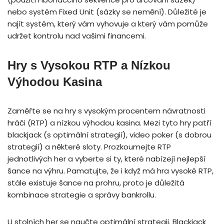
nebo systém Fixed Unit (sázky se nemění). Důležité je
najít systém, který vám vyhovuje a který vám pomůže
udržet kontrolu nad vašimi financemi.
Hry s Vysokou RTP a Nízkou
Výhodou Kasina
Zaměřte se na hry s vysokým procentem návratnosti
hráči (RTP) a nízkou výhodou kasina. Mezi tyto hry patří
blackjack (s optimální strategií), video poker (s dobrou
strategií) a některé sloty. Prozkoumejte RTP
jednotlivých her a vyberte si ty, které nabízejí nejlepší
šance na výhru. Pamatujte, že i když má hra vysoké RTP,
stále existuje šance na prohru, proto je důležitá
kombinace strategie a správy bankrollu.
U stolních her se naučte optimální strategii. Blackjack