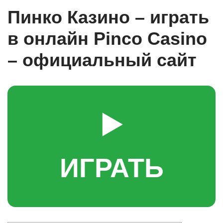
Пинко Казино – играть
в онлайн Pinco Casino
– официальный сайт
▶️
ИГРАТЬ