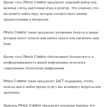
Кроме того, Pinco Casino предлагает широкий выбор игр,
включая слоты, карточные игры и рулетку. Это означает, что
вы можете найти игру, которая соответствует вашим
предпочтениям и интересам.
Pinco Casino также предлагает различные бонусы и акции,
которые могут помочь вам начать играть или увеличить ваш
банк.
Кроме того, Pinco Casino обеспечивает безопасность и
конфиденциальность вашей информации, используя
современные технологии шифрования.
Pinco Casino также предлагает 24/7 поддержку, чтобы
помочь вам в любое время, если у вас возникнут вопросы или
проблемы.
Наконец, Pinco Casino предлагает реальные выигры, что