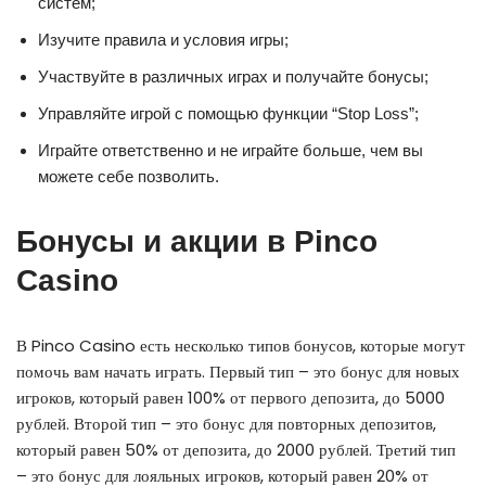
систем;
Изучите правила и условия игры;
Участвуйте в различных играх и получайте бонусы;
Управляйте игрой с помощью функции “Stop Loss”;
Играйте ответственно и не играйте больше, чем вы
можете себе позволить.
Бонусы и акции в Pinco
Casino
В Pinco Casino есть несколько типов бонусов, которые могут
помочь вам начать играть. Первый тип – это бонус для новых
игроков, который равен 100% от первого депозита, до 5000
рублей. Второй тип – это бонус для повторных депозитов,
который равен 50% от депозита, до 2000 рублей. Третий тип
– это бонус для лояльных игроков, который равен 20% от