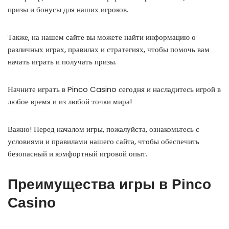
призы и бонусы для наших игроков.
Также, на нашем сайте вы можете найти информацию о
различных играх, правилах и стратегиях, чтобы помочь вам
начать играть и получать призы.
Начните играть в Pinco Casino сегодня и насладитесь игрой в
любое время и из любой точки мира!
Важно! Перед началом игры, пожалуйста, ознакомьтесь с
условиями и правилами нашего сайта, чтобы обеспечить
безопасный и комфортный игровой опыт.
Преимущества игры в Pinco
Casino