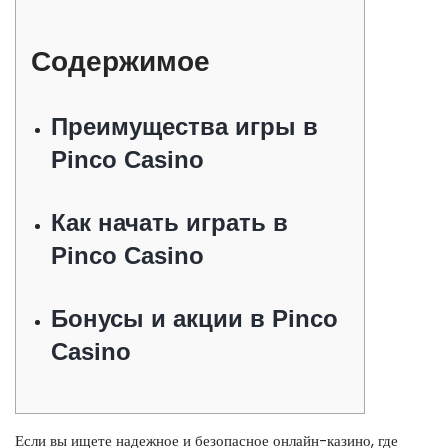
Содержимое
Преимущества игры в
Pinco Casino
Как начать играть в
Pinco Casino
Бонусы и акции в Pinco
Casino
Если вы ищете надежное и безопасное онлайн-казино, где