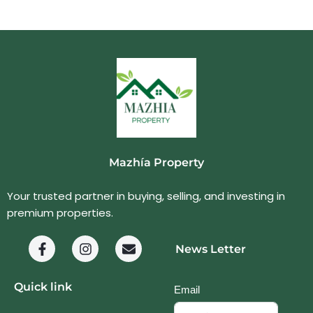
Mazhía Property
Your trusted partner in buying, selling, and investing in
premium properties.
News Letter
Quick link
Email