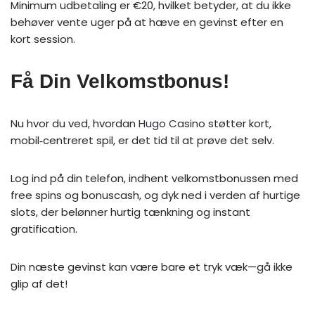
Minimum udbetaling er €20, hvilket betyder, at du ikke
behøver vente uger på at hæve en gevinst efter en
kort session.
Få Din Velkomstbonus!
Nu hvor du ved, hvordan
Hugo Casino
støtter kort,
mobil‑centreret spil, er det tid til at prøve det selv.
Log ind på din telefon, indhent velkomstbonussen med
free spins og bonuscash, og dyk ned i verden af hurtige
slots, der belønner hurtig tænkning og instant
gratification.
Din næste gevinst kan være bare et tryk væk—gå ikke
glip af det!