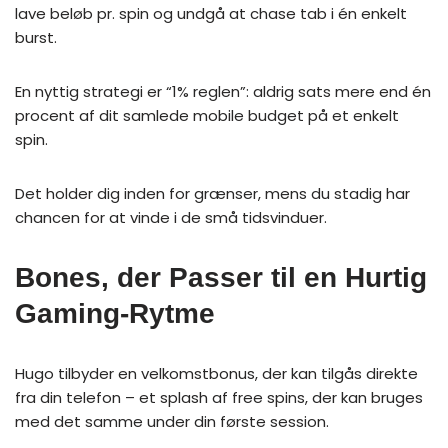
lave beløb pr. spin og undgå at chase tab i én enkelt
burst.
En nyttig strategi er “1% reglen”: aldrig sats mere end én
procent af dit samlede mobile budget på et enkelt
spin.
Det holder dig inden for grænser, mens du stadig har
chancen for at vinde i de små tidsvinduer.
Bones, der Passer til en Hurtig
Gaming-Rytme
Hugo tilbyder en velkomstbonus, der kan tilgås direkte
fra din telefon – et splash af free spins, der kan bruges
med det samme under din første session.