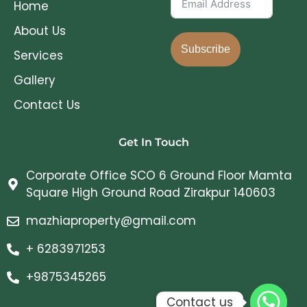
Home
About Us
Subscribe
Services
Gallery
Contact Us
Get In Touch
Corporate Office SCO 6 Ground Floor Mamta
Square High Ground Road Zirakpur 140603
mazhiaproperty@gmail.com
+ 6283971253
+9875345265
Contact us