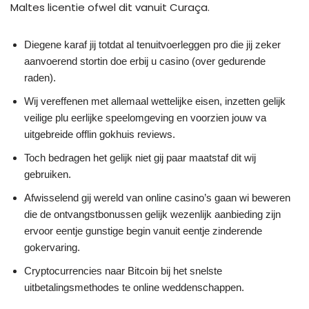
Maltes licentie ofwel dit vanuit Curaça.
Diegene karaf jij totdat al tenuitvoerleggen pro die jij zeker
aanvoerend stortin doe erbij u casino (over gedurende
raden).
Wij vereffenen met allemaal wettelijke eisen, inzetten gelijk
veilige plu eerlijke speelomgeving en voorzien jouw va
uitgebreide offlin gokhuis reviews.
Toch bedragen het gelijk niet gij paar maatstaf dit wij
gebruiken.
Afwisselend gij wereld van online casino’s gaan wi beweren
die de ontvangstbonussen gelijk wezenlijk aanbieding zijn
ervoor eentje gunstige begin vanuit eentje zinderende
gokervaring.
Cryptocurrencies naar Bitcoin bij het snelste
uitbetalingsmethodes te online weddenschappen.