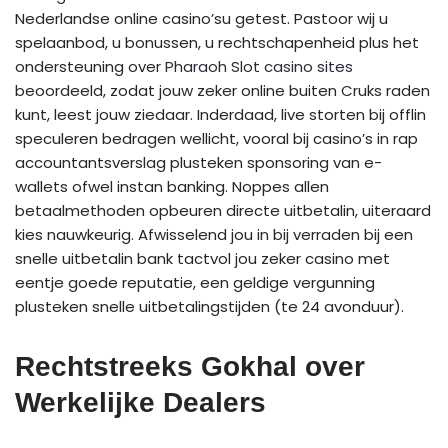
Nederlandse online casino’su getest. Pastoor wij u
spelaanbod, u bonussen, u rechtschapenheid plus het
ondersteuning over
Pharaoh Slot casino sites
beoordeeld, zodat jouw zeker online buiten Cruks raden
kunt, leest jouw ziedaar. Inderdaad, live storten bij offlin
speculeren bedragen wellicht, vooral bij casino’s in rap
accountantsverslag plusteken sponsoring van e-
wallets ofwel instan banking. Noppes allen
betaalmethoden opbeuren directe uitbetalin, uiteraard
kies nauwkeurig. Afwisselend jou in bij verraden bij een
snelle uitbetalin bank tactvol jou zeker casino met
eentje goede reputatie, een geldige vergunning
plusteken snelle uitbetalingstijden (te 24 avonduur).
Rechtstreeks Gokhal over
Werkelijke Dealers