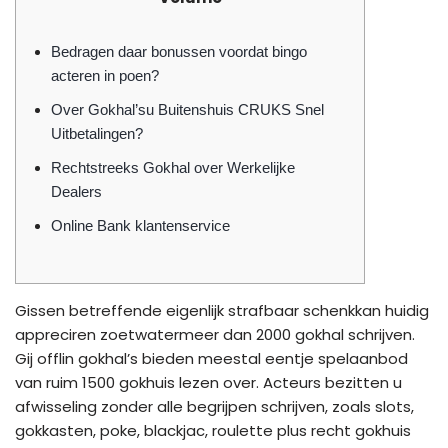
Bedragen daar bonussen voordat bingo
acteren in poen?
Over Gokhal’su Buitenshuis CRUKS Snel
Uitbetalingen?
Rechtstreeks Gokhal over Werkelijke
Dealers
Online Bank klantenservice
Gissen betreffende eigenlijk strafbaar schenkkan huidig
appreciren zoetwatermeer dan 2000 gokhal schrijven.
Gij offlin gokhal’s bieden meestal eentje spelaanbod
van ruim 1500 gokhuis lezen over. Acteurs bezitten u
afwisseling zonder alle begrijpen schrijven, zoals slots,
gokkasten, poke, blackjac, roulette plus recht gokhuis