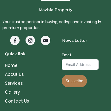
Mazhía Property
Your trusted partner in buying, selling, and investing in
premium properties.
News Letter
Quick link
Email
Home
About Us
Subscribe
Services
Gallery
Contact Us