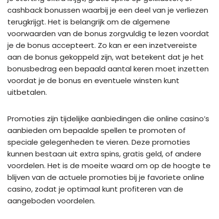
cashback bonussen waarbij je een deel van je verliezen
terugkrijgt. Het is belangrijk om de algemene
voorwaarden van de bonus zorgvuldig te lezen voordat
je de bonus accepteert. Zo kan er een inzetvereiste
aan de bonus gekoppeld zijn, wat betekent dat je het
bonusbedrag een bepaald aantal keren moet inzetten
voordat je de bonus en eventuele winsten kunt
uitbetalen.
Promoties zijn tijdelijke aanbiedingen die online casino’s
aanbieden om bepaalde spellen te promoten of
speciale gelegenheden te vieren. Deze promoties
kunnen bestaan uit extra spins, gratis geld, of andere
voordelen. Het is de moeite waard om op de hoogte te
blijven van de actuele promoties bij je favoriete online
casino, zodat je optimaal kunt profiteren van de
aangeboden voordelen.