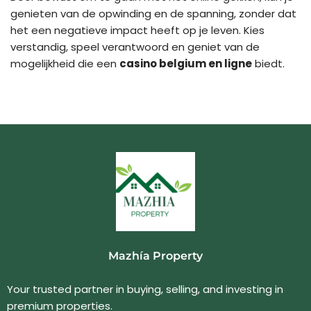
genieten van de opwinding en de spanning, zonder dat
het een negatieve impact heeft op je leven. Kies
verstandig, speel verantwoord en geniet van de
mogelijkheid die een
casino belgium en ligne
biedt.
Mazhía Property
Your trusted partner in buying, selling, and investing in
premium properties.