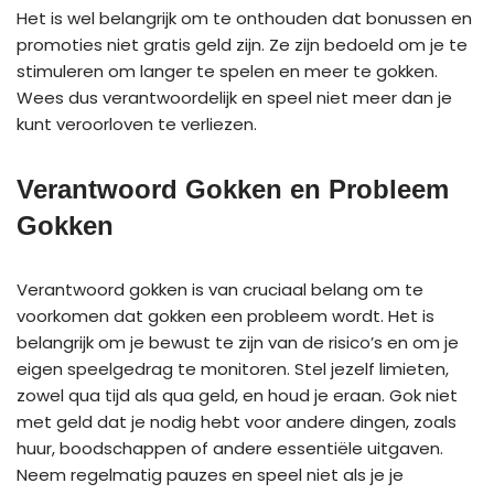
Het is wel belangrijk om te onthouden dat bonussen en
promoties niet gratis geld zijn. Ze zijn bedoeld om je te
stimuleren om langer te spelen en meer te gokken.
Wees dus verantwoordelijk en speel niet meer dan je
kunt veroorloven te verliezen.
Verantwoord Gokken en Probleem
Gokken
Verantwoord gokken is van cruciaal belang om te
voorkomen dat gokken een probleem wordt. Het is
belangrijk om je bewust te zijn van de risico’s en om je
eigen speelgedrag te monitoren. Stel jezelf limieten,
zowel qua tijd als qua geld, en houd je eraan. Gok niet
met geld dat je nodig hebt voor andere dingen, zoals
huur, boodschappen of andere essentiële uitgaven.
Neem regelmatig pauzes en speel niet als je je