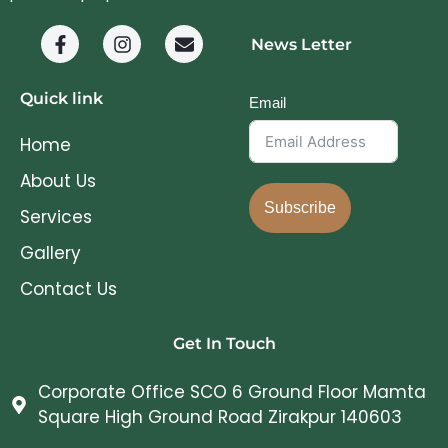
News Letter
Quick link
Email
Home
About Us
Subscribe
Services
Gallery
Contact Us
Get In Touch
Corporate Office SCO 6 Ground Floor Mamta
Square High Ground Road Zirakpur 140603