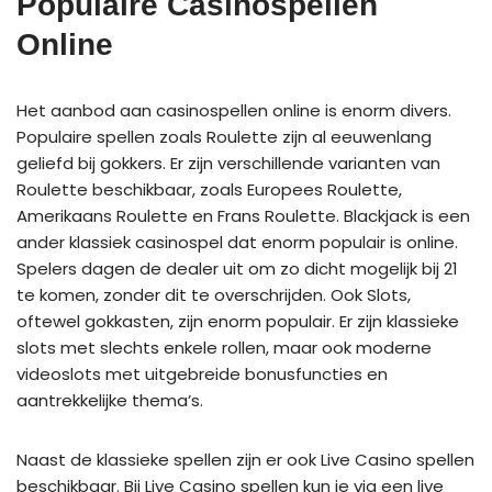
Populaire Casinospellen
Online
Het aanbod aan casinospellen online is enorm divers.
Populaire spellen zoals Roulette zijn al eeuwenlang
geliefd bij gokkers. Er zijn verschillende varianten van
Roulette beschikbaar, zoals Europees Roulette,
Amerikaans Roulette en Frans Roulette. Blackjack is een
ander klassiek casinospel dat enorm populair is online.
Spelers dagen de dealer uit om zo dicht mogelijk bij 21
te komen, zonder dit te overschrijden. Ook Slots,
oftewel gokkasten, zijn enorm populair. Er zijn klassieke
slots met slechts enkele rollen, maar ook moderne
videoslots met uitgebreide bonusfuncties en
aantrekkelijke thema’s.
Naast de klassieke spellen zijn er ook Live Casino spellen
beschikbaar. Bij Live Casino spellen kun je via een live