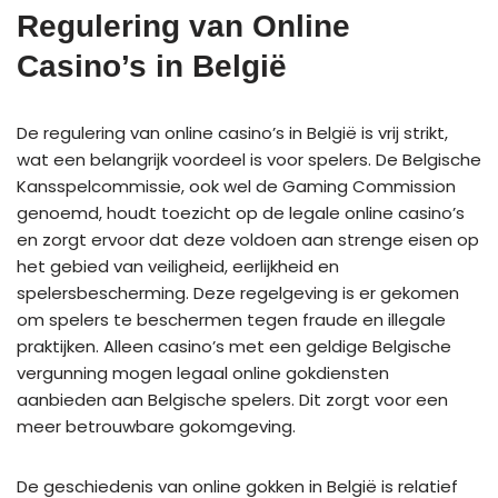
Regulering van Online
Casino’s in België
De regulering van online casino’s in België is vrij strikt,
wat een belangrijk voordeel is voor spelers. De Belgische
Kansspelcommissie, ook wel de Gaming Commission
genoemd, houdt toezicht op de legale online casino’s
en zorgt ervoor dat deze voldoen aan strenge eisen op
het gebied van veiligheid, eerlijkheid en
spelersbescherming. Deze regelgeving is er gekomen
om spelers te beschermen tegen fraude en illegale
praktijken. Alleen casino’s met een geldige Belgische
vergunning mogen legaal online gokdiensten
aanbieden aan Belgische spelers. Dit zorgt voor een
meer betrouwbare gokomgeving.
De geschiedenis van online gokken in België is relatief