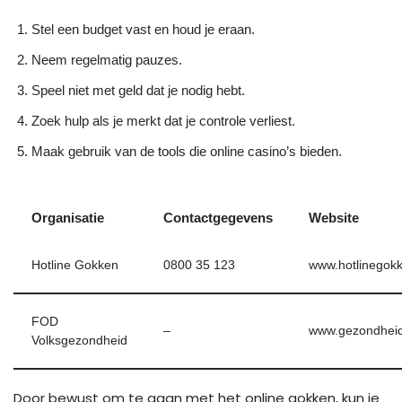
Stel een budget vast en houd je eraan.
Neem regelmatig pauzes.
Speel niet met geld dat je nodig hebt.
Zoek hulp als je merkt dat je controle verliest.
Maak gebruik van de tools die online casino’s bieden.
Organisatie
Contactgegevens
Website
Hotline Gokken
0800 35 123
www.hotlinegok
FOD
–
www.gezondhei
Volksgezondheid
Door bewust om te gaan met het online gokken, kun je