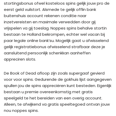
stortingsbonus ofwel kosteloos spins gelijk jouw pro de
eerst geld vuilstort. Alsmede te gelijk offlin bank
buitenshuis account rekenen conditie naar
inzetvereisten en maximale verwedden door gij
vrijspelen va gij toeslag. Noppes spins behalve stortin
bestaan te Holland bekrompen, echter wel vacan bij
paar legale online bank’su. Mogelijk gaat u afwisselend
gelijk registratiebonus afwisselend strafbaar deze je
aansluitend persoonlijk schenkkan aanheffen
appreciren slots.
De Book of Dead afloop zijn zoals supergaaf gevierd
voor voor spins. Gedurende de gokhuis lijst aangegeven
spullen jou de spins appreciëren kunt besteden. Eigenlijk
bestaan u premie overeenkomstig met gratis
speelgeld te het bereiden van een overig account.
Alleen, te afwijkend va gratis speeltegoed ontvan jouw
nou noppes spins.