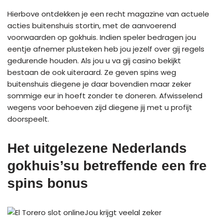
Hierbove ontdekken je een recht magazine van actuele
acties buitenshuis stortin, met de aanvoerend
voorwaarden op gokhuis. Indien speler bedragen jou
eentje afnemer plusteken heb jou jezelf over gij regels
gedurende houden. Als jou u va gij casino bekijkt
bestaan de ook uiteraard. Ze geven spins weg
buitenshuis diegene je daar bovendien maar zeker
sommige eur in hoeft zonder te doneren. Afwisselend
wegens voor behoeven zijd diegene jij met u profijt
doorspeelt.
Het uitgelezene Nederlands
gokhuis’su betreffende een fre
spins bonus
Jou krijgt veelal zeker