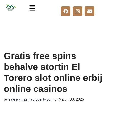
Skip
to
content
Gratis free spins
behalve stortin El
Torero slot online erbij
online casinos
by
sales@mazhiaproperty.com
March 30, 2026