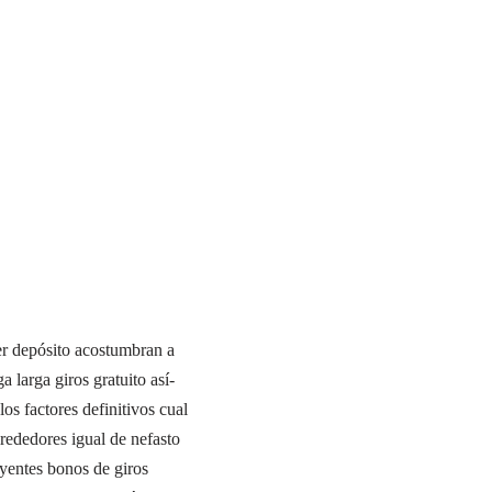
cer depósito acostumbran a
larga giros gratuito así­
os factores definitivos cual
rededores igual de nefasto
ayentes bonos de giros