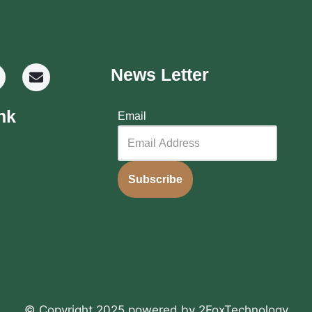
News Letter
nk
Email
Subscribe
© Copyright 2025 powered by 2FoxTechnology