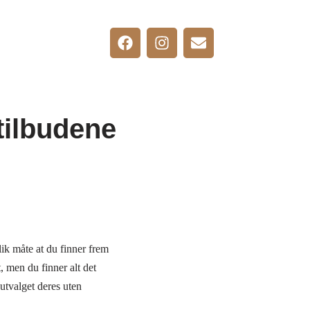
tilbudene
lik måte at du finner frem
t, men du finner alt det
utvalget deres uten