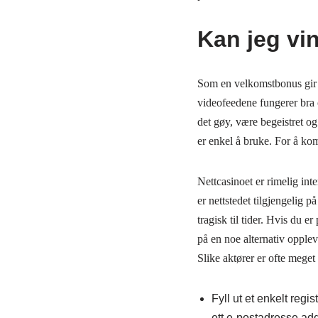
Kan jeg vi
Som en velkomstbonus gir vå
videofeedene fungerer bra o
det gøy, være begeistret og
er enkel å bruke. For å kom
Nettcasinoet er rimelig in
er nettstedet tilgjengelig 
tragisk til tider. Hvis du e
på en noe alternativ oppleve
Slike aktører er ofte meget
Fyll ut et enkelt regis
ett e-postadresse add