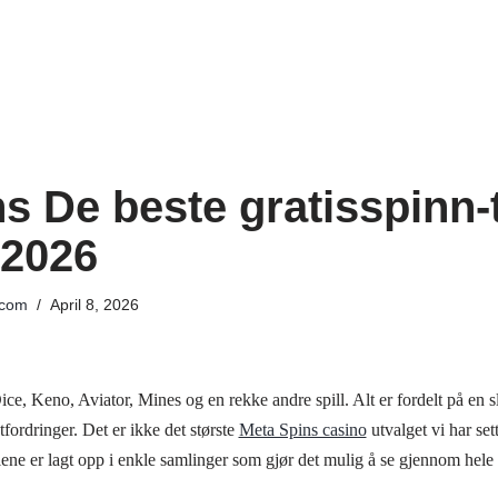
ns De beste gratisspinn-
 2026
.com
April 8, 2026
ce, Keno, Aviator, Mines og en rekke andre spill. Alt er fordelt på en s
tfordringer. Det er ikke det største
Meta Spins casino
utvalget vi har set
ene er lagt opp i enkle samlinger som gjør det mulig å se gjennom hele 