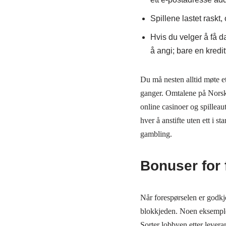
Spillene lastet raskt
Hvis du velger å få da
å angi; bare en kredi
Du må nesten alltid møte et
ganger. Omtalene på Norske
online casinoer og spillea
hver å anstifte uten ett i s
gambling.
Bonuser for f
Når forespørselen er godkje
blokkjeden. Noen eksempler
Sorter lobbyen etter leveran