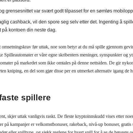
, og grensesnittet var svært godt tilpasset for en sømløs mobilopp
glig cashback, vil den spore seg selv etter det. Ingenting å spil
tt på kontoen din neste dag.
 omsetningskrav før uttak, noe som betyr at du må spille gjennom gevin
 Spilleautomater er våre egne skribenters meninger, synspunkter og ytr
utomater på markedet som ikke omtales på denne nettsiden. De gir nykom
tarten kniping, en del som gjør disse per en utmerket alternativ igang de 
aste spillere
nt, skjer uttak vanligvis raskt. De fleste kryptoinnskudd vises etter noe
 på kampanjer er velkomstbonuser, rakeback, nivå-up bonuser, gratis s
dør eller spilltype, og sjekk reglene for hvert spill for å se de høyeste 