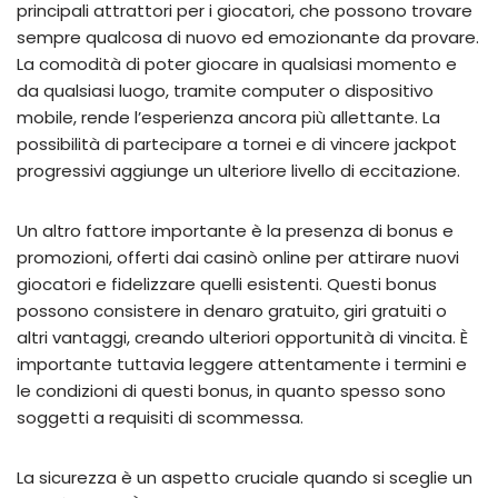
principali attrattori per i giocatori, che possono trovare
sempre qualcosa di nuovo ed emozionante da provare.
La comodità di poter giocare in qualsiasi momento e
da qualsiasi luogo, tramite computer o dispositivo
mobile, rende l’esperienza ancora più allettante. La
possibilità di partecipare a tornei e di vincere jackpot
progressivi aggiunge un ulteriore livello di eccitazione.
Un altro fattore importante è la presenza di bonus e
promozioni, offerti dai casinò online per attirare nuovi
giocatori e fidelizzare quelli esistenti. Questi bonus
possono consistere in denaro gratuito, giri gratuiti o
altri vantaggi, creando ulteriori opportunità di vincita. È
importante tuttavia leggere attentamente i termini e
le condizioni di questi bonus, in quanto spesso sono
soggetti a requisiti di scommessa.
La sicurezza è un aspetto cruciale quando si sceglie un