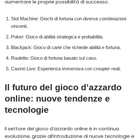
aumentare le proprie possibilità di successo.
Slot Machine: Giochi di fortuna con diverse combinazioni
vincenti.
Poker: Gioco di abilità strategica e probabilità.
Blackjack: Gioco di carte che richiede abilità e fortuna.
Roulette: Gioco di fortuna basato sul caso.
Casinò Live: Esperienza immersiva con croupier reali.
Il futuro del gioco d’azzardo
online: nuove tendenze e
tecnologie
Il settore del gioco d’azzardo online è in continua
evoluzione, grazie all’introduzione di nuove tecnologie e