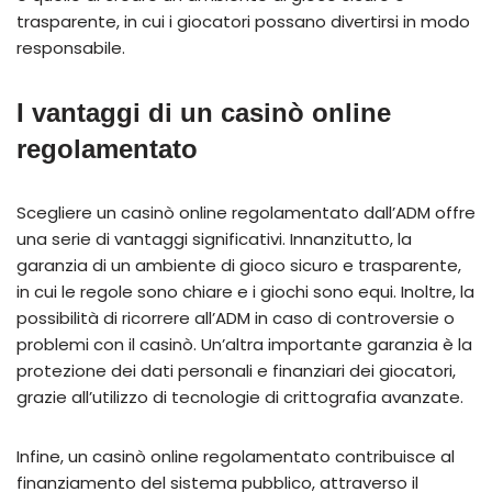
trasparente, in cui i giocatori possano divertirsi in modo
responsabile.
I vantaggi di un casinò online
regolamentato
Scegliere un casinò online regolamentato dall’ADM offre
una serie di vantaggi significativi. Innanzitutto, la
garanzia di un ambiente di gioco sicuro e trasparente,
in cui le regole sono chiare e i giochi sono equi. Inoltre, la
possibilità di ricorrere all’ADM in caso di controversie o
problemi con il casinò. Un’altra importante garanzia è la
protezione dei dati personali e finanziari dei giocatori,
grazie all’utilizzo di tecnologie di crittografia avanzate.
Infine, un casinò online regolamentato contribuisce al
finanziamento del sistema pubblico, attraverso il