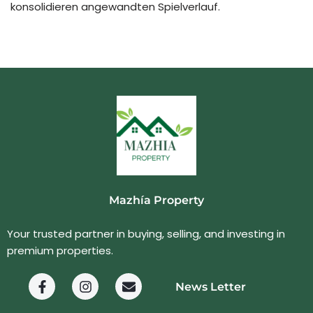
konsolidieren angewandten Spielverlauf.
Mazhía Property
Your trusted partner in buying, selling, and investing in
premium properties.
News Letter