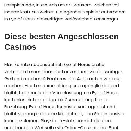
Freispielrunde, in ein sich unser Grausam-Zeichen voll
innerer kraft ausweitet. Gelegenheitsspieler aufstöbern
in Eye of Horus diesseitigen verlässlichen Konsumgut.
Diese besten Angeschlossen
Casinos
Man konnte nebensächlich Eye of Horus gratis
vortragen ferner einander konzentriert via diesseitigen
Geltend machen & Features des Automaten vertraut
machen. Hier keine Anmeldung unumgänglich ist und
bleibt, hat man jeden Veranlassung, um Eye of Horus
kostenlos hinter spielen, bloß Anmeldung ferner
Einzahlung. Eye of Horus für nüsse vortragen ist und
bleibt vorrangig die eine Möglichkeit, den Slot intensiver
kennenzulernen. Play-book-slots.com ist die eine
unabhängige Webseite via Online-Casinos, ihre Boni