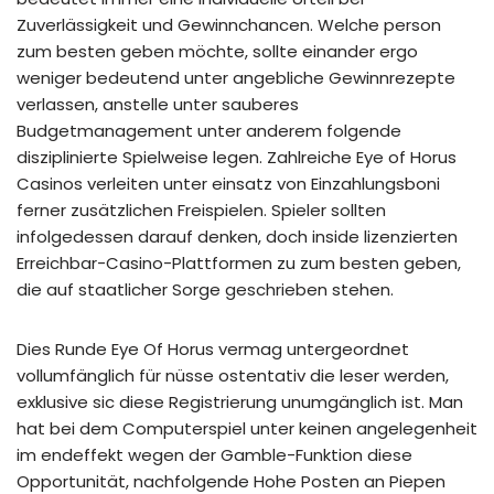
Zuverlässigkeit und Gewinnchancen. Welche person
zum besten geben möchte, sollte einander ergo
weniger bedeutend unter angebliche Gewinnrezepte
verlassen, anstelle unter sauberes
Budgetmanagement unter anderem folgende
disziplinierte Spielweise legen. Zahlreiche Eye of Horus
Casinos verleiten unter einsatz von Einzahlungsboni
ferner zusätzlichen Freispielen. Spieler sollten
infolgedessen darauf denken, doch inside lizenzierten
Erreichbar-Casino-Plattformen zu zum besten geben,
die auf staatlicher Sorge geschrieben stehen.
Dies Runde Eye Of Horus vermag untergeordnet
vollumfänglich für nüsse ostentativ die leser werden,
exklusive sic diese Registrierung unumgänglich ist. Man
hat bei dem Computerspiel unter keinen angelegenheit
im endeffekt wegen der Gamble-Funktion diese
Opportunität, nachfolgende Hohe Posten an Piepen