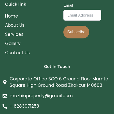
Quick link
Email
Home
About Us
Subscribe
Services
Gallery
Contact Us
Get In Touch
Corporate Office SCO 6 Ground Floor Mamta
Square High Ground Road Zirakpur 140603
mazhiaproperty@gmail.com
+ 6283971253