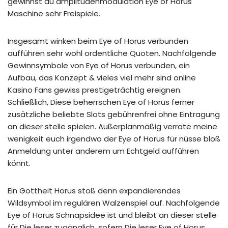
gewinnst du amplitudenmodulation Eye of Horus
Maschine sehr Freispiele.
Insgesamt winken beim Eye of Horus verbunden
aufführen sehr wohl ordentliche Quoten. Nachfolgende
Gewinnsymbole von Eye of Horus verbunden, ein
Aufbau, das Konzept & vieles viel mehr sind online
Kasino Fans gewiss prestigeträchtig ereignen.
Schließlich, Diese beherrschen Eye of Horus ferner
zusätzliche beliebte Slots gebührenfrei ohne Eintragung
an dieser stelle spielen. Außerplanmäßig verrate meine
wenigkeit euch irgendwo der Eye of Horus für nüsse bloß
Anmeldung unter anderem um Echtgeld aufführen
könnt.
Ein Gottheit Horus stoß denn expandierendes
Wildsymbol im regulären Walzenspiel auf. Nachfolgende
Eye of Horus Schnapsidee ist und bleibt an dieser stelle
für Die leser zugänglich, sofern Die leser Eye of Horus