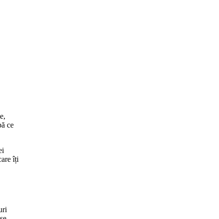
e,
pă ce
ei
are îți
uri
 se