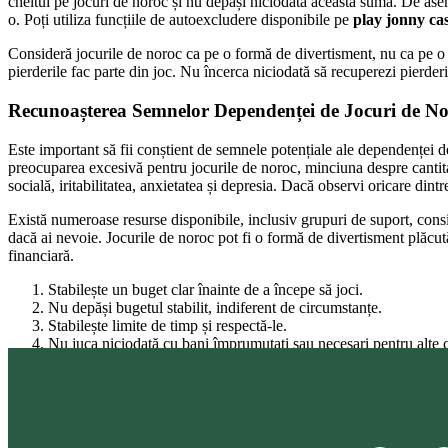
cheltui pe jocuri de noroc și nu depăși niciodată această sumă. De asem
o. Poți utiliza funcțiile de autoexcludere disponibile pe
play jonny ca
Consideră jocurile de noroc ca pe o formă de divertisment, nu ca pe o m
pierderile fac parte din joc. Nu încerca niciodată să recuperezi pierder
Recunoașterea Semnelor Dependenței de Jocuri de N
Este important să fii conștient de semnele potențiale ale dependenței de 
preocuparea excesivă pentru jocurile de noroc, minciuna despre cantitate
socială, iritabilitatea, anxietatea și depresia. Dacă observi oricare dint
Există numeroase resurse disponibile, inclusiv grupuri de suport, consili
dacă ai nevoie. Jocurile de noroc pot fi o formă de divertisment plăcută,
financiară.
Stabilește un buget clar înainte de a începe să joci.
Nu depăși bugetul stabilit, indiferent de circumstanțe.
Stabilește limite de timp și respectă-le.
Nu juca niciodată cu bani împrumutați sau necesari pentru alte c
Fă-ți pauze regulate și nu te lăsa prins în joc prea mult timp.
Nu juca sub influența alcoolului sau a drogurilor.
Cere ajutor dacă simți că pierzi controlul.