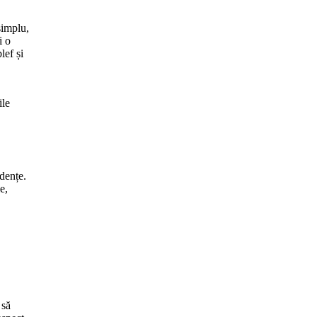
simplu,
i o
lef și
ile
ndențe.
e,
 să