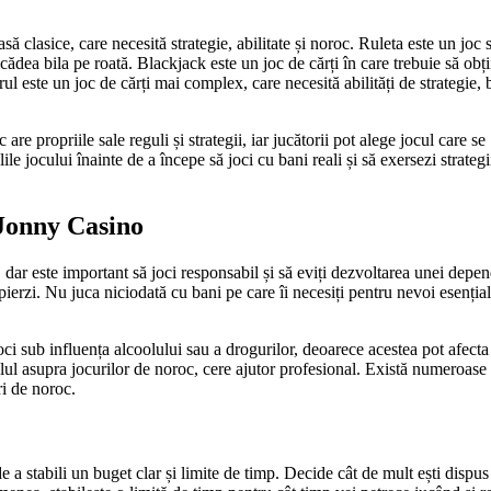
ă clasice, care necesită strategie, abilitate și noroc. Ruleta este un joc 
cădea bila pe roată. Blackjack este un joc de cărți în care trebuie să obți
 este un joc de cărți mai complex, care necesită abilități de strategie, b
re propriile sale reguli și strategii, iar jucătorii pot alege jocul care se
ile jocului înainte de a începe să joci cu bani reali și să exersezi strategi
 Jonny Casino
, dar este important să joci responsabil și să eviți dezvoltarea unei depe
pierzi. Nu juca niciodată cu bani pe care îi necesiți pentru nevoi esențial
joci sub influența alcoolului sau a drogurilor, deoarece acestea pot afecta
olul asupra jocurilor de noroc, cere ajutor profesional. Există numeroase
ri de noroc.
 a stabili un buget clar și limite de timp. Decide cât de mult ești dispus