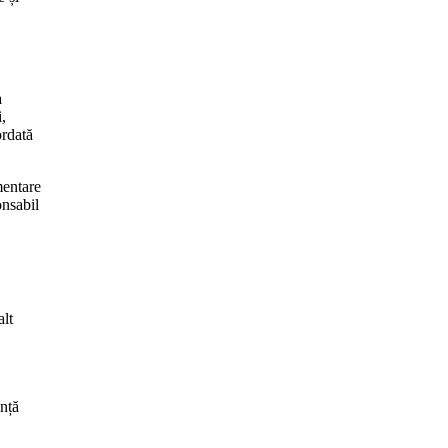
a
,
ordată
mentare
onsabil
alt
ență