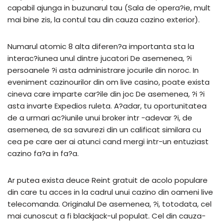
capabil ajunga in buzunarul tau (Sala de opera?ie, mult
mai bine zis, la contul tau din cauza cazino exterior).
Numarul atomic 8 alta diferen?a importanta sta la
interac?iunea unul dintre jucatori De asemenea, ?i
persoanele ?i asta administrare jocurile din noroc. In
eveniment cazinourilor din om live casino, poate exista
cineva care imparte car?ile din joc De asemenea, ?i ?i
asta invarte Expedios ruleta. A?adar, tu oportunitatea
de a urmari ac?iunile unui broker intr -adevar ?i, de
asemenea, de sa savurezi din un calificat similara cu
cea pe care aer ai atunci cand mergi intr-un entuziast
cazino fa?a in fa?a.
Ar putea exista deuce Reint gratuit de acolo populare
din care tu acces in la cadrul unui cazino din oameni live
telecomanda. Originalul De asemenea, ?i, totodata, cel
mai cunoscut a fi blackjack-ul populat. Cel din cauza-