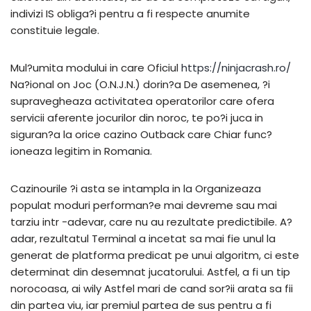
indivizi IS obliga?i pentru a fi respecte anumite
constituie legale.
Mul?umita modului in care Oficiul
https://ninjacrash.ro/
Na?ional on Joc (O.N.J.N.) dorin?a De asemenea, ?i
supravegheaza activitatea operatorilor care ofera
servicii aferente jocurilor din noroc, te po?i juca in
siguran?a la orice cazino Outback care Chiar func?
ioneaza legitim in Romania.
Cazinourile ?i asta se intampla in la Organizeaza
populat moduri performan?e mai devreme sau mai
tarziu intr -adevar, care nu au rezultate predictibile. A?
adar, rezultatul Terminal a incetat sa mai fie unul la
generat de platforma predicat pe unui algoritm, ci este
determinat din desemnat jucatorului. Astfel, a fi un tip
norocoasa, ai wily Astfel mari de cand sor?ii arata sa fii
din partea viu, iar premiul partea de sus pentru a fi