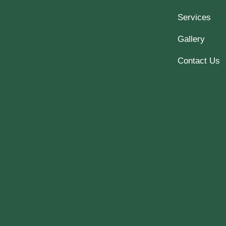
Services
Gallery
Contact Us