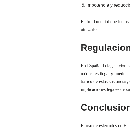
Impotencia y reducció
Es fundamental que los usu
utilizarlos.
Regulacion
En España, la legislación s
médica es ilegal y puede ac
tráfico de estas sustancia
implicaciones legales de su
Conclusio
El uso de esteroides en Es