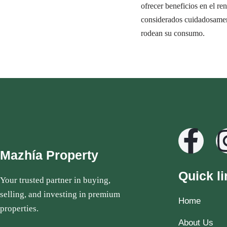
ofrecer beneficios en el ren
considerados cuidadosamente
rodean su consumo.
Mazhía Property
Quick li
Your trusted partner in buying,
selling, and investing in premium
Home
properties.
About Us