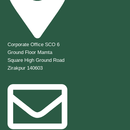
Corporate Office SCO 6
Ground Floor Mamta
Square High Ground Road
Zirakpur 140603