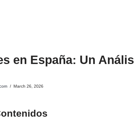
es en España: Un Anális
.com
March 26, 2026
Contenidos