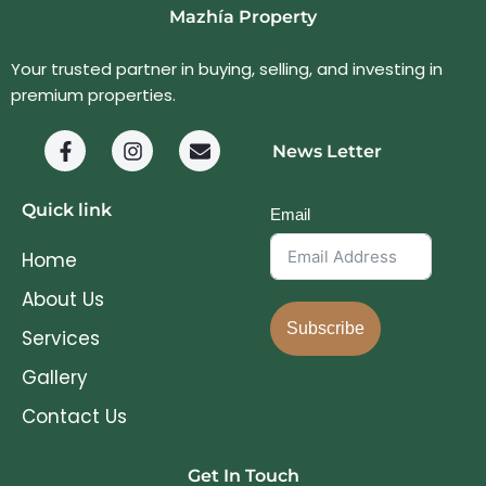
Mazhía Property
Your trusted partner in buying, selling, and investing in
premium properties.
News Letter
Quick link
Email
Home
About Us
Subscribe
Services
Gallery
Contact Us
Get In Touch