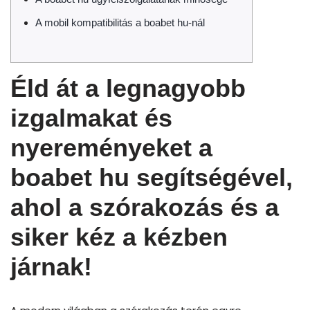
A mobil kompatibilitás a boabet hu-nál
Éld át a legnagyobb
izgalmakat és
nyereményeket a
boabet hu segítségével,
ahol a szórakozás és a
siker kéz a kézben
járnak!