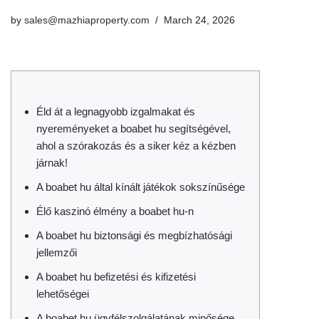
by
sales@mazhiaproperty.com
March 24, 2026
Éld át a legnagyobb izgalmakat és
nyereményeket a boabet hu segítségével,
ahol a szórakozás és a siker kéz a kézben
járnak!
A boabet hu által kínált játékok sokszínűsége
Élő kaszinó élmény a boabet hu-n
A boabet hu biztonsági és megbízhatósági
jellemzői
A boabet hu befizetési és kifizetési
lehetőségei
A boabet hu ügyfélszolgálatának minősége