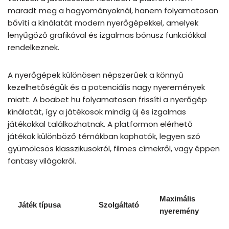
maradt meg a hagyományoknál, hanem folyamatosan
bővíti a kínálatát modern nyerőgépekkel, amelyek
lenyűgöző grafikával és izgalmas bónusz funkciókkal
rendelkeznek.
A nyerőgépek különösen népszerűek a könnyű
kezelhetőségük és a potenciális nagy nyeremények
miatt. A boabet hu folyamatosan frissíti a nyerőgép
kínálatát, így a játékosok mindig új és izgalmas
játékokkal találkozhatnak. A platformon elérhető
játékok különböző témákban kaphatók, legyen szó
gyümölcsös klasszikusokról, filmes címekről, vagy éppen
fantasy világokról.
Maximális
Játék típusa
Szolgáltató
nyeremény