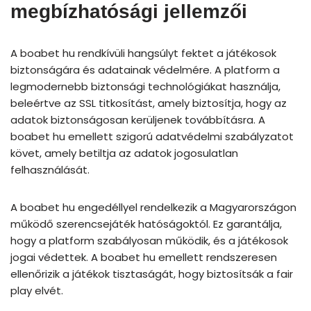
megbízhatósági jellemzői
A boabet hu rendkívüli hangsúlyt fektet a játékosok
biztonságára és adatainak védelmére. A platform a
legmodernebb biztonsági technológiákat használja,
beleértve az SSL titkosítást, amely biztosítja, hogy az
adatok biztonságosan kerüljenek továbbításra. A
boabet hu emellett szigorú adatvédelmi szabályzatot
követ, amely betiltja az adatok jogosulatlan
felhasználását.
A boabet hu engedéllyel rendelkezik a Magyarországon
működő szerencsejáték hatóságoktól. Ez garantálja,
hogy a platform szabályosan működik, és a játékosok
jogai védettek. A boabet hu emellett rendszeresen
ellenőrizik a játékok tisztaságát, hogy biztosítsák a fair
play elvét.