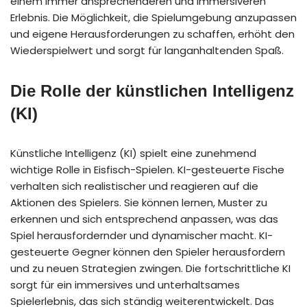
einem immer ansprechenderen und immersiveren
Erlebnis. Die Möglichkeit, die Spielumgebung anzupassen
und eigene Herausforderungen zu schaffen, erhöht den
Wiederspielwert und sorgt für langanhaltenden Spaß.
Die Rolle der künstlichen Intelligenz
(KI)
Künstliche Intelligenz (KI) spielt eine zunehmend
wichtige Rolle in Eisfisch-Spielen. KI-gesteuerte Fische
verhalten sich realistischer und reagieren auf die
Aktionen des Spielers. Sie können lernen, Muster zu
erkennen und sich entsprechend anpassen, was das
Spiel herausfordernder und dynamischer macht. KI-
gesteuerte Gegner können den Spieler herausfordern
und zu neuen Strategien zwingen. Die fortschrittliche KI
sorgt für ein immersives und unterhaltsames
Spielerlebnis, das sich ständig weiterentwickelt. Das