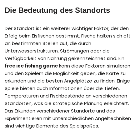
Die Bedeutung des Standorts
Der Standort ist ein weiterer wichtiger Faktor, der den
Erfolg beim Eisfischen bestimmt. Fische halten sich oft
an bestimmten Stellen auf, die durch
Unterwasserstrukturen, Strömungen oder die
Verfügbarkeit von Nahrung gekennzeichnet sind. Ein
free ice fishing game
kann diese Faktoren simulieren
und den Spielern die Möglichkeit geben, die Karte zu
erkunden und die besten Angelplätze zu finden. Einige
Spiele bieten auch Informationen über die Tiefen,
Temperaturen und Fischbestände an verschiedenen
Standorten, was die strategische Planung erleichtert.
Das Erkunden verschiedener Standorte und das
Experimentieren mit unterschiedlichen Angeltechniken
sind wichtige Elemente des Spielspaßes.