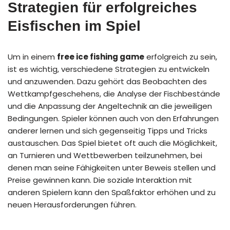
Strategien für erfolgreiches
Eisfischen im Spiel
Um in einem
free ice fishing game
erfolgreich zu sein,
ist es wichtig, verschiedene Strategien zu entwickeln
und anzuwenden. Dazu gehört das Beobachten des
Wettkampfgeschehens, die Analyse der Fischbestände
und die Anpassung der Angeltechnik an die jeweiligen
Bedingungen. Spieler können auch von den Erfahrungen
anderer lernen und sich gegenseitig Tipps und Tricks
austauschen. Das Spiel bietet oft auch die Möglichkeit,
an Turnieren und Wettbewerben teilzunehmen, bei
denen man seine Fähigkeiten unter Beweis stellen und
Preise gewinnen kann. Die soziale Interaktion mit
anderen Spielern kann den Spaßfaktor erhöhen und zu
neuen Herausforderungen führen.