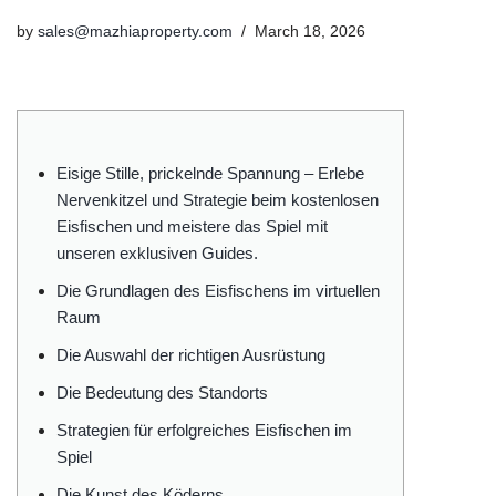
by
sales@mazhiaproperty.com
March 18, 2026
Eisige Stille, prickelnde Spannung – Erlebe
Nervenkitzel und Strategie beim kostenlosen
Eisfischen und meistere das Spiel mit
unseren exklusiven Guides.
Die Grundlagen des Eisfischens im virtuellen
Raum
Die Auswahl der richtigen Ausrüstung
Die Bedeutung des Standorts
Strategien für erfolgreiches Eisfischen im
Spiel
Die Kunst des Köderns