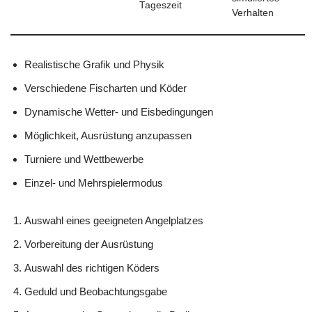
Tageszeit
Verhalten
Realistische Grafik und Physik
Verschiedene Fischarten und Köder
Dynamische Wetter- und Eisbedingungen
Möglichkeit, Ausrüstung anzupassen
Turniere und Wettbewerbe
Einzel- und Mehrspielermodus
Auswahl eines geeigneten Angelplatzes
Vorbereitung der Ausrüstung
Auswahl des richtigen Köders
Geduld und Beobachtungsgabe