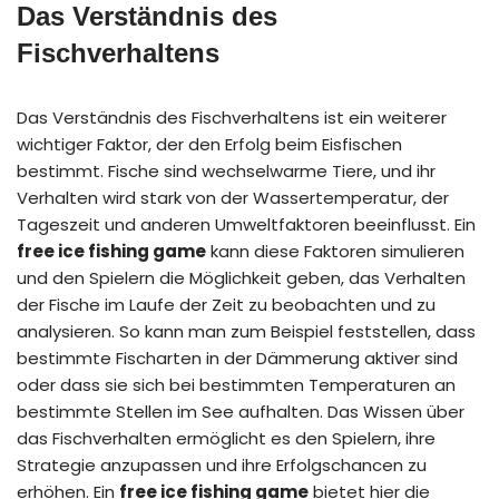
Das Verständnis des
Fischverhaltens
Das Verständnis des Fischverhaltens ist ein weiterer
wichtiger Faktor, der den Erfolg beim Eisfischen
bestimmt. Fische sind wechselwarme Tiere, und ihr
Verhalten wird stark von der Wassertemperatur, der
Tageszeit und anderen Umweltfaktoren beeinflusst. Ein
free ice fishing game
kann diese Faktoren simulieren
und den Spielern die Möglichkeit geben, das Verhalten
der Fische im Laufe der Zeit zu beobachten und zu
analysieren. So kann man zum Beispiel feststellen, dass
bestimmte Fischarten in der Dämmerung aktiver sind
oder dass sie sich bei bestimmten Temperaturen an
bestimmte Stellen im See aufhalten. Das Wissen über
das Fischverhalten ermöglicht es den Spielern, ihre
Strategie anzupassen und ihre Erfolgschancen zu
erhöhen. Ein
free ice fishing game
bietet hier die