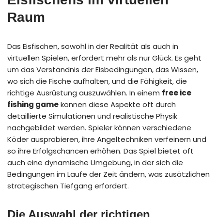
Raum
Das Eisfischen, sowohl in der Realität als auch in
virtuellen Spielen, erfordert mehr als nur Glück. Es geht
um das Verständnis der Eisbedingungen, das Wissen,
wo sich die Fische aufhalten, und die Fähigkeit, die
richtige Ausrüstung auszuwählen. In einem
free ice
fishing game
können diese Aspekte oft durch
detaillierte Simulationen und realistische Physik
nachgebildet werden. Spieler können verschiedene
Köder ausprobieren, ihre Angeltechniken verfeinern und
so ihre Erfolgschancen erhöhen. Das Spiel bietet oft
auch eine dynamische Umgebung, in der sich die
Bedingungen im Laufe der Zeit ändern, was zusätzlichen
strategischen Tiefgang erfordert.
Die Auswahl der richtigen