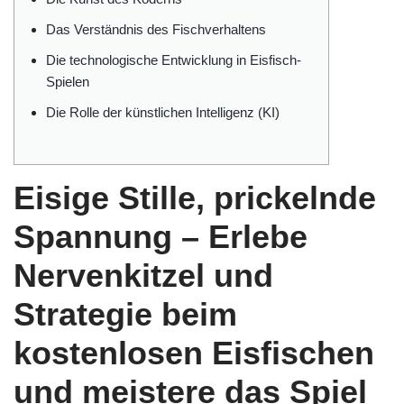
Das Verständnis des Fischverhaltens
Die technologische Entwicklung in Eisfisch-
Spielen
Die Rolle der künstlichen Intelligenz (KI)
Eisige Stille, prickelnde
Spannung – Erlebe
Nervenkitzel und
Strategie beim
kostenlosen Eisfischen
und meistere das Spiel