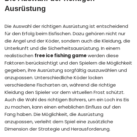
Ausrüstung
Die Auswahl der richtigen Ausrüstung ist entscheidend
für den Erfolg beim Eisfischen. Dazu gehören nicht nur
die Angel und der Köder, sondern auch die Kleidung, die
Unterkunft und die Sicherheitsausrüstung. In einem
realistischen
free ice fishing game
werden diese
Faktoren berücksichtigt und den Spielern die Möglichkeit
gegeben, ihre Ausrüstung sorgfältig auszuwählen und
anzupassen. Unterschiedliche Köder locken
verschiedene Fischarten an, während die richtige
Kleidung den Spieler vor dem virtuellen Frost schützt.
Auch die Wahl des richtigen Bohrers, um ein Loch ins Eis
zu machen, kann einen erheblichen Einfluss auf den
Fang haben. Die Möglichkeit, die Ausrüstung
anzupassen, verleiht dem Spiel eine zusätzliche
Dimension der Strategie und Herausforderung.