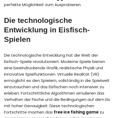
perfekte Möglichkeit zum Ausprobieren.
Die technologische
Entwicklung in Eisfisch-
Spielen
Die technologische Entwicklung hat die Welt der
Eisfisch-Spiele revolutioniert. Moderne Spiele bieten
eine beeindruckende Grafik, realistische Physik und
innovative Spielfunktionen. Virtuelle Realität (VR)
ermöglicht es den Spielern, vollständig in die Spielwelt
einzutauchen und das Eisfischen noch intensiver zu
erleben. Fortschrittliche Algorithmen simulieren das
Verhalten der Fische und die Bedingungen auf dem Eis
mit hoher Genauigkeit. Diese technologischen
Fortschritte machen das
free ice fishing game
zu