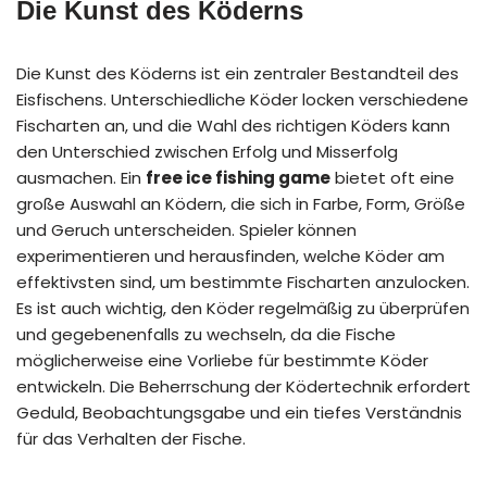
Die Kunst des Köderns
Die Kunst des Köderns ist ein zentraler Bestandteil des
Eisfischens. Unterschiedliche Köder locken verschiedene
Fischarten an, und die Wahl des richtigen Köders kann
den Unterschied zwischen Erfolg und Misserfolg
ausmachen. Ein
free ice fishing game
bietet oft eine
große Auswahl an Ködern, die sich in Farbe, Form, Größe
und Geruch unterscheiden. Spieler können
experimentieren und herausfinden, welche Köder am
effektivsten sind, um bestimmte Fischarten anzulocken.
Es ist auch wichtig, den Köder regelmäßig zu überprüfen
und gegebenenfalls zu wechseln, da die Fische
möglicherweise eine Vorliebe für bestimmte Köder
entwickeln. Die Beherrschung der Ködertechnik erfordert
Geduld, Beobachtungsgabe und ein tiefes Verständnis
für das Verhalten der Fische.