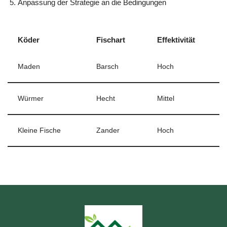
Anpassung der Strategie an die Bedingungen
Köder
Fischart
Effektivität
Maden
Barsch
Hoch
Würmer
Hecht
Mittel
Kleine Fische
Zander
Hoch