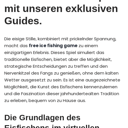
mit unseren exklusiven
Guides.
Die eisige Stille, kombiniert mit prickelnder Spannung,
macht das
free ice fishing game
zu einem
einzigartigen Erlebnis. Dieses Spiel simuliert das
traditionelle Eisfischen, bietet aber die Möglichkeit,
strategische Entscheidungen zu treffen und den
Nervenkitzel des Fangs zu genießen, ohne dem kalten
Wetter ausgesetzt zu sein. Es ist eine ausgezeichnete
Möglichkeit, die Kunst des Eisfischens kennenzulernen
und die Faszination dieser jahrhundertealten Tradition
zu erleben, bequem von zu Hause aus.
Die Grundlagen des
Eisfischens im virtuellen