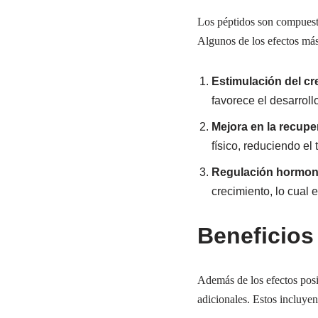
Los péptidos son compuesto
Algunos de los efectos más
Estimulación del cr
favorece el desarrol
Mejora en la recupe
físico, reduciendo el
Regulación hormon
crecimiento, lo cual 
Beneficios
Además de los efectos posi
adicionales. Estos incluyen