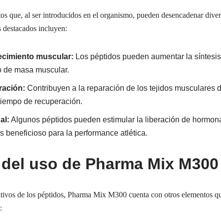
s que, al ser introducidos en el organismo, pueden desencadenar divers
 destacados incluyen:
ecimiento muscular:
Los péptidos pueden aumentar la síntesis 
lo de masa muscular.
ración:
Contribuyen a la reparación de los tejidos musculares 
 tiempo de recuperación.
al:
Algunos péptidos pueden estimular la liberación de hormon
es beneficioso para la performance atlética.
 del uso de Pharma Mix M300
tivos de los péptidos, Pharma Mix M300 cuenta con otros elementos qu
: