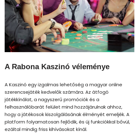
A Rabona Kaszinó véleménye
A Kaszinó egy izgalmas lehetőség a magyar online
szerencsejáték kedvelők számára. Az átfogó
játékkínálat, a nagyszerű promóciók és a
felhasználóbarát felület mind hozzájárulnak ahhoz,
hogy a játékosok kiszolgálásának élményét emeljék. A
platform folyamatosan fejlődik, és új funkciókkal bővül,
ezáltal mindig friss kihívásokat kínál.