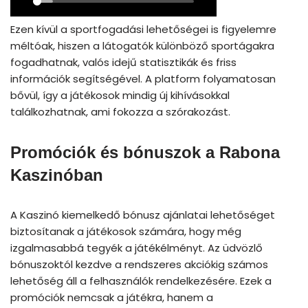
Ezen kívül a sportfogadási lehetőségei is figyelemre
méltóak, hiszen a látogatók különböző sportágakra
fogadhatnak, valós idejű statisztikák és friss
információk segítségével. A platform folyamatosan
bővül, így a játékosok mindig új kihívásokkal
találkozhatnak, ami fokozza a szórakozást.
Promóciók és bónuszok a Rabona
Kaszinóban
A Kaszinó kiemelkedő bónusz ajánlatai lehetőséget
biztosítanak a játékosok számára, hogy még
izgalmasabbá tegyék a játékélményt. Az üdvözlő
bónuszoktól kezdve a rendszeres akciókig számos
lehetőség áll a felhasználók rendelkezésére. Ezek a
promóciók nemcsak a játékra, hanem a