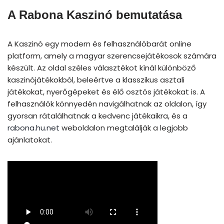
A Rabona Kaszinó bemutatása
A Kaszinó egy modern és felhasználóbarát online
platform, amely a magyar szerencsejátékosok számára
készült. Az oldal széles választékot kínál különböző
kaszinójátékokból, beleértve a klasszikus asztali
játékokat, nyerőgépeket és élő osztós játékokat is. A
felhasználók könnyedén navigálhatnak az oldalon, így
gyorsan rátalálhatnak a kedvenc játékaikra, és a
rabona.hu.net
weboldalon megtalálják a legjobb
ajánlatokat.