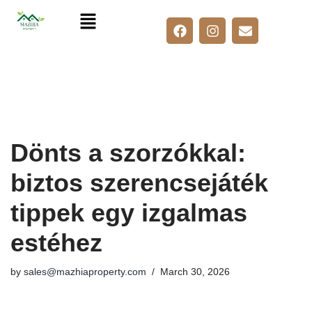
Skip
to
content
Dönts a szorzókkal:
biztos szerencsejáték
tippek egy izgalmas
estéhez
by
sales@mazhiaproperty.com
March 30, 2026