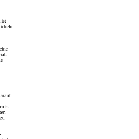
ist
ickeln
eine
ial-
ne
darauf
n ist
sen
 zu
e