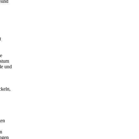
 sind
t
ie
hstum
le und
ckeln,
gen
en
ungen