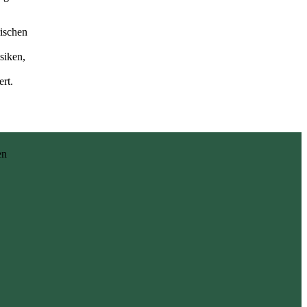
rischen
siken,
rt.
en