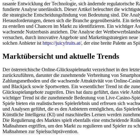
rasante Entwicklung der Technologie, sich ändernde regulatorisch
fundierte Analyse unerlässlich. Dieser Artikel beleuchtet die wichtigs
die strategische Entscheidungsfindung von Bedeutung sind. Die Analys
Herausforderungen, denen sich die Branche gegenübersieht. Ein tiefer
zu erstellen und Chancen im Markt zu identifizieren. Ein wichtiger A
wachsende Nutzerbasis anziehen. Die Analyse der Wettbewerbslandscha
versuchen, durch innovative Angebote und Marketingstrategien neue
solchen Anbieter ist
https://juicyfruits.at/
, der eine breite Palette an S
Marktübersicht und aktuelle Trends
Der österreichische Online-Glücksspielmarkt verzeichnet in den letzte
zurückzuführen, darunter die zunehmende Verbreitung von Smartphone
Zahlungsmethoden und die wachsende Attraktivität von Online-Casinos
und Blackjack sowie Sportwetten. Ein wesentlicher Trend ist die zune
Glücksspielangebote zugreifen. Dies hat dazu geführt, dass viele Anbi
wichtiger Trend ist die zunehmende Bedeutung von Live-Casino-Spiele
Spiele bieten ein realistischeres Spielerlebnis und erfreuen sich wac
und Analysen geführt, die es den Anbietern ermöglichen, das Spielerle
Künstliche Intelligenz (KI) und maschinelles Lernen werden zunehmen
Die Regulierung des Marktes spielt ebenfalls eine entscheidende Rolle
Maßnahmen ergriffen, um den Markt zu regulieren und Spieler zu sch
Maßnahmen zur Spielsuchtprävention.