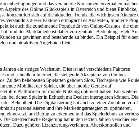
e Rahmenbedingungen und das veränderte Konsumentenverhalten machen
ten Aspekte des Online-Glücksspiels in Österreich und bietet Einblicke, 
e konzentriert sich auf die aktuellen Trends, die wichtigsten Akteure 
es Verständnis dieser Faktoren ermöglicht es Analysten, fundierte Pro
spekt ist auch die zunehmende Popularität von Online-Casinos, die eine
ft und der Marktanteile ist daher von zentraler Bedeutung. Viele Anb
 Kunden zu gewinnen und bestehende zu binden. Ein Beispiel für einen
pielen und attraktiven Angeboten bietet.
n Jahren ein stetiges Wachstum. Dies ist auf verschiedene Faktoren
s und schnellem Internet, die steigende Akzeptanz von Online-
. Zu den beliebtesten Spielarten gehören Slots, Tischspiele wie Roule
hmende Mobilität der Spieler, die über mobile Geräte auf
eter ihre Plattformen für mobile Nutzung optimiert haben. Ein weiterer
n, bei denen Spieler in Echtzeit mit Dealern interagieren können. Die
hsender Beliebtheit. Die Digitalisierung hat auch zu einer Zunahme von 
bnis zu personalisieren und ihre Marketingstrategien zu optimieren.
d eingesetzt, um Betrug zu erkennen und das Spielerlebnis zu verbess
. Die österreichische Regierung hat in den letzten Jahren verschiedene
ützen. Dazu gehören Lizenzierungsverfahren, Alterskontrollen und