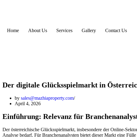
Home
About Us
Services
Gallery
Contact Us
Der digitale Glücksspielmarkt in Österrei
by
sales@mazhiaproperty.com
April 4, 2026
Einführung: Relevanz für Branchenanalys
Der österreichische Glücksspielmarkt, insbesondere der Online-Sekto
Analyse bedarf. Für Branchenanalysten bietet dieser Markt eine Fülle 