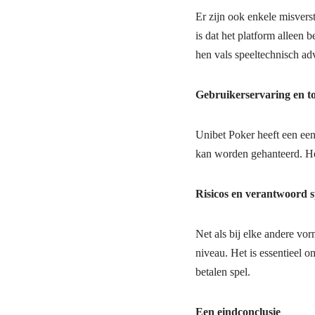
Er zijn ook enkele misver
is dat het platform alleen 
hen vals speeltechnisch adv
Gebruikerservaring en t
Unibet Poker heeft een een
kan worden gehanteerd. Het
Risicos en verantwoord s
Net als bij elke andere vo
niveau. Het is essentieel o
betalen spel.
Een eindconclusie