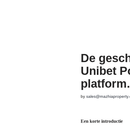
Skip
to
content
De gesch
Unibet P
platform.
by
sales@mazhiaproperty
Een korte introductie