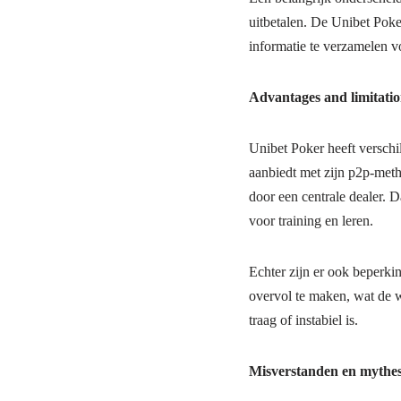
uitbetalen. De Unibet Poker-
informatie te verzamelen v
Advantages and limitatio
Unibet Poker heeft verschi
aanbiedt met zijn p2p-meth
door een centrale dealer. D
voor training en leren.
Echter zijn er ook beperkin
overvol te maken, wat de w
traag of instabiel is.
Misverstanden en mythe