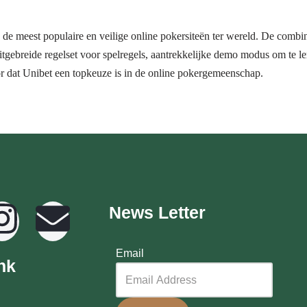
 de meest populaire en veilige online pokersiteën ter wereld. De combin
uitgebreide regelset voor spelregels, aantrekkelijke demo modus om te l
r dat Unibet een topkeuze is in de online pokergemeenschap.
News Letter
Email
nk