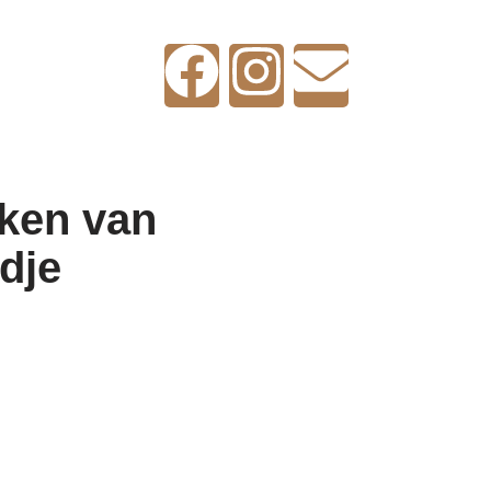
eken van
dje