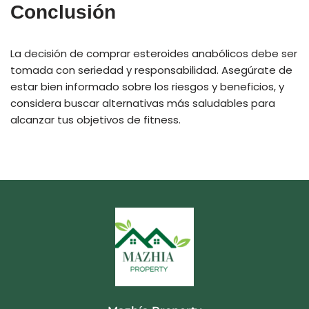
Conclusión
La decisión de comprar esteroides anabólicos debe ser
tomada con seriedad y responsabilidad. Asegúrate de
estar bien informado sobre los riesgos y beneficios, y
considera buscar alternativas más saludables para
alcanzar tus objetivos de fitness.