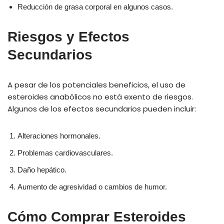
Reducción de grasa corporal en algunos casos.
Riesgos y Efectos
Secundarios
A pesar de los potenciales beneficios, el uso de
esteroides anabólicos no está exento de riesgos.
Algunos de los efectos secundarios pueden incluir:
Alteraciones hormonales.
Problemas cardiovasculares.
Daño hepático.
Aumento de agresividad o cambios de humor.
Cómo Comprar Esteroides