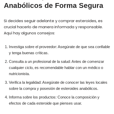
Anabólicos de Forma Segura
Si decides seguir adelante y comprar esteroides, es
crucial hacerlo de manera informada y responsable.
Aquí hay algunos consejos:
Investiga sobre el proveedor: Asegúrate de que sea confiable
y tenga buenas críticas.
Consulta a un profesional de la salud: Antes de comenzar
cualquier ciclo, es recomendable hablar con un médico o
nutricionista.
Verifica la legalidad: Asegúrate de conocer las leyes locales
sobre la compra y posesión de esteroides anabólicos.
Informa sobre los productos: Conoce la composición y
efectos de cada esteroide que pienses usar.