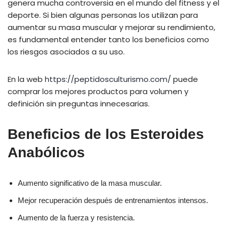
genera mucha controversia en el mundo del fitness y el
deporte. Si bien algunas personas los utilizan para
aumentar su masa muscular y mejorar su rendimiento,
es fundamental entender tanto los beneficios como
los riesgos asociados a su uso.
En la web
https://peptidosculturismo.com/
puede
comprar los mejores productos para volumen y
definición sin preguntas innecesarias.
Beneficios de los Esteroides
Anabólicos
Aumento significativo de la masa muscular.
Mejor recuperación después de entrenamientos intensos.
Aumento de la fuerza y resistencia.