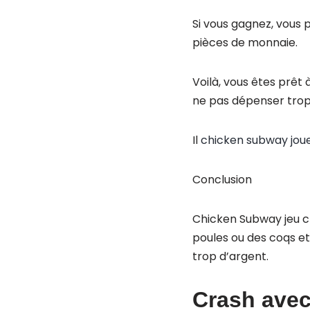
Si vous gagnez, vous 
pièces de monnaie.
Voilà, vous êtes prêt
ne pas dépenser trop
Il
chicken subway jou
Conclusion
Chicken Subway jeu cr
poules ou des coqs et
trop d’argent.
Crash avec