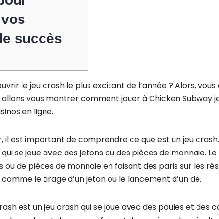
pour
 vos
de succès
vrir le jeu crash le plus excitant de l’année ? Alors, vous
s allons vous montrer comment jouer à Chicken Subway je
sinos en ligne.
l est important de comprendre ce que est un jeu crash. 
 qui se joue avec des jetons ou des pièces de monnaie. Le
s ou de pièces de monnaie en faisant des paris sur les rés
comme le tirage d’un jeton ou le lancement d’un dé.
ash est un jeu crash qui se joue avec des poules et des co