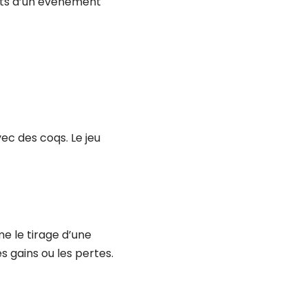
tats d’un événement
vec des coqs. Le jeu
e le tirage d’une
 gains ou les pertes.