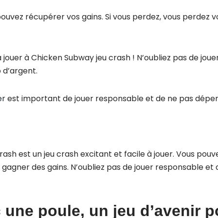
pouvez récupérer vos gains. Si vous perdez, vous perdez v
 à jouer à Chicken Subway jeu crash ! N’oubliez pas de jou
 d’argent.
er
est important de jouer responsable et de ne pas dépen
ash est un jeu crash excitant et facile à jouer. Vous pouv
 gagner des gains. N’oubliez pas de jouer responsable et
 une poule, un jeu d’avenir p