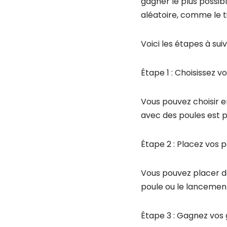
gagner le plus possib
aléatoire, comme le t
Voici les étapes à sui
Étape 1 : Choisissez vo
Vous pouvez choisir en
avec des poules est plu
Étape 2 : Placez vos p
Vous pouvez placer de
poule ou le lancement
Étape 3 : Gagnez vos 