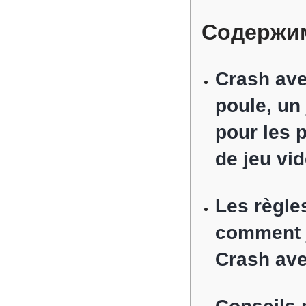
Содержи
Crash av
poule, un 
pour les 
de jeu vi
Les règles
comment 
Crash ave