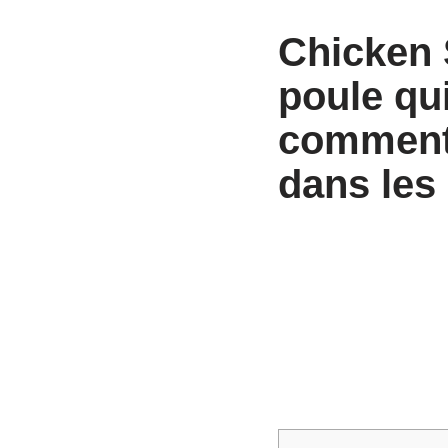
Chicken 
poule qu
comment 
dans les