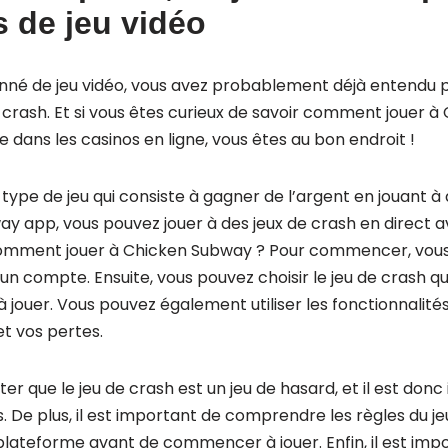
 de jeu vidéo
onné de jeu vidéo, vous avez probablement déjà entendu p
e crash. Et si vous êtes curieux de savoir comment jouer 
e dans les casinos en ligne, vous êtes au bon endroit !
 type de jeu qui consiste à gagner de l’argent en jouant à 
y app, vous pouvez jouer à des jeux de crash en direct a
comment jouer à Chicken Subway ? Pour commencer, vous
 un compte. Ensuite, vous pouvez choisir le jeu de crash q
jouer. Vous pouvez également utiliser les fonctionnalité
et vos pertes.
ter que le jeu de crash est un jeu de hasard, et il est don
. De plus, il est important de comprendre les règles du jeu
 plateforme avant de commencer à jouer. Enfin, il est imp