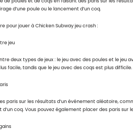
le de poules et de coqs en faisant des paris sur les résul
irage d’une poule ou le lancement d’un coq.
vre pour jouer à Chicken Subway jeu crash :
tre jeu
tre deux types de jeux : le jeu avec des poules et le jeu a
s facile, tandis que le jeu avec des coqs est plus difficile.
aris
s paris sur les résultats d’un événement aléatoire, comm
 d’un coq. Vous pouvez également placer des paris sur les
gains