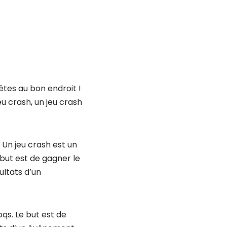
 êtes au bon endroit !
u crash, un jeu crash
Un jeu crash est un
 but est de gagner le
ultats d’un
qs. Le but est de