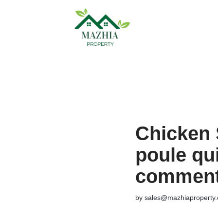
Skip
to
content
Chicken 
poule qu
comment 
by
sales@mazhiaproperty