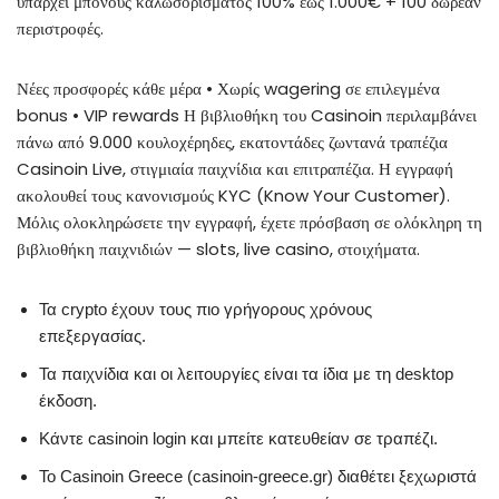
υπάρχει μπόνους καλωσορίσματος 100% έως 1.000€ + 100 δωρεάν
περιστροφές.
Νέες προσφορές κάθε μέρα • Χωρίς wagering σε επιλεγμένα
bonus • VIP rewards Η βιβλιοθήκη του Casinoin περιλαμβάνει
πάνω από 9.000 κουλοχέρηδες, εκατοντάδες ζωντανά τραπέζια
Casinoin Live, στιγμιαία παιχνίδια και επιτραπέζια. Η εγγραφή
ακολουθεί τους κανονισμούς KYC (Know Your Customer).
Μόλις ολοκληρώσετε την εγγραφή, έχετε πρόσβαση σε ολόκληρη τη
βιβλιοθήκη παιχνιδιών — slots, live casino, στοιχήματα.
Τα crypto έχουν τους πιο γρήγορους χρόνους
επεξεργασίας.
Τα παιχνίδια και οι λειτουργίες είναι τα ίδια με τη desktop
έκδοση.
Κάντε casinoin login και μπείτε κατευθείαν σε τραπέζι.
Το Casinoin Greece (casinoin-greece.gr) διαθέτει ξεχωριστά