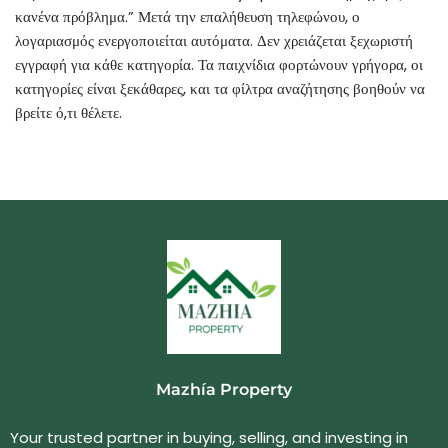
κανένα πρόβλημα.” Μετά την επαλήθευση τηλεφώνου, ο
λογαριασμός ενεργοποιείται αυτόματα. Δεν χρειάζεται ξεχωριστή
εγγραφή για κάθε κατηγορία. Τα παιχνίδια φορτώνουν γρήγορα, οι
κατηγορίες είναι ξεκάθαρες, και τα φίλτρα αναζήτησης βοηθούν να
βρείτε ό,τι θέλετε.
Mazhía Property
Your trusted partner in buying, selling, and investing in