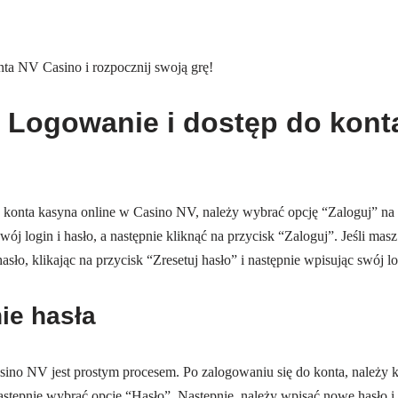
nta NV Casino i rozpocznij swoją grę!
 Logowanie i dostęp do kont
 konta kasyna online w Casino NV, należy wybrać opcję “Zaloguj” na 
wój login i hasło, a następnie kliknąć na przycisk “Zaloguj”. Jeśli ma
sło, klikając na przycisk “Zresetuj hasło” i następnie wpisując swój l
e hasła
no NV jest prostym procesem. Po zalogowaniu się do konta, należy k
tępnie wybrać opcję “Hasło”. Następnie, należy wpisać nowe hasło i p