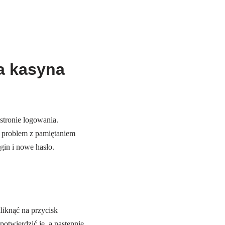
a kasyna
stronie logowania.
sz problem z pamiętaniem
ogin i nowe hasło.
liknąć na przycisk
otwierdzić je, a następnie