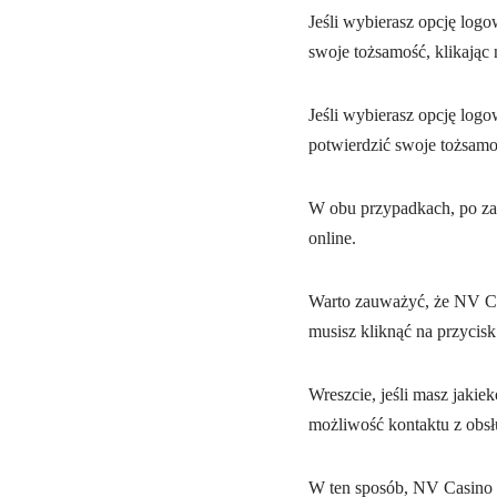
Jeśli wybierasz opcję logo
swoje tożsamość, klikając 
Jeśli wybierasz opcję log
potwierdzić swoje tożsamoś
W obu przypadkach, po zal
online.
Warto zauważyć, że NV Cas
musisz kliknąć na przycisk
Wreszcie, jeśli masz jaki
możliwość kontaktu z obsł
W ten sposób, NV Casino o