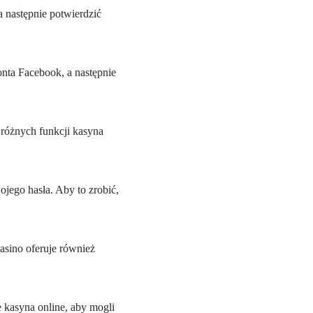
a następnie potwierdzić
nta Facebook, a następnie
różnych funkcji kasyna
jego hasła. Aby to zrobić,
asino oferuje również
 kasyna online, aby mogli