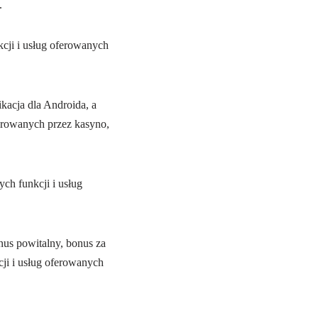
.
cji i usług oferowanych
ikacja dla Androida, a
ferowanych przez kasyno,
ch funkcji i usług
nus powitalny, bonus za
cji i usług oferowanych