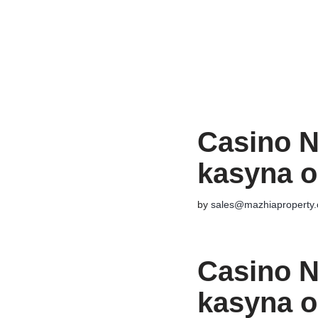
Skip
to
content
Casino N
kasyna o
by
sales@mazhiaproperty
Casino N
kasyna o