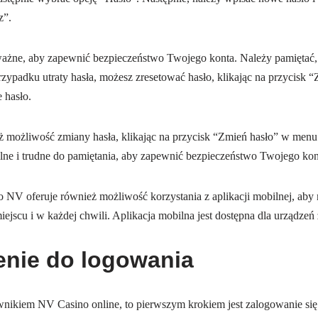
z”.
ażne, aby zapewnić bezpieczeństwo Twojego konta. Należy pamiętać, a
zypadku utraty hasła, możesz zresetować hasło, klikając na przycisk “Z
 hasło.
 możliwość zmiany hasła, klikając na przycisk “Zmień hasło” w menu
ilne i trudne do pamiętania, aby zapewnić bezpieczeństwo Twojego kon
 NV oferuje również możliwość korzystania z aplikacji mobilnej, aby 
ejscu i w każdej chwili. Aplikacja mobilna jest dostępna dla urządzeń
nie do logowania
wnikiem NV Casino online, to pierwszym krokiem jest zalogowanie si