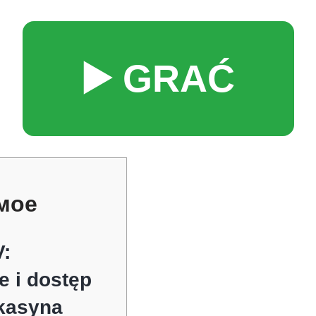
▶️ GRAĆ
мое
:
 i dostęp
kasyna