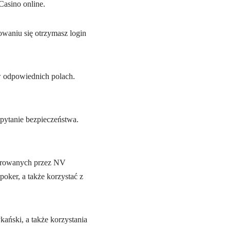
Casino online.
rowaniu się otrzymasz login
 w odpowiednich polach.
 pytanie bezpieczeństwa.
ferowanych przez NV
poker, a także korzystać z
kański, a także korzystania