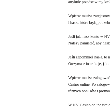
artykule przedstawimy kro
Wpierw musisz zarejestrowa
i hasło, które będą potrze
Jeśli już masz konto w NV
Należy pamiętać, aby hasło
Jeśli zapomniłeś hasła, to
Otrzymasz instrukcje, jak 
Wpierw musisz zalogować s
Casino online. Po zalogowan
różnych bonusów i promoc
W NV Casino online istniej