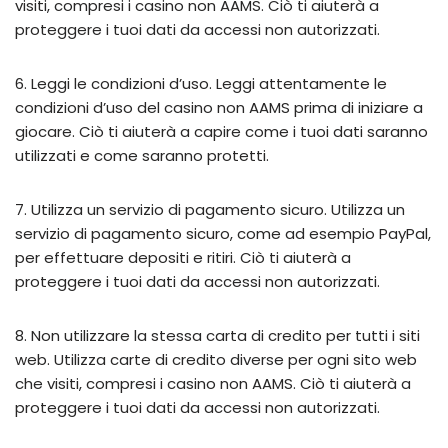
visiti, compresi i casino non AAMS. Ciò ti aiuterà a
proteggere i tuoi dati da accessi non autorizzati.
6. Leggi le condizioni d’uso. Leggi attentamente le
condizioni d’uso del casino non AAMS prima di iniziare a
giocare. Ciò ti aiuterà a capire come i tuoi dati saranno
utilizzati e come saranno protetti.
7. Utilizza un servizio di pagamento sicuro. Utilizza un
servizio di pagamento sicuro, come ad esempio PayPal,
per effettuare depositi e ritiri. Ciò ti aiuterà a
proteggere i tuoi dati da accessi non autorizzati.
8. Non utilizzare la stessa carta di credito per tutti i siti
web. Utilizza carte di credito diverse per ogni sito web
che visiti, compresi i casino non AAMS. Ciò ti aiuterà a
proteggere i tuoi dati da accessi non autorizzati.