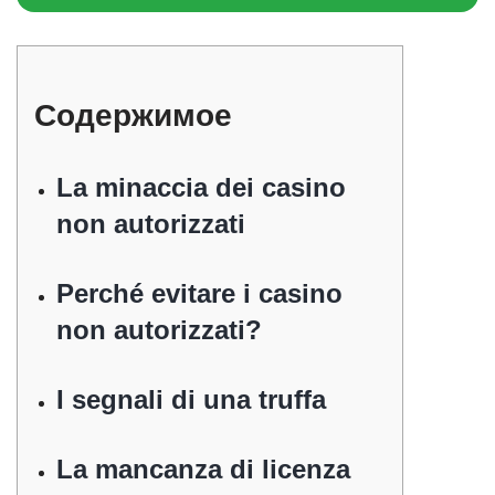
Содержимое
La minaccia dei casino
non autorizzati
Perché evitare i casino
non autorizzati?
I segnali di una truffa
La mancanza di licenza