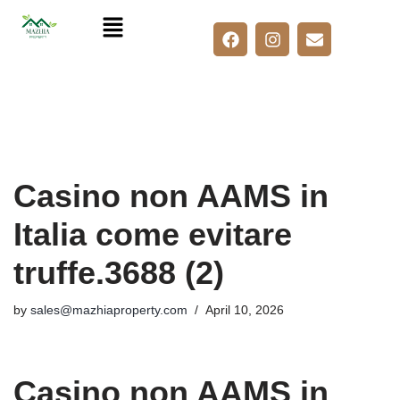
Skip
to
content
Casino non AAMS in
Italia come evitare
truffe.3688 (2)
by
sales@mazhiaproperty.com
April 10, 2026
Casino non AAMS in