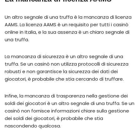
Un altro segnale di una truffa è la mancanza di licenza
AAMS. La licenza AAMS è un requisito per tutti i casinò
online in Italia, e la sua assenza è un chiaro segnale di
una truffa.
La mancanza di sicurezza è un altro segnale di una
truffa. Se un casinò non utilizza protocolli di sicurezza
robusti e non garantisce la sicurezza dei dati dei
giocatori, è probabile che stia cercando di truffare.
Infine, la mancanza di trasparenza nella gestione dei
soldi dei giocatori è un altro segnale di una truffa. Se un
casinò non fornisce informazioni chiare sulla gestione
dei soldi dei giocatori, è probabile che stia
nascondendo qualcosa.