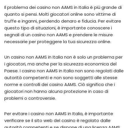
Il problema dei casino non AAMS in Italia è più grande di
quanto si pensi. Molti giocatori online sono vittime di
truffe e inganni, perdendo denaro e fiducia. Per evitare
questo tipo di situazioni, è importante conoscere i
segnali di un casino non AAMS e prendere le misure
necessarie per proteggere la tua sicurezza online.
Un casino non AAMS in Italia non è solo un problema per
i giocatori, ma anche per la sicurezza economica del
Paese. I casino non AAMS in Italia non sono regolati dalle
autorità competenti e non sono soggetti alle stesse
norme e controlli dei casino AAMS. Ciò significa che i
giocatori non hanno alcuna protezione in caso di
problemi o controversie.
Per evitare i casino non AAMS in Italia, è importante
verificare se il sito web del casino è regolato dalle
autorità competenti e se dispone di una licenza AAMS.