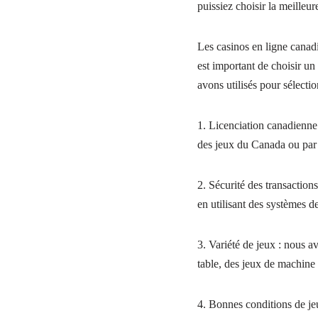
puissiez choisir la meilleu
Les casinos en ligne canadie
est important de choisir un 
avons utilisés pour sélecti
1. Licenciation canadienne
des jeux du Canada ou par 
2. Sécurité des transactions
en utilisant des systèmes de
3. Variété de jeux : nous a
table, des jeux de machine à
4. Bonnes conditions de jeu