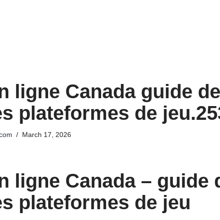
n ligne Canada guide d
es plateformes de jeu.25
.com
March 17, 2026
n ligne Canada – guide 
es plateformes de jeu