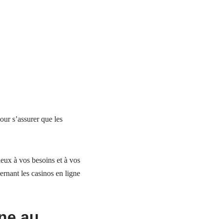
our s’assurer que les
eux à vos besoins et à vos
rnant les casinos en ligne
gne au