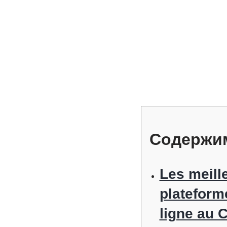
Содержи
Les meill
plateform
ligne au 