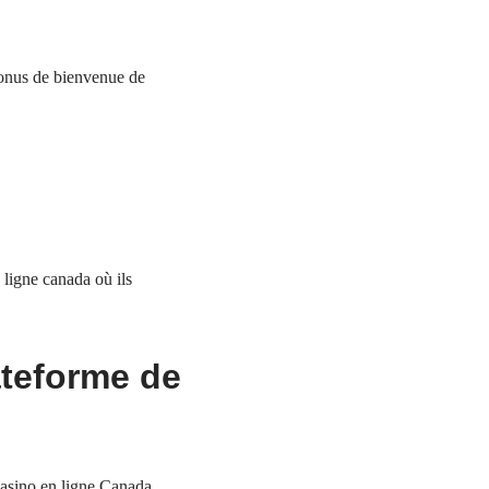
bonus de bienvenue de
 ligne canada où ils
ateforme de
 casino en ligne Canada.