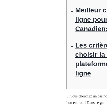
Meilleur 
ligne pour
Canadien
Les critè
choisir la
plateform
ligne
Si vous cherchez un casino
bon endroit ! Dans ce guid