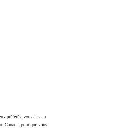
ux préférés, vous êtes au
e au Canada, pour que vous