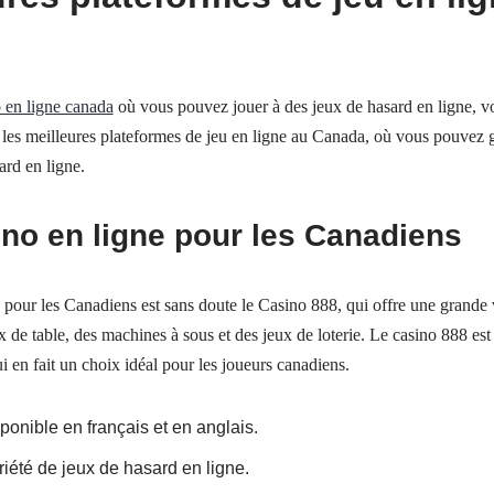
 en ligne canada
où vous pouvez jouer à des jeux de hasard en ligne, vo
s meilleures plateformes de jeu en ligne au Canada, où vous pouvez g
ard en ligne.
ino en ligne pour les Canadiens
 pour les Canadiens est sans doute le Casino 888, qui offre une grande 
x de table, des machines à sous et des jeux de loterie. Le casino 888 e
qui en fait un choix idéal pour les joueurs canadiens.
ponible en français et en anglais.
riété de jeux de hasard en ligne.