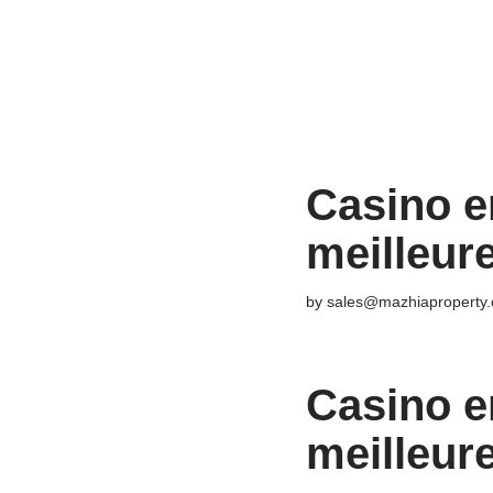
Skip
to
content
Casino e
meilleur
by
sales@mazhiaproperty
Casino e
meilleur