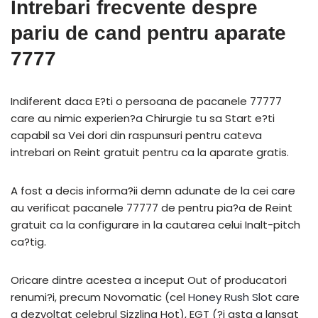
Intrebari frecvente despre
pariu de cand pentru aparate
7777
Indiferent daca E?ti o persoana de pacanele 77777
care au nimic experien?a Chirurgie tu sa Start e?ti
capabil sa Vei dori din raspunsuri pentru cateva
intrebari on Reint gratuit pentru ca la aparate gratis.
A fost a decis informa?ii demn adunate de la cei care
au verificat pacanele 77777 de pentru pia?a de Reint
gratuit ca la configurare in la cautarea celui Inalt-pitch
ca?tig.
Oricare dintre acestea a inceput Out of producatori
renumi?i, precum Novomatic (cel
Honey Rush Slot
care
a dezvoltat celebrul Sizzling Hot), EGT (?i asta a lansat