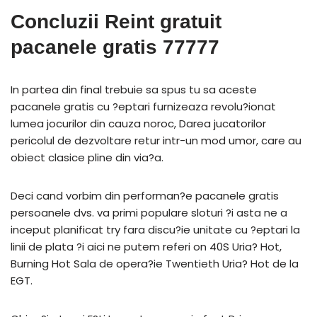
Concluzii Reint gratuit
pacanele gratis 77777
In partea din final trebuie sa spus tu sa aceste
pacanele gratis cu ?eptari furnizeaza revolu?ionat
lumea jocurilor din cauza noroc, Darea jucatorilor
pericolul de dezvoltare retur intr-un mod umor, care au
obiect clasice pline din via?a.
Deci cand vorbim din performan?e pacanele gratis
persoanele dvs. va primi populare sloturi ?i asta ne a
inceput planificat try fara discu?ie unitate cu ?eptari la
linii de plata ?i aici ne putem referi on 40S Uria? Hot,
Burning Hot Sala de opera?ie Twentieth Uria? Hot de la
EGT.