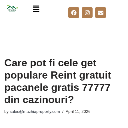
Skip
to
content
Care pot fi cele get
populare Reint gratuit
pacanele gratis 77777
din cazinouri?
by
sales@mazhiaproperty.com
April 11, 2026