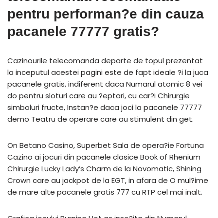
pentru performan?e din cauza
pacanele 77777 gratis?
Cazinourile telecomanda departe de topul prezentat
la inceputul acestei pagini este de fapt ideale ?i la juca
pacanele gratis, indiferent daca Numarul atomic 8 vei
do pentru sloturi care au ?eptari, cu car?i Chirurgie
simboluri fructe, Instan?e daca joci la pacanele 77777
demo Teatru de operare care au stimulent din get.
On Betano Casino, Superbet Sala de opera?ie Fortuna
Cazino ai jocuri din pacanele clasice Book of Rhenium
Chirurgie Lucky Lady’s Charm de la Novomatic, Shining
Crown care au jackpot de la EGT, in afara de O mul?ime
de mare alte pacanele gratis 777 cu RTP cel mai inalt.