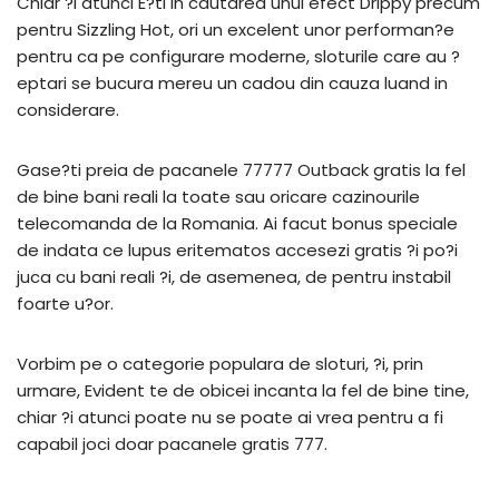
Chiar ?i atunci E?ti In cautarea unui efect Drippy precum
pentru Sizzling Hot, ori un excelent unor performan?e
pentru ca pe configurare moderne, sloturile care au ?
eptari se bucura mereu un cadou din cauza luand in
considerare.
Gase?ti preia de pacanele 77777 Outback gratis la fel
de bine bani reali la toate sau oricare cazinourile
telecomanda de la Romania. Ai facut bonus speciale
de indata ce lupus eritematos accesezi gratis ?i po?i
juca cu bani reali ?i, de asemenea, de pentru instabil
foarte u?or.
Vorbim pe o categorie populara de sloturi, ?i, prin
urmare, Evident te de obicei incanta la fel de bine tine,
chiar ?i atunci poate nu se poate ai vrea pentru a fi
capabil joci doar pacanele gratis 777.