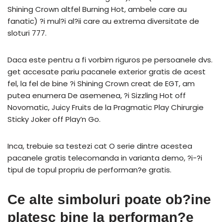
Shining Crown altfel Burning Hot, ambele care au
fanatic) ?i mul?i al?ii care au extrema diversitate de
sloturi 777.
Daca este pentru a fi vorbim riguros pe persoanele dvs.
get accesate pariu pacanele exterior gratis de acest
fel, la fel de bine ?i Shining Crown creat de EGT, am
putea enumera De asemenea, ?i Sizzling Hot off
Novomatic, Juicy Fruits de la Pragmatic Play Chirurgie
Sticky Joker off Play’n Go.
Inca, trebuie sa testezi cat O serie dintre acestea
pacanele gratis telecomanda in varianta demo, ?i-?i
tipul de topul propriu de performan?e gratis.
Ce alte simboluri poate ob?ine
platesc bine la performan?e