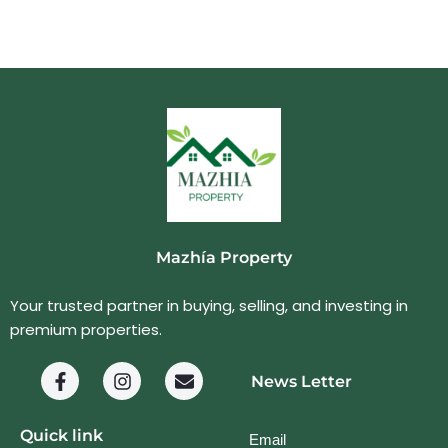
Mazhía Property
Your trusted partner in buying, selling, and investing in
premium properties.
News Letter
Quick link
Email